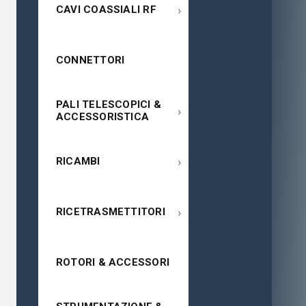
›
CAVI COASSIALI RF
CONNETTORI
PALI TELESCOPICI &
›
ACCESSORISTICA
›
RICAMBI
›
RICETRASMETTITORI
ROTORI & ACCESSORI