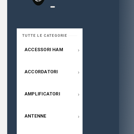
TUTTE LE CATEGORIE
›
ACCESSORI HAM
›
ACCORDATORI
›
AMPLIFICATORI
›
ANTENNE