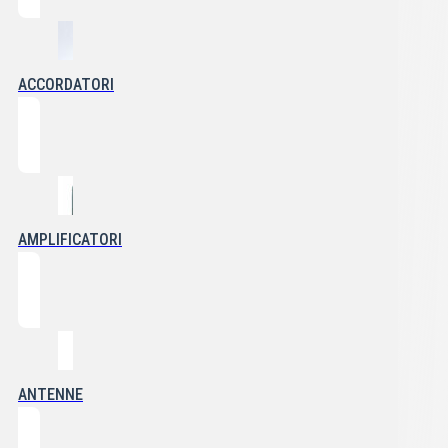
ACCORDATORI
AMPLIFICATORI
ANTENNE