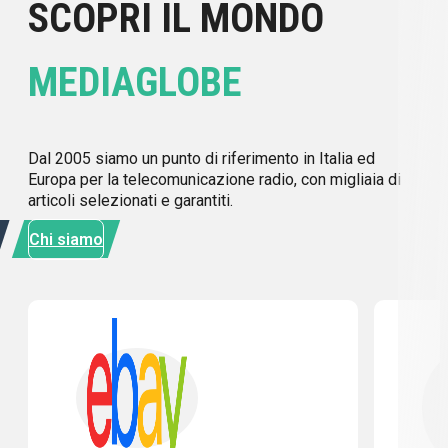
SCOPRI IL MONDO
MEDIAGLOBE
Dal 2005 siamo un punto di riferimento in Italia ed
Europa per la telecomunicazione radio, con migliaia di
articoli selezionati e garantiti.
Chi siamo