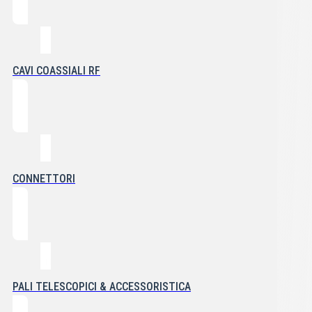
CAVI COASSIALI RF
CONNETTORI
PALI TELESCOPICI & ACCESSORISTICA