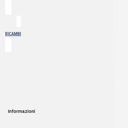
RICAMBI
Informazioni