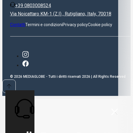
+39 0803008524
Via Noicattaro KM-1 (Z.I) , Rutigliano, Italy, 70018
Contatti
Termini e condizioni
Privacy policy
Cookie policy
© 2026 MEDIAGLOBE - Tutti i diritti riservati 2026 | All Rights Reserved