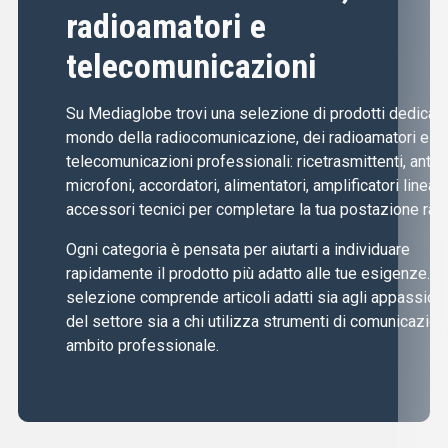
radioamatori e
telecomunicazioni
Su Mediaglobe trovi una selezione di prodotti dedicati 
mondo della radiocomunicazione, dei radioamatori e de
telecomunicazioni professionali: ricetrasmittenti, anten
microfoni, accordatori, alimentatori, amplificatori lineari
accessori tecnici per completare la tua postazione radi
Ogni categoria è pensata per aiutarti a individuare
rapidamente il prodotto più adatto alle tue esigenze. L
selezione comprende articoli adatti sia agli appassiona
del settore sia a chi utilizza strumenti di comunicazion
ambito professionale.