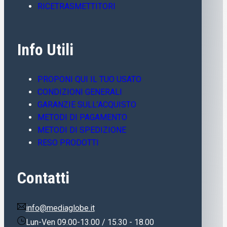
RICETRASMETTITORI
Info Utili
PROPONI QUI IL TUO USATO
CONDIZIONI GENERALI
GARANZIE SULL’ACQUISTO
METODI DI PAGAMENTO
METODI DI SPEDIZIONE
RESO PRODOTTI
Contatti
info@mediaglobe.it
Lun-Ven 09.00-13.00 / 15.30 - 18.00