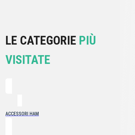
LE CATEGORIE
PIÙ
VISITATE
ACCESSORI HAM