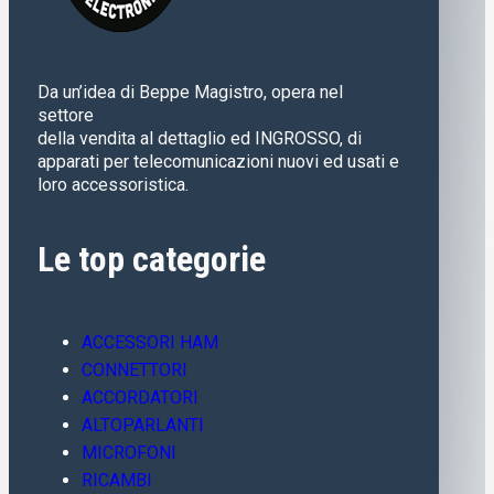
Da un’idea di Beppe Magistro, opera nel
settore
della vendita al dettaglio ed INGROSSO, di
apparati per telecomunicazioni nuovi ed usati e
loro accessoristica.
Le top categorie
ACCESSORI HAM
CONNETTORI
ACCORDATORI
ALTOPARLANTI
MICROFONI
RICAMBI