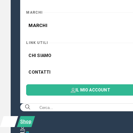
MARCHI
MARCHI
LINK UTILI
CHI SIAMO
CONTATTI
IL MIO ACCOUNT
Shop