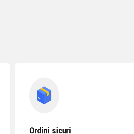
Ordini sicuri