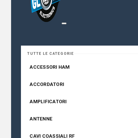
TUTTE LE CATEGORIE
ACCESSORI HAM
ACCORDATORI
AMPLIFICATORI
ANTENNE
CAVI COASSIALI RF