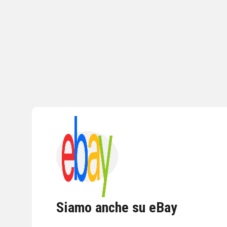
Siamo anche su eBay