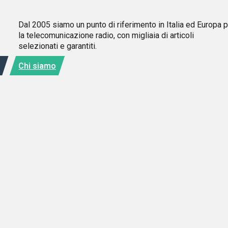
Dal 2005 siamo un punto di riferimento in Italia ed Europa 
la telecomunicazione radio, con migliaia di articoli
selezionati e garantiti.
Chi siamo