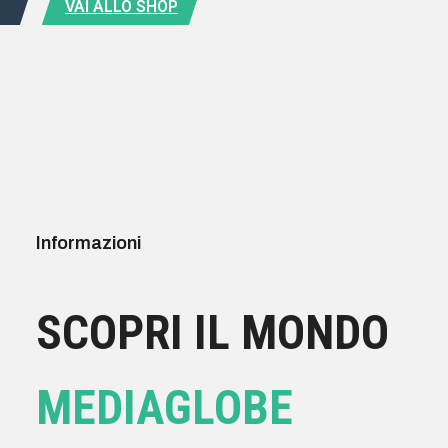
VAI ALLO SHOP
Informazioni
SCOPRI IL MONDO
MEDIAGLOBE