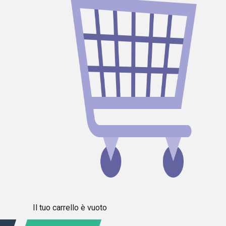
Il tuo carrello è vuoto