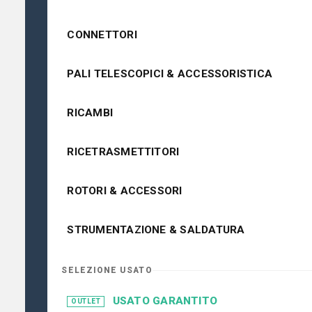
CONNETTORI
PALI TELESCOPICI & ACCESSORISTICA
RICAMBI
RICETRASMETTITORI
ROTORI & ACCESSORI
STRUMENTAZIONE & SALDATURA
SELEZIONE USATO
USATO GARANTITO
OUTLET