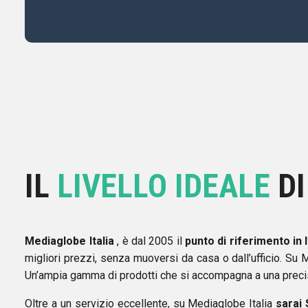
IL
LIVELLO IDEALE
DI
Mediaglobe Italia
, è dal 2005 il
punto di riferimento in I
migliori prezzi, senza muoversi da casa o dall’ufficio. Su
Un’ampia gamma di prodotti che si accompagna a una precisa 
Oltre a un servizio eccellente, su Mediaglobe Italia
sarai