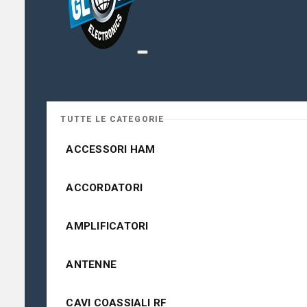
TUTTE LE CATEGORIE
ACCESSORI HAM
ACCORDATORI
AMPLIFICATORI
ANTENNE
CAVI COASSIALI RF