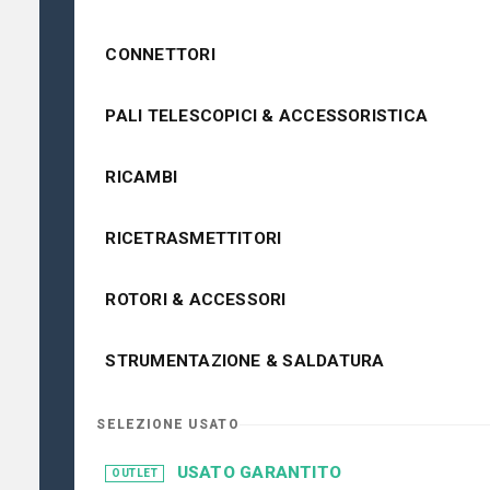
CONNETTORI
PALI TELESCOPICI & ACCESSORISTICA
RICAMBI
RICETRASMETTITORI
ROTORI & ACCESSORI
STRUMENTAZIONE & SALDATURA
SELEZIONE USATO
USATO GARANTITO
OUTLET