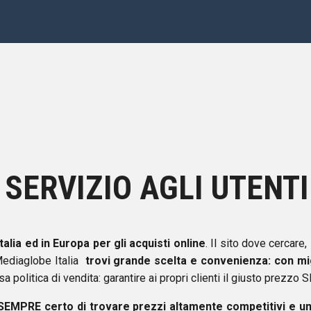
 SERVIZIO AGLI UTENTI
talia ed in Europa per gli acquisti online
. Il sito dove cercare,
 Mediaglobe Italia
trovi grande scelta e convenienza: con mi
politica di vendita: garantire ai propri clienti il giusto prezzo
 SEMPRE certo di trovare prezzi altamente competitivi e un