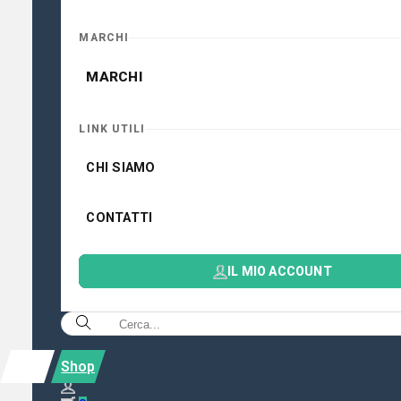
MARCHI
MARCHI
LINK UTILI
CHI SIAMO
CONTATTI
IL MIO ACCOUNT
Shop