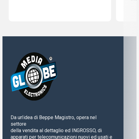
Da un’idea di Beppe Magistro, opera nel
settore
della vendita al dettaglio ed INGROSSO, di
apparati per telecomunicazioni nuovi ed usati e