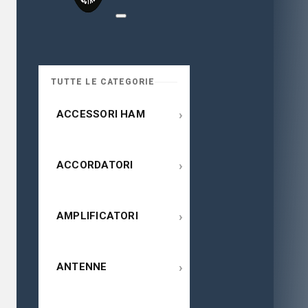
TUTTE LE CATEGORIE
›
ACCESSORI HAM
›
ACCORDATORI
›
AMPLIFICATORI
›
ANTENNE