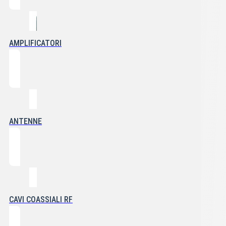
AMPLIFICATORI
ANTENNE
CAVI COASSIALI RF