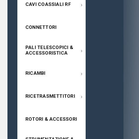
›
CAVI COASSIALI RF
CONNETTORI
PALI TELESCOPICI &
›
ACCESSORISTICA
›
RICAMBI
›
RICETRASMETTITORI
ROTORI & ACCESSORI