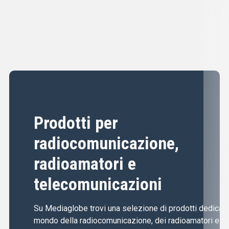
Prodotti per
radiocomunicazione,
radioamatori e
telecomunicazioni
Su Mediaglobe trovi una selezione di prodotti dedicati 
mondo della radiocomunicazione, dei radioamatori e de