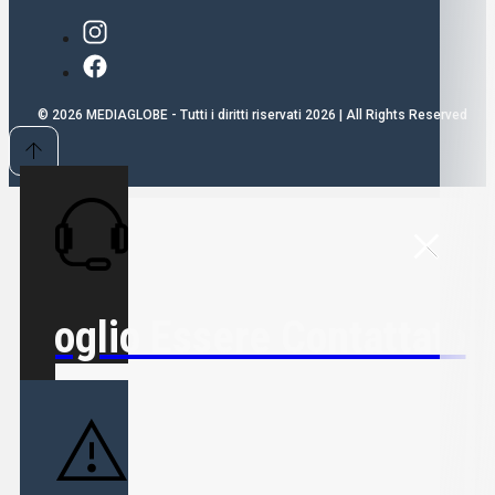
© 2026 MEDIAGLOBE - Tutti i diritti riservati 2026 | All Rights Reserved
Voglio Essere Contattato