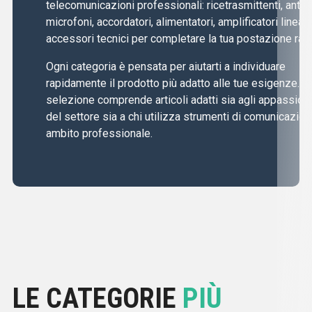
telecomunicazioni professionali: ricetrasmittenti, anten
microfoni, accordatori, alimentatori, amplificatori lineari
accessori tecnici per completare la tua postazione radi
Ogni categoria è pensata per aiutarti a individuare
rapidamente il prodotto più adatto alle tue esigenze. L
selezione comprende articoli adatti sia agli appassiona
del settore sia a chi utilizza strumenti di comunicazion
ambito professionale.
LE CATEGORIE
PIÙ