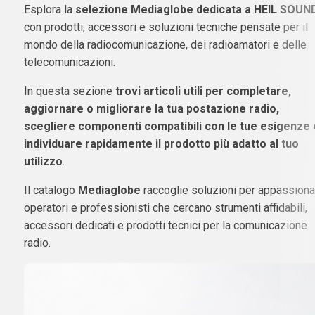
Esplora la
selezione Mediaglobe dedicata a HEIL SOUN
con prodotti, accessori e soluzioni tecniche pensate per il
mondo della radiocomunicazione, dei radioamatori e delle
telecomunicazioni.
In questa sezione
trovi articoli utili per completare,
aggiornare o migliorare la tua postazione radio,
scegliere componenti compatibili con le tue esigenze 
individuare rapidamente il prodotto più adatto al tuo
utilizzo
.
Il catalogo
Mediaglobe
raccoglie soluzioni per appassionat
operatori e professionisti che cercano strumenti affidabili,
accessori dedicati e prodotti tecnici per la comunicazione
radio.