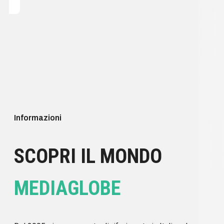
Informazioni
SCOPRI IL MONDO
MEDIAGLOBE