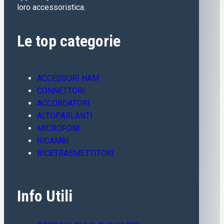
loro accessoristica.
Le top categorie
ACCESSORI HAM
CONNETTORI
ACCORDATORI
ALTOPARLANTI
MICROFONI
RICAMBI
RICETRASMETTITORI
Info Utili