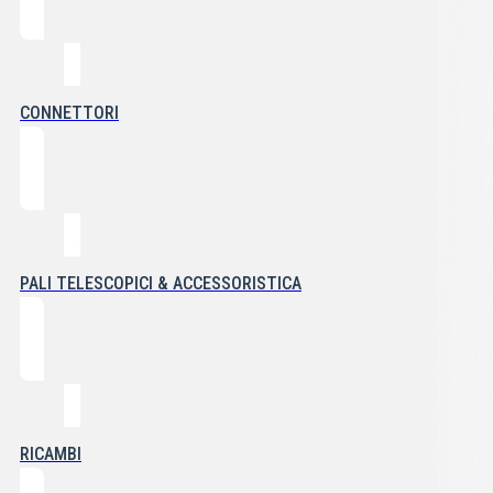
CONNETTORI
PALI TELESCOPICI & ACCESSORISTICA
RICAMBI