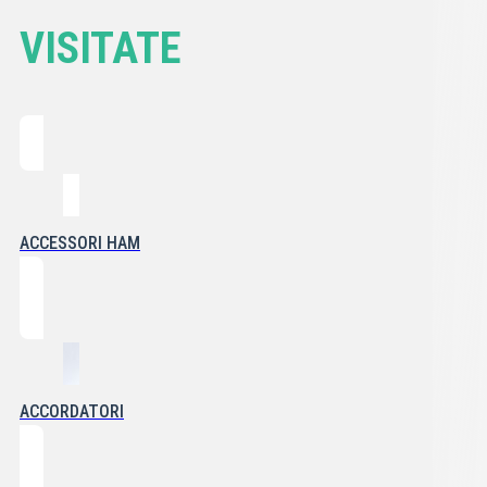
VISITATE
ACCESSORI HAM
ACCORDATORI