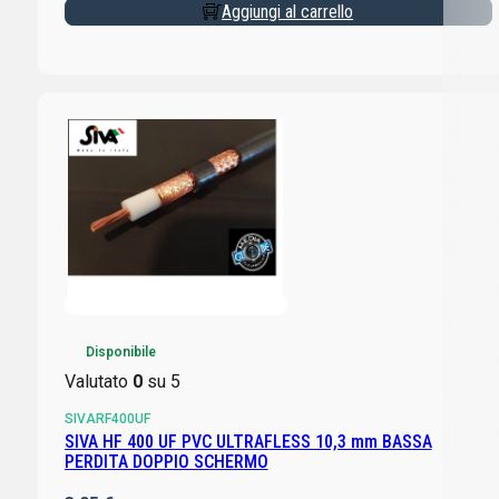
Aggiungi al carrello
Disponibile
Valutato
0
su 5
SIVARF400UF
SIVA HF 400 UF PVC ULTRAFLESS 10,3 mm BASSA
PERDITA DOPPIO SCHERMO