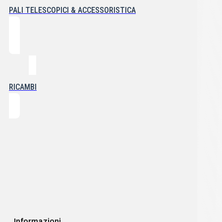
PALI TELESCOPICI & ACCESSORISTICA
RICAMBI
Informazioni