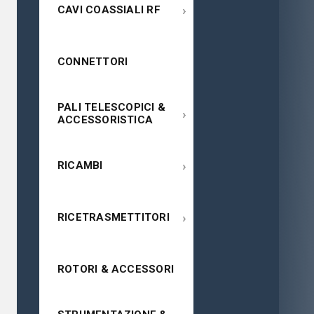
›
CAVI COASSIALI RF
CONNETTORI
PALI TELESCOPICI &
›
ACCESSORISTICA
›
RICAMBI
›
RICETRASMETTITORI
ROTORI & ACCESSORI