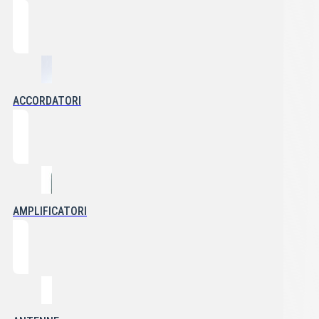
ACCORDATORI
AMPLIFICATORI