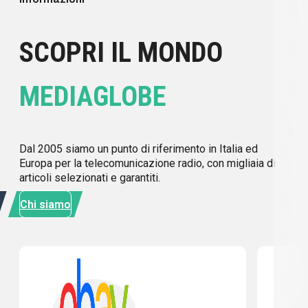
SCOPRI IL MONDO
MEDIAGLOBE
Dal 2005 siamo un punto di riferimento in Italia ed
Europa per la telecomunicazione radio, con migliaia di
articoli selezionati e garantiti.
Chi siamo