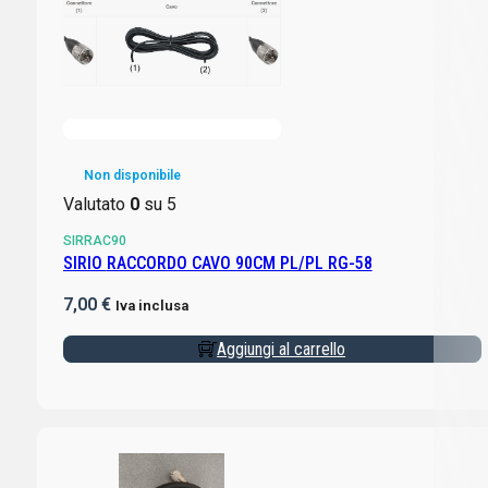
Non disponibile
Valutato
0
su 5
SIRRAC90
SIRIO RACCORDO CAVO 90CM PL/PL RG-58
7,00
€
Iva inclusa
Aggiungi al carrello