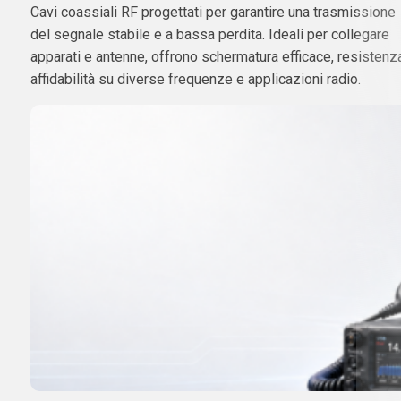
Cavi coassiali RF progettati per garantire una trasmissione
del segnale stabile e a bassa perdita. Ideali per collegare
apparati e antenne, offrono schermatura efficace, resistenz
affidabilità su diverse frequenze e applicazioni radio.