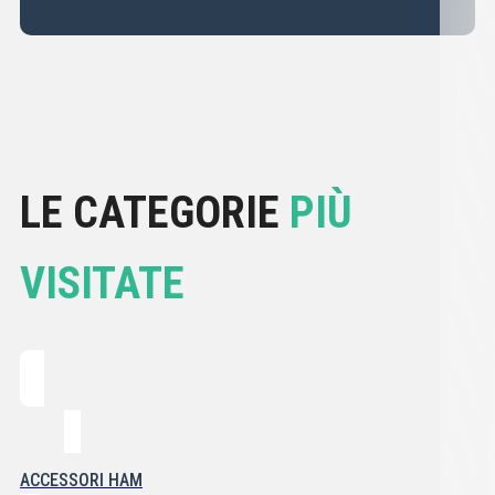
LE CATEGORIE
PIÙ
VISITATE
ACCESSORI HAM