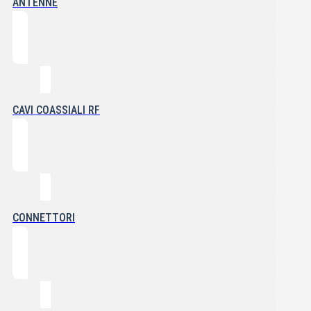
ANTENNE
CAVI COASSIALI RF
CONNETTORI