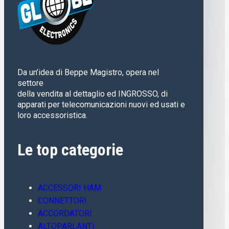
Da un’idea di Beppe Magistro, opera nel
settore
della vendita al dettaglio ed INGROSSO, di
apparati per telecomunicazioni nuovi ed usati e
loro accessoristica.
Le top categorie
ACCESSORI HAM
CONNETTORI
ACCORDATORI
ALTOPARLANTI