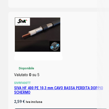
Disponibile
Valutato
0
su 5
SIVRF400TT
SIVA HF 400 PE 10,3 mm CAVO BASSA PERDITA DOPPIO
SCHERMO
2,59
€
Iva inclusa