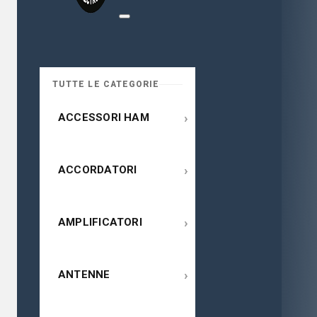
TUTTE LE CATEGORIE
›
ACCESSORI HAM
›
ACCORDATORI
›
AMPLIFICATORI
›
ANTENNE