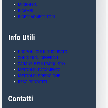
MICROFONI
RICAMBI
RICETRASMETTITORI
Info Utili
PROPONI QUI IL TUO USATO
CONDIZIONI GENERALI
GARANZIE SULL’ACQUISTO
METODI DI PAGAMENTO
METODI DI SPEDIZIONE
RESO PRODOTTI
Contatti