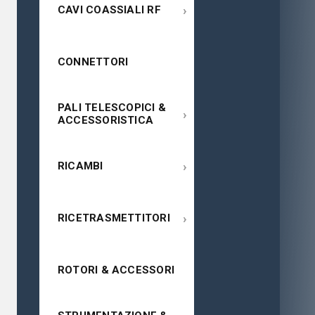
›
CAVI COASSIALI RF
CONNETTORI
PALI TELESCOPICI &
›
ACCESSORISTICA
›
RICAMBI
›
RICETRASMETTITORI
ROTORI & ACCESSORI