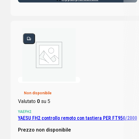
Non disponibile
Valutato
0
su 5
YAEFH2
YAESU FH2 controllo remoto con tastiera PER FT950/2000
Prezzo non disponibile