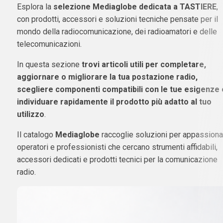
Esplora la
selezione Mediaglobe dedicata a TASTIERE
,
con prodotti, accessori e soluzioni tecniche pensate per il
mondo della radiocomunicazione, dei radioamatori e delle
telecomunicazioni.
In questa sezione
trovi articoli utili per completare,
aggiornare o migliorare la tua postazione radio,
scegliere componenti compatibili con le tue esigenze 
individuare rapidamente il prodotto più adatto al tuo
utilizzo
.
Il catalogo
Mediaglobe
raccoglie soluzioni per appassionat
operatori e professionisti che cercano strumenti affidabili,
accessori dedicati e prodotti tecnici per la comunicazione
radio.