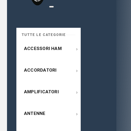
TUTTE LE CATEGORIE
›
ACCESSORI HAM
›
ACCORDATORI
›
AMPLIFICATORI
›
ANTENNE