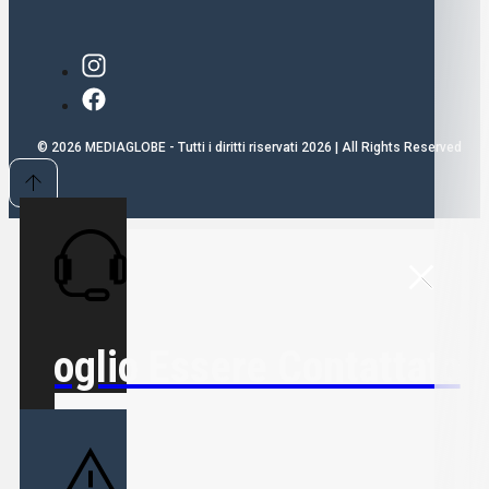
© 2026 MEDIAGLOBE - Tutti i diritti riservati 2026 | All Rights Reserved
Voglio Essere Contattato