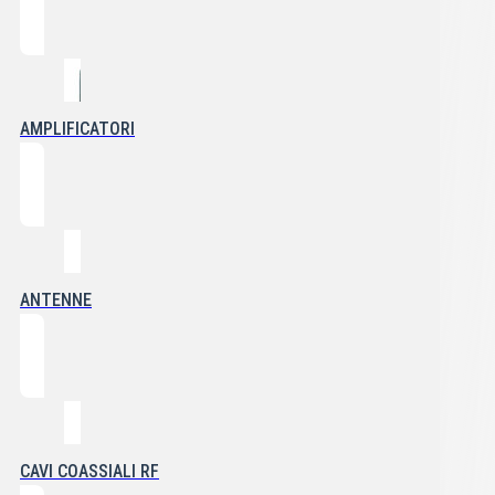
AMPLIFICATORI
ANTENNE
CAVI COASSIALI RF