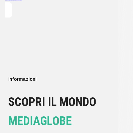
Informazioni
SCOPRI IL MONDO
MEDIAGLOBE