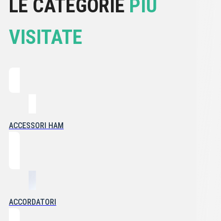
LE CATEGORIE
PIÙ
VISITATE
ACCESSORI HAM
ACCORDATORI