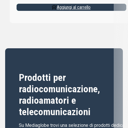
Aggiungi al carrello
Prodotti per
radiocomunicazione,
radioamatori e
telecomunicazioni
Su Mediaglobe trovi una selezione di prodotti dedicati 