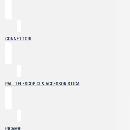
CONNETTORI
PALI TELESCOPICI & ACCESSORISTICA
RICAMBI