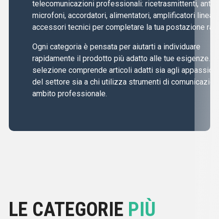
telecomunicazioni professionali: ricetrasmittenti, anten
microfoni, accordatori, alimentatori, amplificatori lineari
accessori tecnici per completare la tua postazione radi
Ogni categoria è pensata per aiutarti a individuare
rapidamente il prodotto più adatto alle tue esigenze. L
selezione comprende articoli adatti sia agli appassiona
del settore sia a chi utilizza strumenti di comunicazion
ambito professionale.
LE CATEGORIE
PIÙ