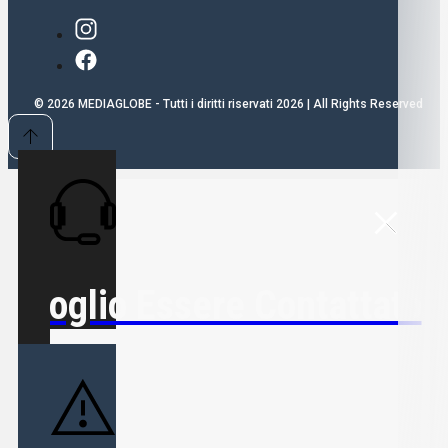
© 2026 MEDIAGLOBE - Tutti i diritti riservati 2026 | All Rights Reserved
Voglio Essere Contattato