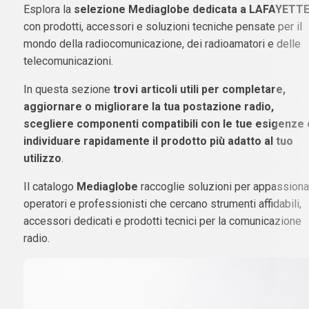
Esplora la
selezione Mediaglobe dedicata a LAFAYETT
con prodotti, accessori e soluzioni tecniche pensate per il
mondo della radiocomunicazione, dei radioamatori e delle
telecomunicazioni.
In questa sezione
trovi articoli utili per completare,
aggiornare o migliorare la tua postazione radio,
scegliere componenti compatibili con le tue esigenze 
individuare rapidamente il prodotto più adatto al tuo
utilizzo
.
Il catalogo
Mediaglobe
raccoglie soluzioni per appassionat
operatori e professionisti che cercano strumenti affidabili,
accessori dedicati e prodotti tecnici per la comunicazione
radio.