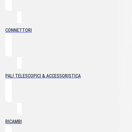
CONNETTORI
PALI TELESCOPICI & ACCESSORISTICA
RICAMBI