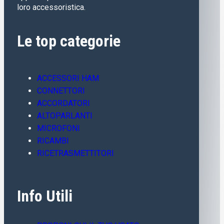
loro accessoristica.
Le top categorie
ACCESSORI HAM
CONNETTORI
ACCORDATORI
ALTOPARLANTI
MICROFONI
RICAMBI
RICETRASMETTITORI
Info Utili