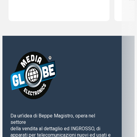
Da un’idea di Beppe Magistro, opera nel
settore
della vendita al dettaglio ed INGROSSO, di
apparati per telecomunicazioni nuovi ed usati e