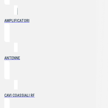
AMPLIFICATORI
ANTENNE
CAVI COASSIALI RF