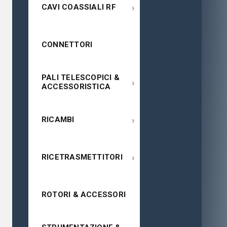
›
CAVI COASSIALI RF
CONNETTORI
PALI TELESCOPICI &
›
ACCESSORISTICA
›
RICAMBI
›
RICETRASMETTITORI
ROTORI & ACCESSORI