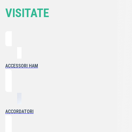
VISITATE
ACCESSORI HAM
ACCORDATORI