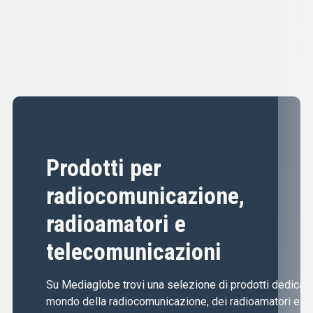
Prodotti per
radiocomunicazione,
radioamatori e
telecomunicazioni
Su Mediaglobe trovi una selezione di prodotti dedicati 
mondo della radiocomunicazione, dei radioamatori e de