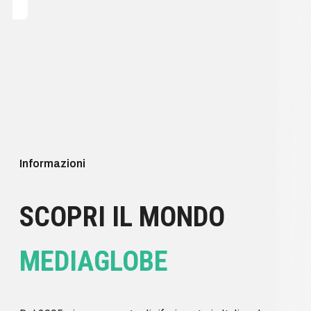
Informazioni
SCOPRI IL MONDO
MEDIAGLOBE