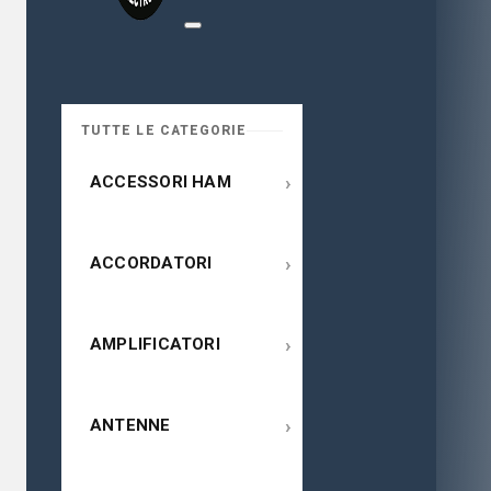
TUTTE LE CATEGORIE
›
ACCESSORI HAM
›
ACCORDATORI
›
AMPLIFICATORI
›
ANTENNE