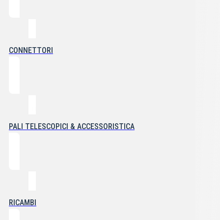
CONNETTORI
PALI TELESCOPICI & ACCESSORISTICA
RICAMBI