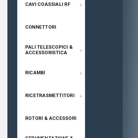
›
CAVI COASSIALI RF
CONNETTORI
PALI TELESCOPICI &
›
ACCESSORISTICA
›
RICAMBI
›
RICETRASMETTITORI
ROTORI & ACCESSORI