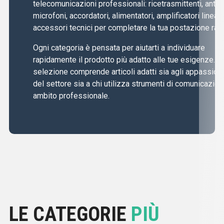
telecomunicazioni professionali: ricetrasmittenti, anten
microfoni, accordatori, alimentatori, amplificatori lineari
accessori tecnici per completare la tua postazione radi
Ogni categoria è pensata per aiutarti a individuare
rapidamente il prodotto più adatto alle tue esigenze. L
selezione comprende articoli adatti sia agli appassiona
del settore sia a chi utilizza strumenti di comunicazion
ambito professionale.
LE CATEGORIE
PIÙ