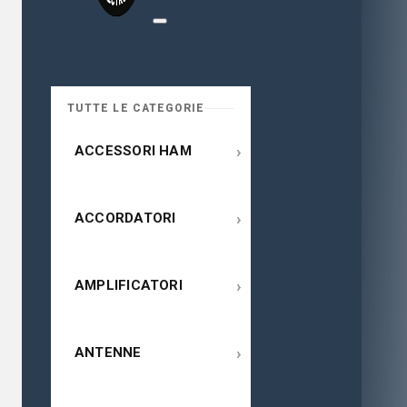
TUTTE LE CATEGORIE
›
ACCESSORI HAM
›
ACCORDATORI
›
AMPLIFICATORI
›
ANTENNE