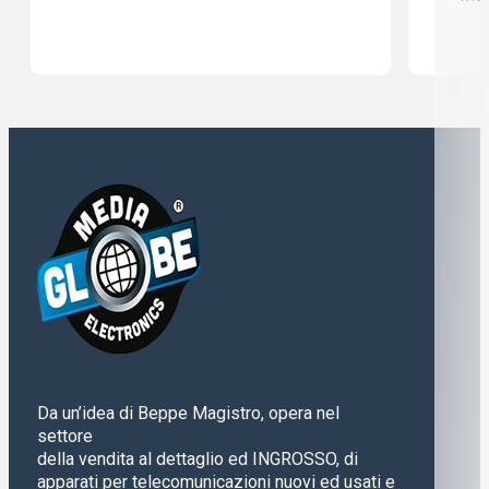
Da un’idea di Beppe Magistro, opera nel
settore
della vendita al dettaglio ed INGROSSO, di
apparati per telecomunicazioni nuovi ed usati e