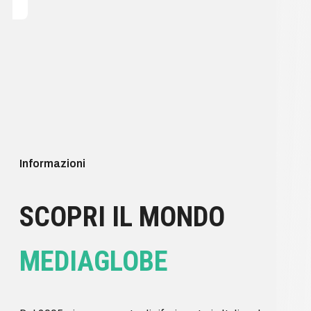
Informazioni
SCOPRI IL MONDO
MEDIAGLOBE