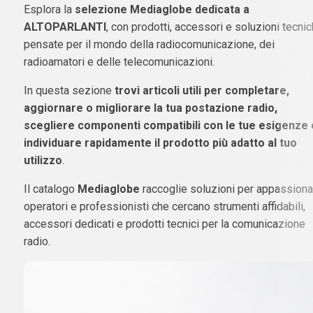
Esplora la
selezione Mediaglobe dedicata a
ALTOPARLANTI
, con prodotti, accessori e soluzioni tecni
pensate per il mondo della radiocomunicazione, dei
radioamatori e delle telecomunicazioni.
In questa sezione
trovi articoli utili per completare,
aggiornare o migliorare la tua postazione radio,
scegliere componenti compatibili con le tue esigenze 
individuare rapidamente il prodotto più adatto al tuo
utilizzo
.
Il catalogo
Mediaglobe
raccoglie soluzioni per appassionat
operatori e professionisti che cercano strumenti affidabili,
accessori dedicati e prodotti tecnici per la comunicazione
radio.