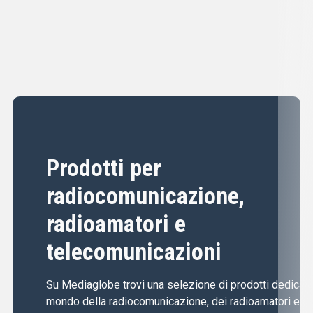
Prodotti per
radiocomunicazione,
radioamatori e
telecomunicazioni
Su Mediaglobe trovi una selezione di prodotti dedicati 
mondo della radiocomunicazione, dei radioamatori e de