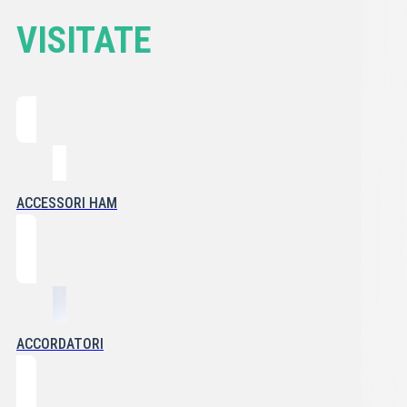
VISITATE
ACCESSORI HAM
ACCORDATORI