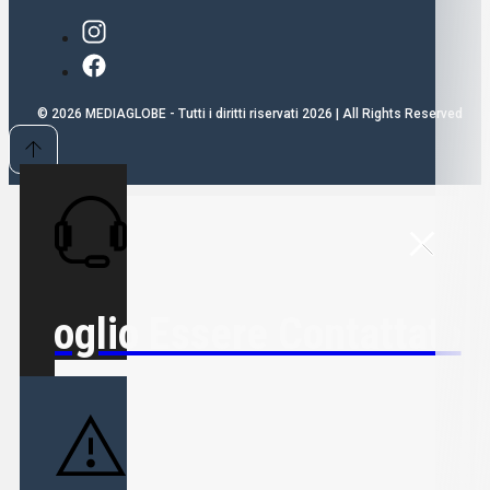
© 2026 MEDIAGLOBE - Tutti i diritti riservati 2026 | All Rights Reserved
Voglio Essere Contattato