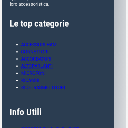
loro accessoristica.
Le top categorie
ACCESSORI HAM
CONNETTORI
ACCORDATORI
ALTOPARLANTI
MICROFONI
RICAMBI
RICETRASMETTITORI
Info Utili