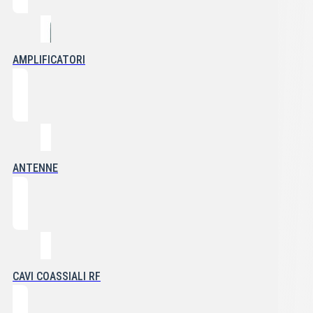
AMPLIFICATORI
ANTENNE
CAVI COASSIALI RF