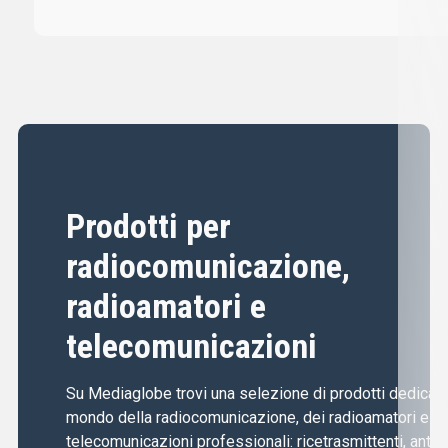
Prodotti per
radiocomunicazione,
radioamatori e
telecomunicazioni
Su Mediaglobe trovi una selezione di prodotti dedicati 
mondo della radiocomunicazione, dei radioamatori e de
telecomunicazioni professionali: ricetrasmittenti, anten