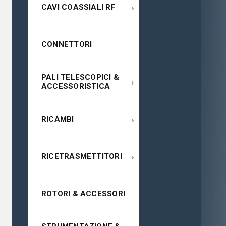
›
CAVI COASSIALI RF
CONNETTORI
PALI TELESCOPICI &
›
ACCESSORISTICA
›
RICAMBI
›
RICETRASMETTITORI
ROTORI & ACCESSORI