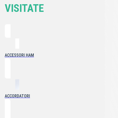
VISITATE
ACCESSORI HAM
ACCORDATORI