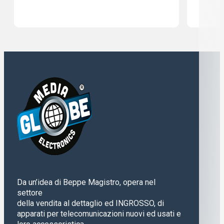
Da un’idea di Beppe Magistro, opera nel
settore
della vendita al dettaglio ed INGROSSO, di
apparati per telecomunicazioni nuovi ed usati e