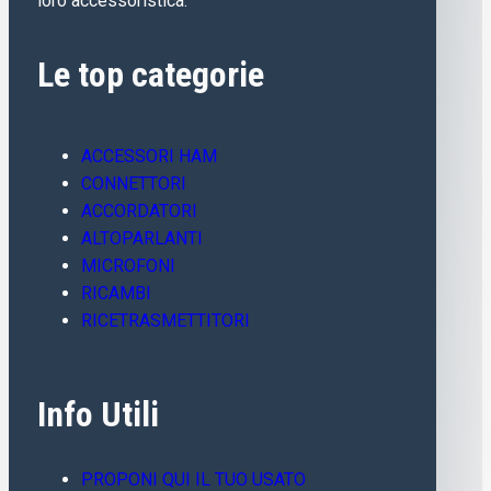
loro accessoristica.
Le top categorie
ACCESSORI HAM
CONNETTORI
ACCORDATORI
ALTOPARLANTI
MICROFONI
RICAMBI
RICETRASMETTITORI
Info Utili
PROPONI QUI IL TUO USATO