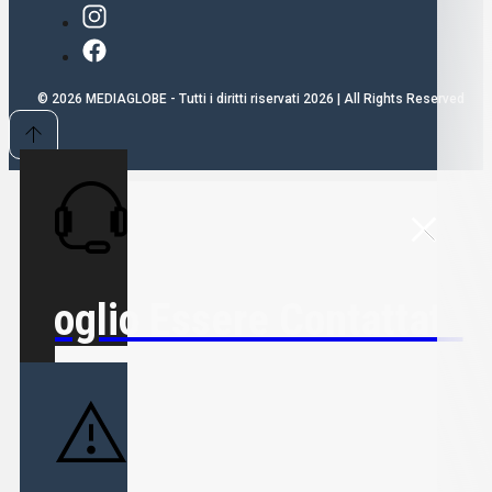
© 2026 MEDIAGLOBE - Tutti i diritti riservati 2026 | All Rights Reserved
Voglio Essere Contattato