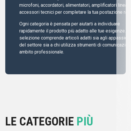
microfoni, accordatori, alimentatori, amplificatori lineari
accessori tecnici per completare la tua postazione radi
Ogni categoria è pensata per aiutarti a individuare
rapidamente il prodotto più adatto alle tue esigenze. L
selezione comprende articoli adatti sia agli appassiona
del settore sia a chi utilizza strumenti di comunicazion
ambito professionale.
LE CATEGORIE
PIÙ