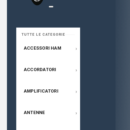
TUTTE LE CATEGORIE
›
ACCESSORI HAM
›
ACCORDATORI
›
AMPLIFICATORI
›
ANTENNE