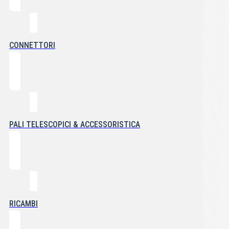
CONNETTORI
PALI TELESCOPICI & ACCESSORISTICA
RICAMBI