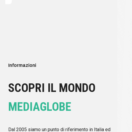
Informazioni
SCOPRI IL MONDO
MEDIAGLOBE
Dal 2005 siamo un punto di riferimento in Italia ed