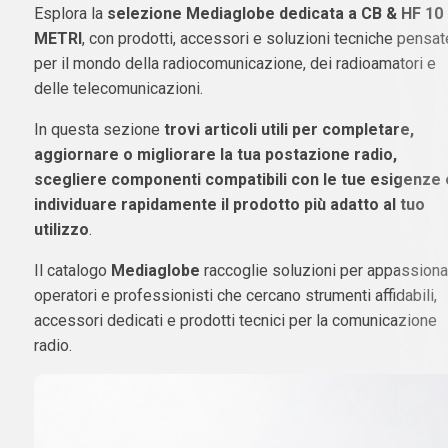
Esplora la
selezione Mediaglobe dedicata a CB & HF 10
METRI
, con prodotti, accessori e soluzioni tecniche pensat
per il mondo della radiocomunicazione, dei radioamatori e
delle telecomunicazioni.
In questa sezione
trovi articoli utili per completare,
aggiornare o migliorare la tua postazione radio,
scegliere componenti compatibili con le tue esigenze 
individuare rapidamente il prodotto più adatto al tuo
utilizzo
.
Il catalogo
Mediaglobe
raccoglie soluzioni per appassionat
operatori e professionisti che cercano strumenti affidabili,
accessori dedicati e prodotti tecnici per la comunicazione
radio.