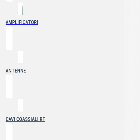
AMPLIFICATORI
ANTENNE
CAVI COASSIALI RF