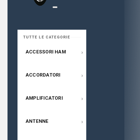
TUTTE LE CATEGORIE
›
ACCESSORI HAM
›
ACCORDATORI
›
AMPLIFICATORI
›
ANTENNE