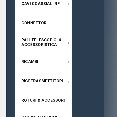
›
CAVI COASSIALI RF
CONNETTORI
PALI TELESCOPICI &
›
ACCESSORISTICA
›
RICAMBI
›
RICETRASMETTITORI
ROTORI & ACCESSORI