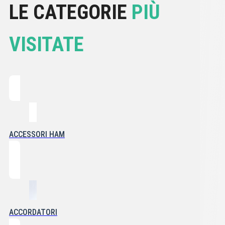
LE CATEGORIE
PIÙ
VISITATE
ACCESSORI HAM
ACCORDATORI