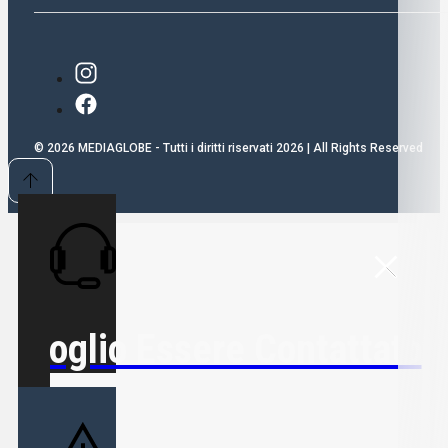
© 2026 MEDIAGLOBE - Tutti i diritti riservati 2026 | All Rights Reserved
Voglio Essere Contattato