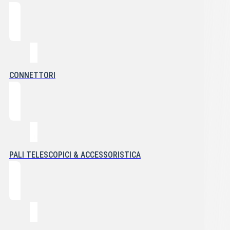
CONNETTORI
PALI TELESCOPICI & ACCESSORISTICA