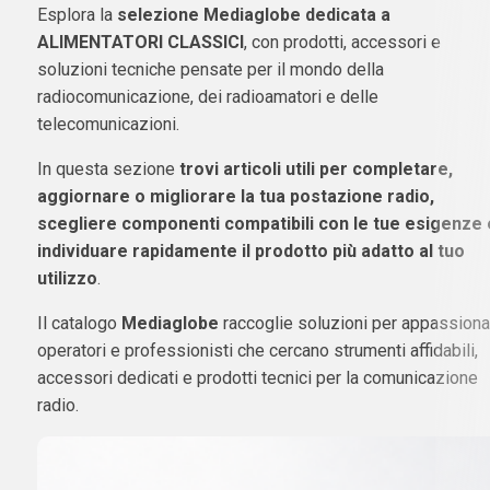
Esplora la
selezione Mediaglobe dedicata a
ALIMENTATORI CLASSICI
, con prodotti, accessori e
soluzioni tecniche pensate per il mondo della
radiocomunicazione, dei radioamatori e delle
telecomunicazioni.
In questa sezione
trovi articoli utili per completare,
aggiornare o migliorare la tua postazione radio,
scegliere componenti compatibili con le tue esigenze 
individuare rapidamente il prodotto più adatto al tuo
utilizzo
.
Il catalogo
Mediaglobe
raccoglie soluzioni per appassionat
operatori e professionisti che cercano strumenti affidabili,
accessori dedicati e prodotti tecnici per la comunicazione
radio.