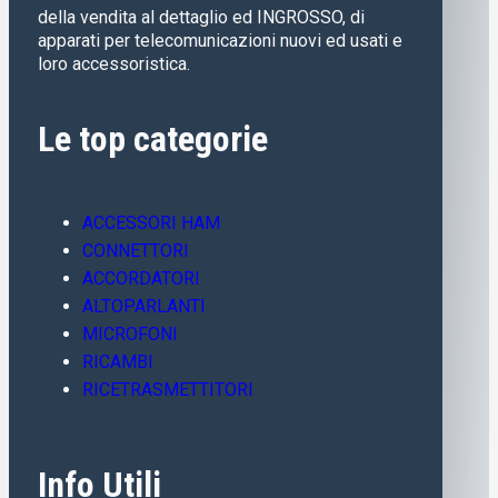
della vendita al dettaglio ed INGROSSO, di
apparati per telecomunicazioni nuovi ed usati e
loro accessoristica.
Le top categorie
ACCESSORI HAM
CONNETTORI
ACCORDATORI
ALTOPARLANTI
MICROFONI
RICAMBI
RICETRASMETTITORI
Info Utili