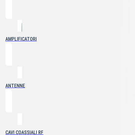
AMPLIFICATORI
ANTENNE
CAVI COASSIALI RF