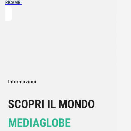
RICAMBI
Informazioni
SCOPRI IL MONDO
MEDIAGLOBE