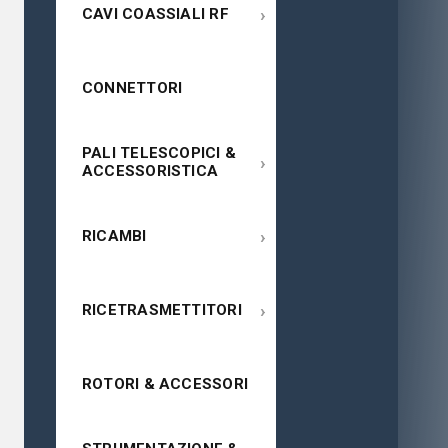
›
CAVI COASSIALI RF
CONNETTORI
PALI TELESCOPICI &
›
ACCESSORISTICA
›
RICAMBI
›
RICETRASMETTITORI
ROTORI & ACCESSORI