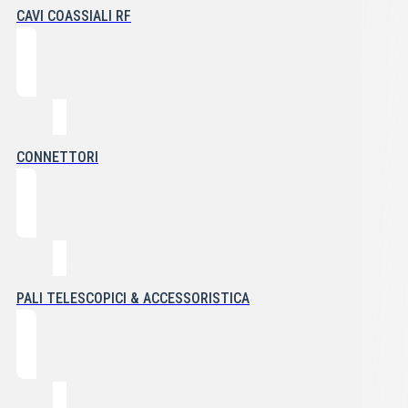
CAVI COASSIALI RF
CONNETTORI
PALI TELESCOPICI & ACCESSORISTICA