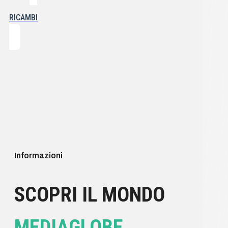
RICAMBI
Informazioni
SCOPRI IL MONDO
MEDIAGLOBE