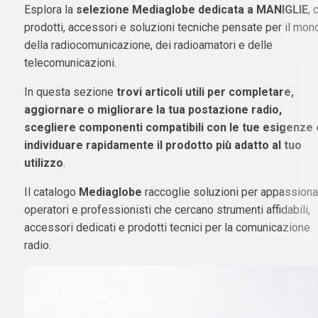
Esplora la
selezione Mediaglobe dedicata a MANIGLIE
, 
prodotti, accessori e soluzioni tecniche pensate per il mon
della radiocomunicazione, dei radioamatori e delle
telecomunicazioni.
In questa sezione
trovi articoli utili per completare,
aggiornare o migliorare la tua postazione radio,
scegliere componenti compatibili con le tue esigenze 
individuare rapidamente il prodotto più adatto al tuo
utilizzo
.
Il catalogo
Mediaglobe
raccoglie soluzioni per appassionat
operatori e professionisti che cercano strumenti affidabili,
accessori dedicati e prodotti tecnici per la comunicazione
radio.