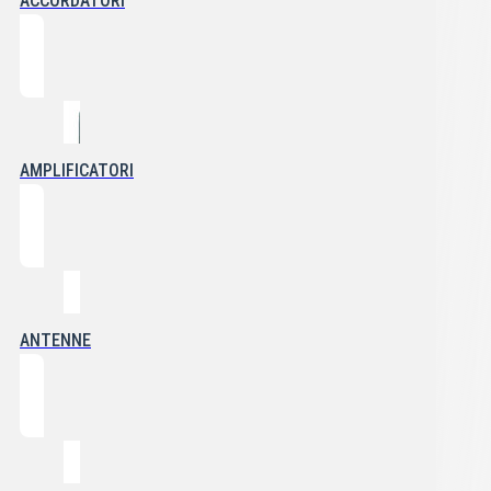
ACCORDATORI
AMPLIFICATORI
ANTENNE