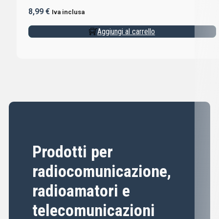
8,99
€
Iva inclusa
Aggiungi al carrello
Prodotti per
radiocomunicazione,
radioamatori e
telecomunicazioni