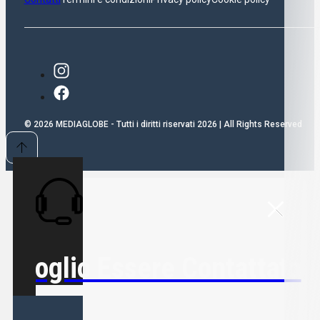
© 2026 MEDIAGLOBE - Tutti i diritti riservati 2026 | All Rights Reserved
Voglio Essere Contattato