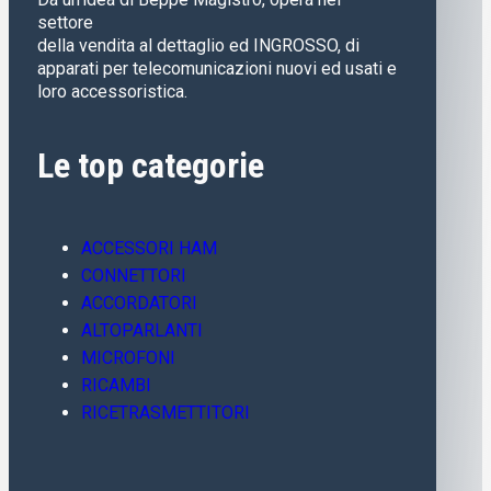
settore
della vendita al dettaglio ed INGROSSO, di
apparati per telecomunicazioni nuovi ed usati e
loro accessoristica.
Le top categorie
ACCESSORI HAM
CONNETTORI
ACCORDATORI
ALTOPARLANTI
MICROFONI
RICAMBI
RICETRASMETTITORI