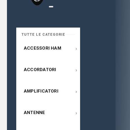
TUTTE LE CATEGORIE
›
ACCESSORI HAM
›
ACCORDATORI
›
AMPLIFICATORI
›
ANTENNE