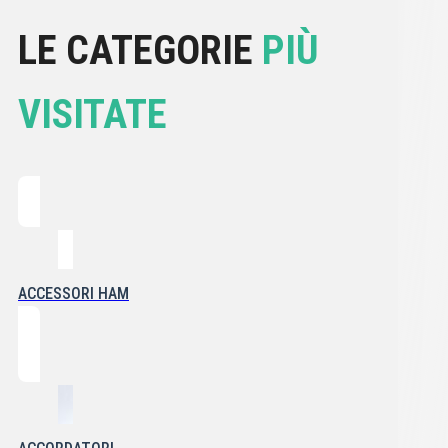
LE CATEGORIE
PIÙ
VISITATE
ACCESSORI HAM