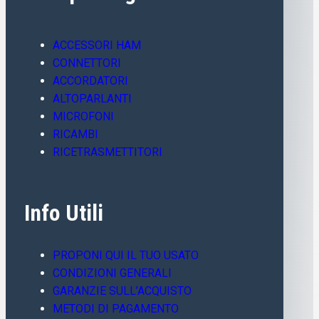
ACCESSORI HAM
CONNETTORI
ACCORDATORI
ALTOPARLANTI
MICROFONI
RICAMBI
RICETRASMETTITORI
Info Utili
PROPONI QUI IL TUO USATO
CONDIZIONI GENERALI
GARANZIE SULL’ACQUISTO
METODI DI PAGAMENTO