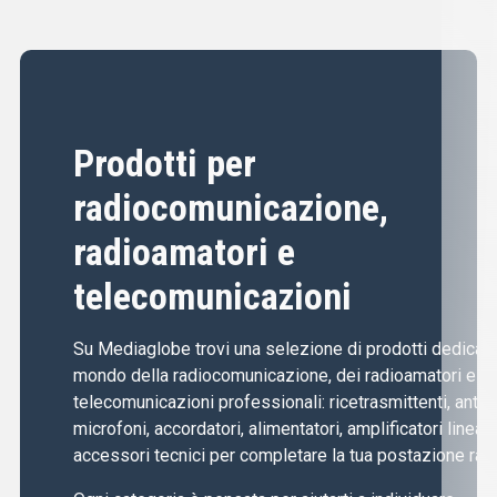
Prodotti per
radiocomunicazione,
radioamatori e
telecomunicazioni
Su Mediaglobe trovi una selezione di prodotti dedicati 
mondo della radiocomunicazione, dei radioamatori e de
telecomunicazioni professionali: ricetrasmittenti, anten
microfoni, accordatori, alimentatori, amplificatori lineari
accessori tecnici per completare la tua postazione radi