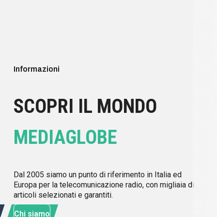
Informazioni
SCOPRI IL MONDO
MEDIAGLOBE
Dal 2005 siamo un punto di riferimento in Italia ed
Europa per la telecomunicazione radio, con migliaia di
articoli selezionati e garantiti.
Chi siamo