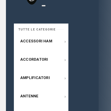
TUTTE LE CATEGORIE
›
ACCESSORI HAM
›
ACCORDATORI
›
AMPLIFICATORI
›
ANTENNE