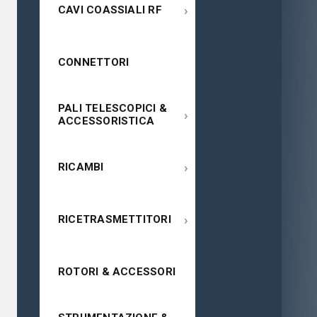
›
CAVI COASSIALI RF
CONNETTORI
PALI TELESCOPICI &
›
ACCESSORISTICA
›
RICAMBI
›
RICETRASMETTITORI
ROTORI & ACCESSORI