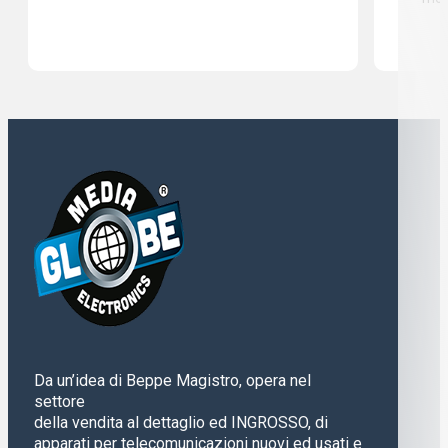
Da un’idea di Beppe Magistro, opera nel
settore
della vendita al dettaglio ed INGROSSO, di
apparati per telecomunicazioni nuovi ed usati e