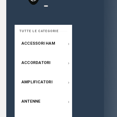
TUTTE LE CATEGORIE
›
ACCESSORI HAM
›
ACCORDATORI
›
AMPLIFICATORI
›
ANTENNE