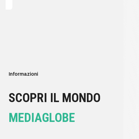
Informazioni
SCOPRI IL MONDO
MEDIAGLOBE