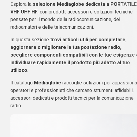
Esplora la
selezione Mediaglobe dedicata a PORTATILE
VHF UHF HF
, con prodotti, accessori e soluzioni tecniche
pensate per il mondo della radiocomunicazione, dei
radioamatori e delle telecomunicazioni.
In questa sezione
trovi articoli utili per completare,
aggiornare o migliorare la tua postazione radio,
scegliere componenti compatibili con le tue esigenze 
individuare rapidamente il prodotto più adatto al tuo
utilizzo
.
Il catalogo
Mediaglobe
raccoglie soluzioni per appassionat
operatori e professionisti che cercano strumenti affidabili,
accessori dedicati e prodotti tecnici per la comunicazione
radio.