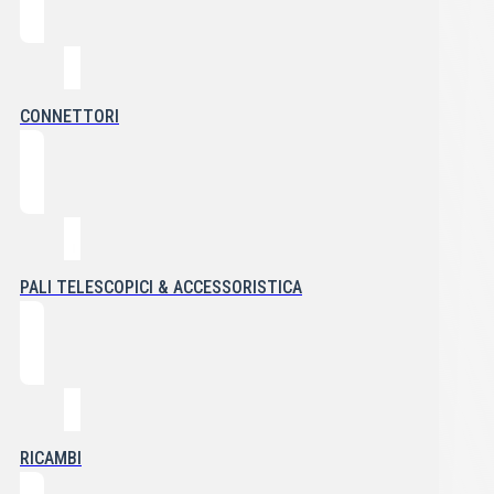
CONNETTORI
PALI TELESCOPICI & ACCESSORISTICA
RICAMBI