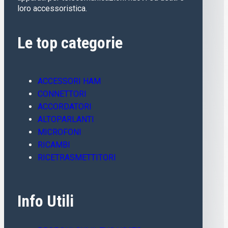
loro accessoristica.
Le top categorie
ACCESSORI HAM
CONNETTORI
ACCORDATORI
ALTOPARLANTI
MICROFONI
RICAMBI
RICETRASMETTITORI
Info Utili