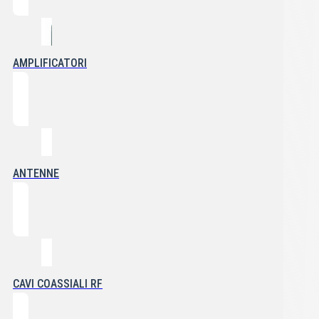
AMPLIFICATORI
ANTENNE
CAVI COASSIALI RF