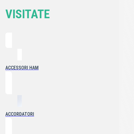
VISITATE
ACCESSORI HAM
ACCORDATORI