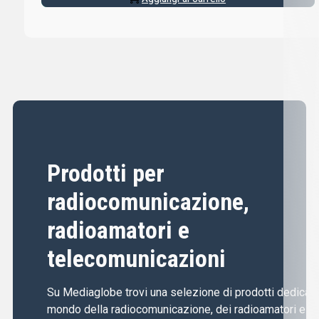
Prodotti per
radiocomunicazione,
radioamatori e
telecomunicazioni
Su Mediaglobe trovi una selezione di prodotti dedicati 
mondo della radiocomunicazione, dei radioamatori e de