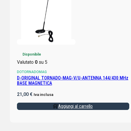
Disponibile
Valutato
0
su 5
DOTORNADOMAG
D-ORIGINAL TORNADO-MAG-V/U-ANTENNA 144/430 MHz
BASE MAGNETICA
21,00
€
Iva inclusa
Aggiungi al carrello