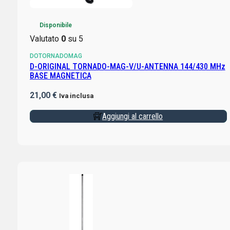
Disponibile
Valutato
0
su 5
DOTORNADOMAG
D-ORIGINAL TORNADO-MAG-V/U-ANTENNA 144/430 MHz
BASE MAGNETICA
21,00
€
Iva inclusa
Aggiungi al carrello