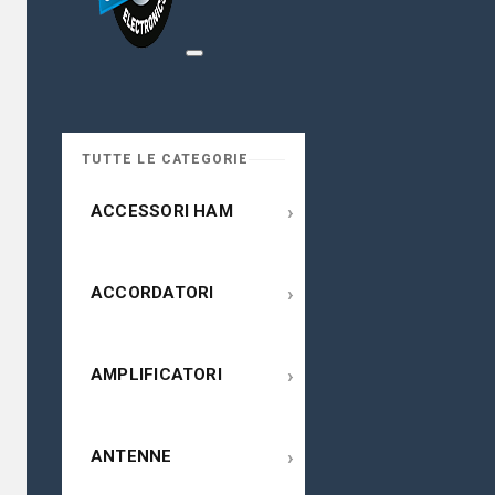
TUTTE LE CATEGORIE
›
ACCESSORI HAM
›
ACCORDATORI
›
AMPLIFICATORI
›
ANTENNE