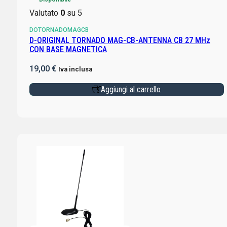
Valutato
0
su 5
DOTORNADOMAGCB
D-ORIGINAL TORNADO MAG-CB-ANTENNA CB 27 MHz
CON BASE MAGNETICA
19,00
€
Iva inclusa
Aggiungi al carrello