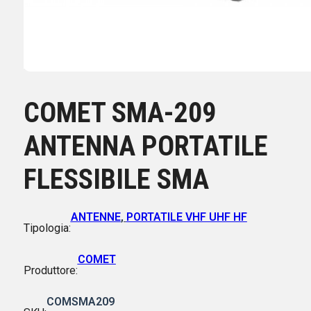
COMET SMA-209
ANTENNA PORTATILE
FLESSIBILE SMA
ANTENNE
,
PORTATILE VHF UHF HF
Tipologia:
COMET
Produttore:
COMSMA209