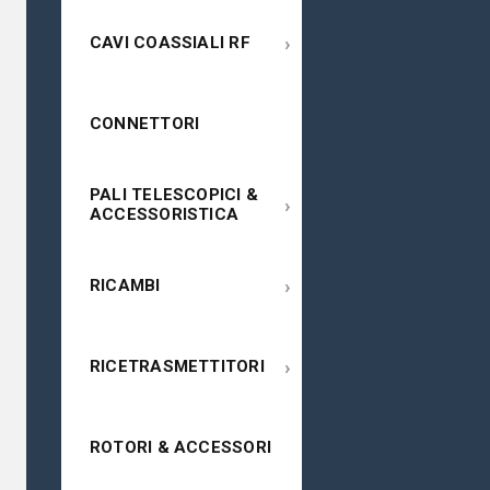
›
CAVI COASSIALI RF
CONNETTORI
PALI TELESCOPICI &
›
ACCESSORISTICA
›
RICAMBI
›
RICETRASMETTITORI
ROTORI & ACCESSORI