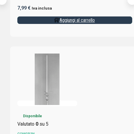
7,99
€
Iva inclusa
Aggiungi al carrello
Disponibile
Valutato
0
su 5