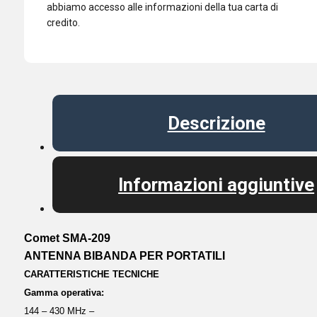
abbiamo accesso alle informazioni della tua carta di
credito.
Descrizione
Informazioni aggiuntive
Comet SMA-209
ANTENNA BIBANDA PER PORTATILI
CARATTERISTICHE TECNICHE
Gamma operativa:
144 – 430 MHz –