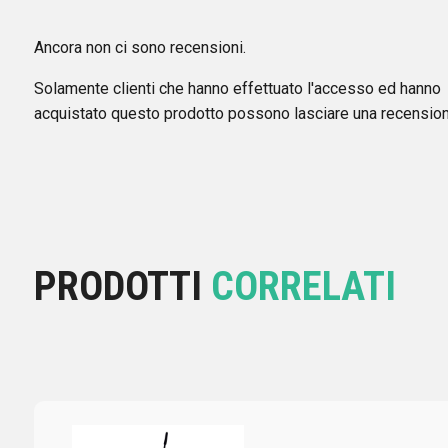
Ancora non ci sono recensioni.
Solamente clienti che hanno effettuato l'accesso ed hanno
acquistato questo prodotto possono lasciare una recension
PRODOTTI
CORRELATI