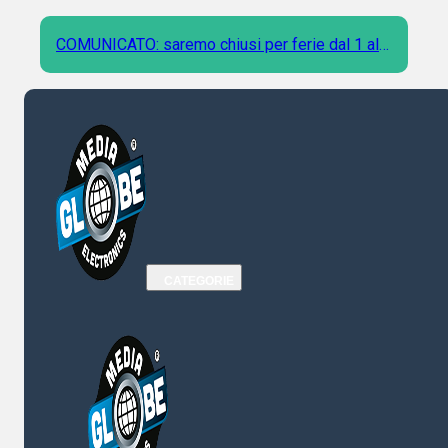
COMUNICATO: saremo chiusi per ferie dal 1 al 9
Agosto