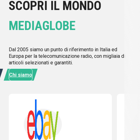
SCOPRI IL MONDO
MEDIAGLOBE
Dal 2005 siamo un punto di riferimento in Italia ed
Europa per la telecomunicazione radio, con migliaia di
articoli selezionati e garantiti.
Chi siamo