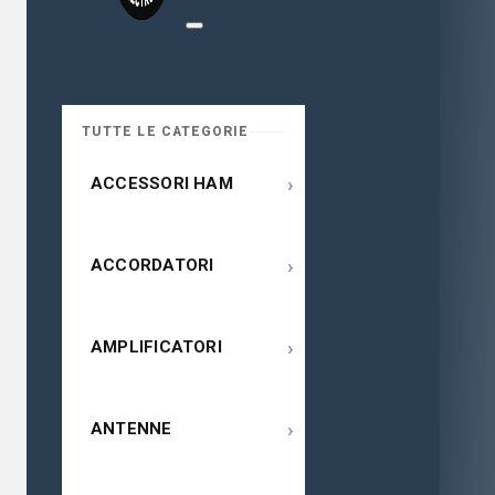
TUTTE LE CATEGORIE
›
ACCESSORI HAM
›
ACCORDATORI
›
AMPLIFICATORI
›
ANTENNE