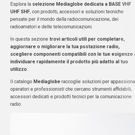
Esplora la
selezione Mediaglobe dedicata a BASE VHF
UHF SHF
, con prodotti, accessori e soluzioni tecniche
pensate per il mondo della radiocomunicazione, dei
radioamatori e delle telecomunicazioni.
In questa sezione
trovi articoli utili per completare,
aggiornare o migliorare la tua postazione radio,
scegliere componenti compatibili con le tue esigenze 
individuare rapidamente il prodotto più adatto al tuo
utilizzo
.
Il catalogo
Mediaglobe
raccoglie soluzioni per appassionat
operatori e professionisti che cercano strumenti affidabili,
accessori dedicati e prodotti tecnici per la comunicazione
radio.