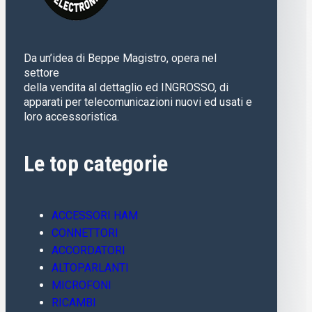
Da un’idea di Beppe Magistro, opera nel
settore
della vendita al dettaglio ed INGROSSO, di
apparati per telecomunicazioni nuovi ed usati e
loro accessoristica.
Le top categorie
ACCESSORI HAM
CONNETTORI
ACCORDATORI
ALTOPARLANTI
MICROFONI
RICAMBI