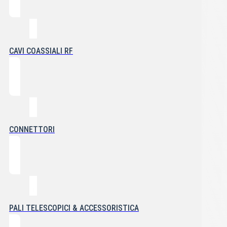
CAVI COASSIALI RF
CONNETTORI
PALI TELESCOPICI & ACCESSORISTICA