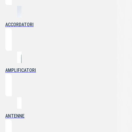
ACCORDATORI
AMPLIFICATORI
ANTENNE