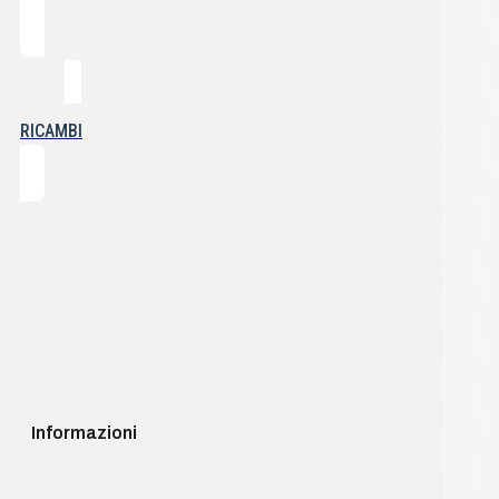
RICAMBI
Informazioni