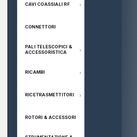
›
CAVI COASSIALI RF
CONNETTORI
PALI TELESCOPICI &
›
ACCESSORISTICA
›
RICAMBI
›
RICETRASMETTITORI
ROTORI & ACCESSORI