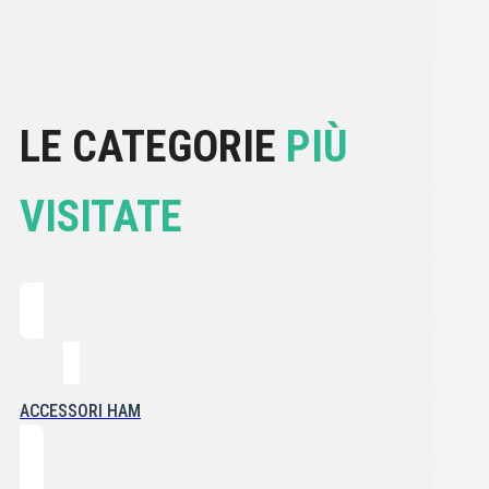
LE CATEGORIE
PIÙ
VISITATE
ACCESSORI HAM