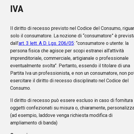
IVA
Il diritto di recesso previsto nel Codice del Consumo, rigua
solo il consumatore. La nozione di “consumatore” è previst
dall’
art. 3 lett. A D. Lgs. 206/05
: “consumatore o utente: la
persona fisica che agisce per scopi estranei all’attività
imprenditoriale, commerciale, artigianale o professionale
eventualmente svolta”. Pertanto, essendo il titolare di una
Partita Iva un professionista, e non un consumatore, non po
esercitare il diritto di recesso disciplinato nel Codice del
Consumo.
Il diritto di recesso può essere escluso in caso di fornitura 
oggetti confezionati su misura o, chiaramente, personalizza
(ad esempio, laddove venga richiesta modifica di
ampliamento di banda)