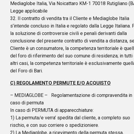
Mediaglobe Italia, Via Noicattaro KM-1 70018 Rutigliano (B
Legge applicabile
32. Il contratto di vendita tra il Cliente e Mediaglobe Italia
s’intende concluso in Italia e regolato dalla Legge Italiana. 
la soluzione di controversie civili e penali derivanti dalla
conclusione del presente contratto di vendita a distanza, se
Cliente è un consumatore, la competenza territoriale è quel
del foro di riferimento del suo comune di residenza; in tutti 
altri casi, la competenza territoriale è esclusivamente quell
del Foro di Bari.
C) REGOLAMENTO PERMUTE E/O ACQUISTO
– MEDIAGLOBE – Regolamentazione di compravendita in
caso di permuta
In caso di PERMUTA di apparecchiature:
1) La permuta/e verra’ spedita dal cliente, a completo suo
rischio, e con suo corriere o spedizioniere.
2) La Mediaglobe, a ricevimento della permuta stessa,