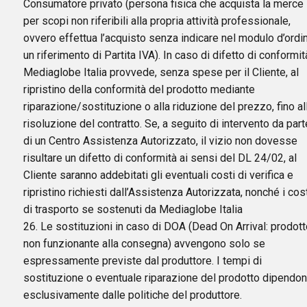
Consumatore privato (persona fisica che acquista la merce
per scopi non riferibili alla propria attività professionale,
ovvero effettua l’acquisto senza indicare nel modulo d’ordi
un riferimento di Partita IVA). In caso di difetto di conformit
Mediaglobe Italia provvede, senza spese per il Cliente, al
ripristino della conformità del prodotto mediante
riparazione/sostituzione o alla riduzione del prezzo, fino al
risoluzione del contratto. Se, a seguito di intervento da part
di un Centro Assistenza Autorizzato, il vizio non dovesse
risultare un difetto di conformità ai sensi del DL 24/02, al
Cliente saranno addebitati gli eventuali costi di verifica e
ripristino richiesti dall’Assistenza Autorizzata, nonché i cos
di trasporto se sostenuti da Mediaglobe Italia
26. Le sostituzioni in caso di DOA (Dead On Arrival: prodott
non funzionante alla consegna) avvengono solo se
espressamente previste dal produttore. I tempi di
sostituzione o eventuale riparazione del prodotto dipendo
esclusivamente dalle politiche del produttore.