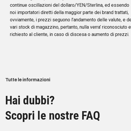
continue oscillazioni del dollaro/YEN/Sterlina, ed essendo
noi importatori diretti della maggior parte dei brand trattati,
ovviamente, i prezzi seguono l’andamento delle valute, e de
vari stock di magazzino, pertanto, nulla verra’ riconosciuto 
richiesto al cliente, in caso di discesa o aumento di prezzi.
Tutte le informazioni
Hai dubbi?
Scopri le nostre FAQ