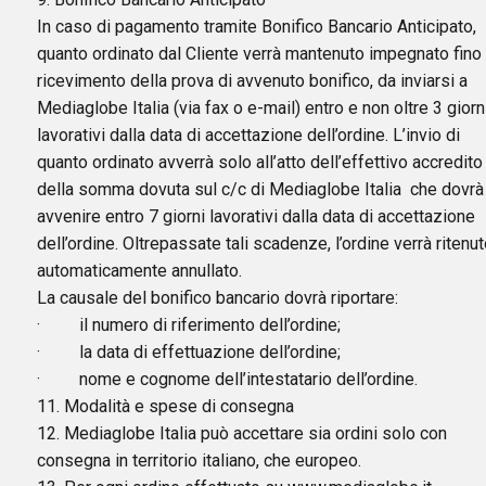
In caso di pagamento tramite Bonifico Bancario Anticipato,
quanto ordinato dal Cliente verrà mantenuto impegnato fino 
ricevimento della prova di avvenuto bonifico, da inviarsi a
Mediaglobe Italia (via fax o e-mail) entro e non oltre 3 giorn
lavorativi dalla data di accettazione dell’ordine. L’invio di
quanto ordinato avverrà solo all’atto dell’effettivo accredito
della somma dovuta sul c/c di Mediaglobe Italia che dovrà
avvenire entro 7 giorni lavorativi dalla data di accettazione
dell’ordine. Oltrepassate tali scadenze, l’ordine verrà ritenu
automaticamente annullato.
La causale del bonifico bancario dovrà riportare:
· il numero di riferimento dell’ordine;
· la data di effettuazione dell’ordine;
· nome e cognome dell’intestatario dell’ordine.
11. Modalità e spese di consegna
12. Mediaglobe Italia può accettare sia ordini solo con
consegna in territorio italiano, che europeo.