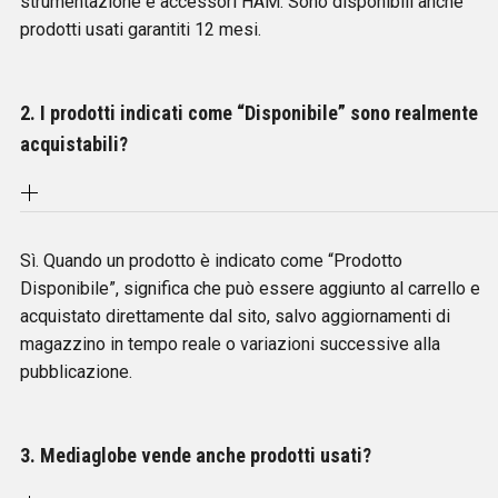
strumentazione e accessori HAM. Sono disponibili anche
prodotti usati garantiti 12 mesi.
2. I prodotti indicati come “Disponibile” sono realmente
acquistabili?
Sì. Quando un prodotto è indicato come “Prodotto
Disponibile”, significa che può essere aggiunto al carrello e
acquistato direttamente dal sito, salvo aggiornamenti di
magazzino in tempo reale o variazioni successive alla
pubblicazione.
3. Mediaglobe vende anche prodotti usati?