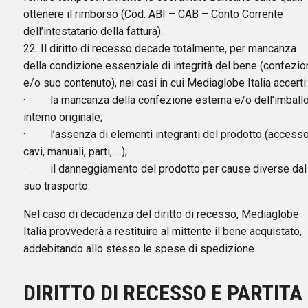
ottenere il rimborso (Cod. ABI – CAB – Conto Corrente
dell’intestatario della fattura).
22. Il diritto di recesso decade totalmente, per mancanza
della condizione essenziale di integrità del bene (confezio
e/o suo contenuto), nei casi in cui Mediaglobe Italia accerti:
· la mancanza della confezione esterna e/o dell’imball
interno originale;
· l’assenza di elementi integranti del prodotto (accessor
cavi, manuali, parti, …);
· il danneggiamento del prodotto per cause diverse dal
suo trasporto.
Nel caso di decadenza del diritto di recesso, Mediaglobe
Italia provvederà a restituire al mittente il bene acquistato,
addebitando allo stesso le spese di spedizione.
DIRITTO DI RECESSO E PARTITA