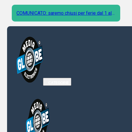
COMUNICATO: saremo chiusi per ferie dal 1 al 9
Agosto