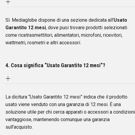
Sì. Mediaglobe dispone di una sezione dedicata all’
Usato
Garantito 12 mesi
, dove puoi trovare prodotti selezionati
come ricetrasmettitori, alimentatori, microfoni, ricevitori,
wattmetri, rosmetri e altri accessori.
4. Cosa significa “Usato Garantito 12 mesi”?
La dicitura “Usato Garantito 12 mesi” indica che il prodotto
usato viene venduto con una garanzia di 12 mesi. È una
soluzione utile per chi cerca apparati o accessori a condizioni
vantaggiose, mantenendo comunque una garanzia
sull’acquisto.