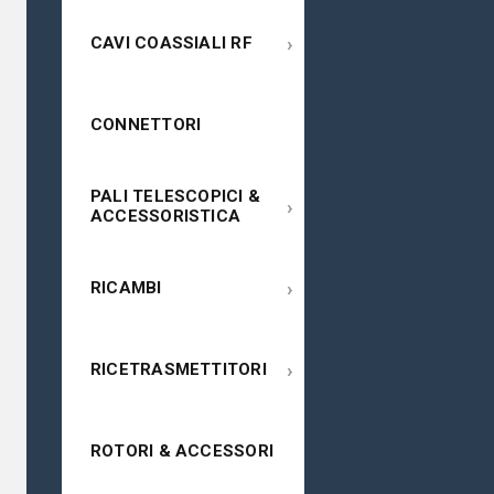
›
CAVI COASSIALI RF
CONNETTORI
PALI TELESCOPICI &
›
ACCESSORISTICA
›
RICAMBI
›
RICETRASMETTITORI
ROTORI & ACCESSORI