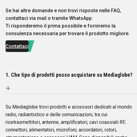
Se hai altre domande e non trovi risposte nelle FAQ,
contattaci via mail o tramite WhatsApp.
Ti risponderemo il prima possibile e forniremo la
consulenza necessaria per trovare il prodotto migliore.
Contattaci
1. Che tipo di prodotti posso acquistare su Mediaglobe?
Su Mediaglobe trovi prodotti e accessori dedicati al mondo
radio, radiantistico e delle comunicazioni, tra cui
ricetrasmettitori, antenne, amplificatori, cavi coassiali RF,
connettori, alimentatori, microfoni, accordatori, rotori,