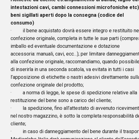
intestazioni cavi, cambi connessioni microfoniche etc)
beni sigillati aperti dopo la consegna (codice del
consumo)
· il bene acquistato dovrà essere integro e restituito ne
confezione originale, completa in tutte le sue parti (compre
imballo ed eventuale documentazione e dotazione
accessoria: manuali, cavi, ecc…); per limitare danneggiament
alla confezione originale, raccomandiamo, quando possibile
di inserirla in una seconda scatola, va evitata in tutti i casi
l’apposizione di etichette o nastri adesivi direttamente sull
confezione originale del prodotto;
· a norma di legge, le spese di spedizione relative alla
restituzione del bene sono a carico del cliente;
· la spedizione, fino all’attestato di avvenuto ricevimen
nel nostro magazzino, è sotto la completa responsabilità d
cliente;
· in caso di danneggiamento del bene durante il traspor