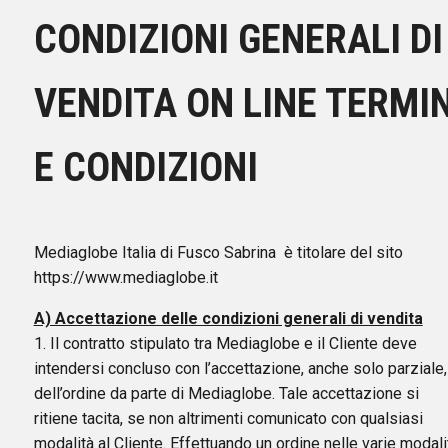
CONDIZIONI GENERALI DI
VENDITA ON LINE TERMIN
E CONDIZIONI
Mediaglobe Italia di Fusco Sabrina è titolare del sito
https://www.mediaglobe.it
A) Accettazione delle condizioni generali di vendita
1. Il contratto stipulato tra Mediaglobe e il Cliente deve
intendersi concluso con l’accettazione, anche solo parziale,
dell’ordine da parte di Mediaglobe. Tale accettazione si
ritiene tacita, se non altrimenti comunicato con qualsiasi
modalità al Cliente. Effettuando un ordine nelle varie modali