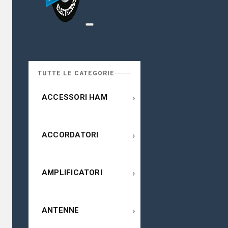
TUTTE LE CATEGORIE
›
ACCESSORI HAM
›
ACCORDATORI
›
AMPLIFICATORI
›
ANTENNE