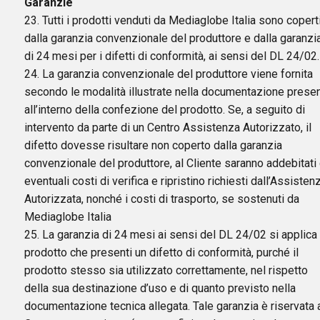
Garanzie
23. Tutti i prodotti venduti da Mediaglobe Italia sono copert
dalla garanzia convenzionale del produttore e dalla garanzi
di 24 mesi per i difetti di conformità, ai sensi del DL 24/02.
24. La garanzia convenzionale del produttore viene fornita
secondo le modalità illustrate nella documentazione prese
all’interno della confezione del prodotto. Se, a seguito di
intervento da parte di un Centro Assistenza Autorizzato, il
difetto dovesse risultare non coperto dalla garanzia
convenzionale del produttore, al Cliente saranno addebitati 
eventuali costi di verifica e ripristino richiesti dall’Assisten
Autorizzata, nonché i costi di trasporto, se sostenuti da
Mediaglobe Italia
25. La garanzia di 24 mesi ai sensi del DL 24/02 si applica 
prodotto che presenti un difetto di conformità, purché il
prodotto stesso sia utilizzato correttamente, nel rispetto
della sua destinazione d’uso e di quanto previsto nella
documentazione tecnica allegata. Tale garanzia è riservata 