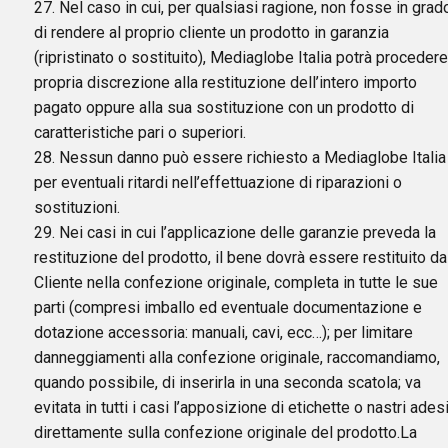
27. Nel caso in cui, per qualsiasi ragione, non fosse in grad
di rendere al proprio cliente un prodotto in garanzia
(ripristinato o sostituito), Mediaglobe Italia potrà procedere
propria discrezione alla restituzione dell’intero importo
pagato oppure alla sua sostituzione con un prodotto di
caratteristiche pari o superiori.
28. Nessun danno può essere richiesto a Mediaglobe Italia
per eventuali ritardi nell’effettuazione di riparazioni o
sostituzioni.
29. Nei casi in cui l’applicazione delle garanzie preveda la
restituzione del prodotto, il bene dovrà essere restituito da
Cliente nella confezione originale, completa in tutte le sue
parti (compresi imballo ed eventuale documentazione e
dotazione accessoria: manuali, cavi, ecc…); per limitare
danneggiamenti alla confezione originale, raccomandiamo,
quando possibile, di inserirla in una seconda scatola; va
evitata in tutti i casi l’apposizione di etichette o nastri adesi
direttamente sulla confezione originale del prodotto.La