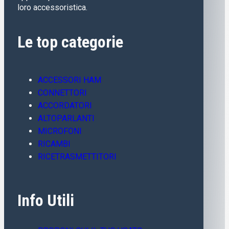
loro accessoristica.
Le top categorie
ACCESSORI HAM
CONNETTORI
ACCORDATORI
ALTOPARLANTI
MICROFONI
RICAMBI
RICETRASMETTITORI
Info Utili