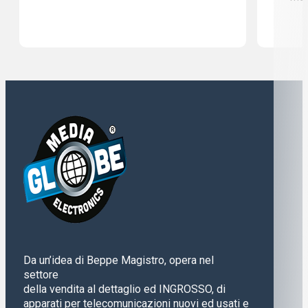
Da un’idea di Beppe Magistro, opera nel
settore
della vendita al dettaglio ed INGROSSO, di
apparati per telecomunicazioni nuovi ed usati e