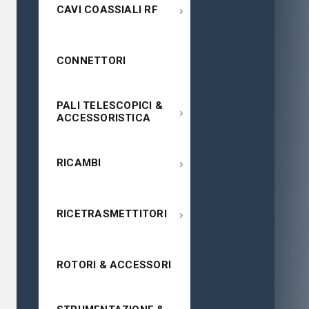
›
CAVI COASSIALI RF
CONNETTORI
PALI TELESCOPICI &
›
ACCESSORISTICA
›
RICAMBI
›
RICETRASMETTITORI
ROTORI & ACCESSORI