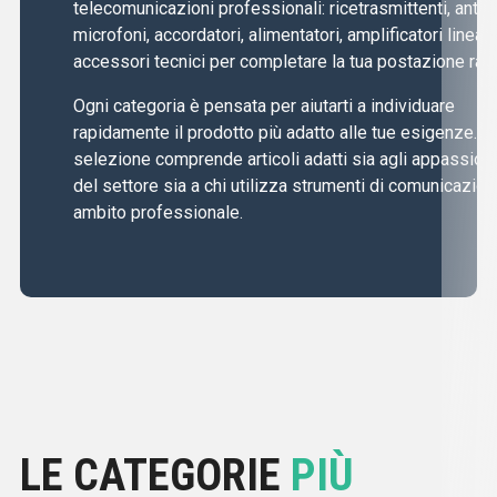
telecomunicazioni professionali: ricetrasmittenti, anten
microfoni, accordatori, alimentatori, amplificatori lineari
accessori tecnici per completare la tua postazione radi
Ogni categoria è pensata per aiutarti a individuare
rapidamente il prodotto più adatto alle tue esigenze. L
selezione comprende articoli adatti sia agli appassiona
del settore sia a chi utilizza strumenti di comunicazion
ambito professionale.
LE CATEGORIE
PIÙ