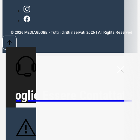
© 2026 MEDIAGLOBE - Tutti i diritti riservati 2026 | All Rights Reserved
Voglio Essere Contattato