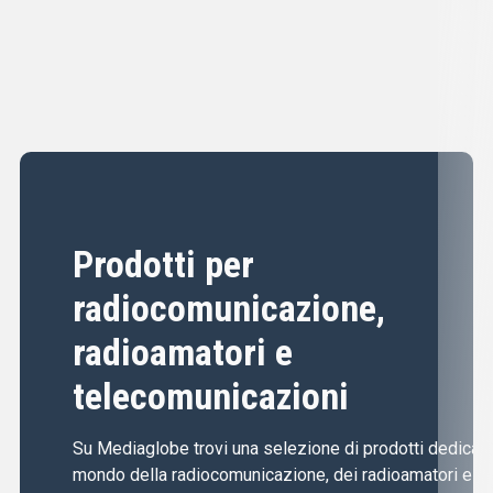
Prodotti per
radiocomunicazione,
radioamatori e
telecomunicazioni
Su Mediaglobe trovi una selezione di prodotti dedicati 
mondo della radiocomunicazione, dei radioamatori e de