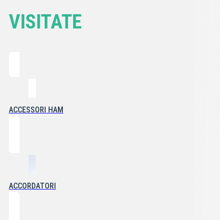
VISITATE
ACCESSORI HAM
ACCORDATORI