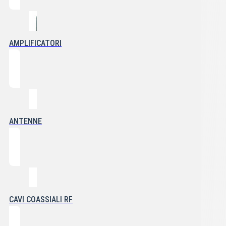
AMPLIFICATORI
ANTENNE
CAVI COASSIALI RF