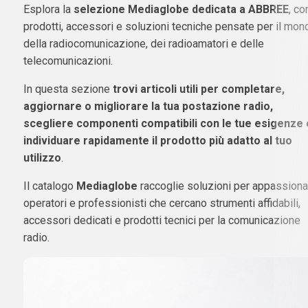
Esplora la
selezione Mediaglobe dedicata a ABBREE
, co
prodotti, accessori e soluzioni tecniche pensate per il mon
della radiocomunicazione, dei radioamatori e delle
telecomunicazioni.
In questa sezione
trovi articoli utili per completare,
aggiornare o migliorare la tua postazione radio,
scegliere componenti compatibili con le tue esigenze 
individuare rapidamente il prodotto più adatto al tuo
utilizzo
.
Il catalogo
Mediaglobe
raccoglie soluzioni per appassionat
operatori e professionisti che cercano strumenti affidabili,
accessori dedicati e prodotti tecnici per la comunicazione
radio.