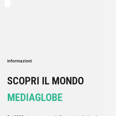
Informazioni
SCOPRI IL MONDO
MEDIAGLOBE