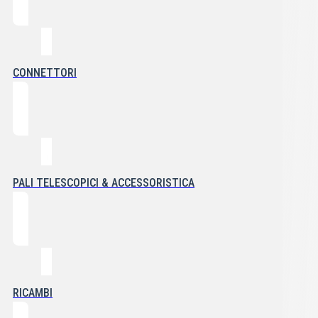
CONNETTORI
PALI TELESCOPICI & ACCESSORISTICA
RICAMBI