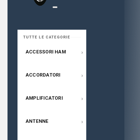
TUTTE LE CATEGORIE
›
ACCESSORI HAM
›
ACCORDATORI
›
AMPLIFICATORI
›
ANTENNE