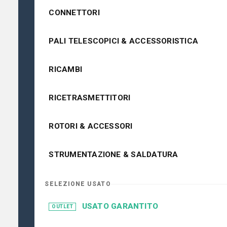
CONNETTORI
PALI TELESCOPICI & ACCESSORISTICA
RICAMBI
RICETRASMETTITORI
ROTORI & ACCESSORI
STRUMENTAZIONE & SALDATURA
SELEZIONE USATO
USATO GARANTITO
OUTLET