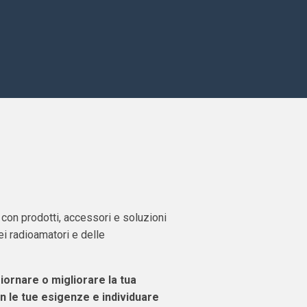
, con prodotti, accessori e soluzioni
i radioamatori e delle
giornare o migliorare la tua
n le tue esigenze e individuare