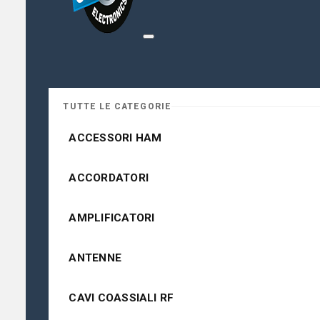
TUTTE LE CATEGORIE
ACCESSORI HAM
ACCORDATORI
AMPLIFICATORI
ANTENNE
CAVI COASSIALI RF