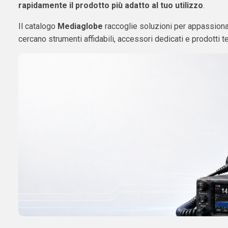
rapidamente il prodotto più adatto al tuo utilizzo
.
Il catalogo
Mediaglobe
raccoglie soluzioni per appassionat
cercano strumenti affidabili, accessori dedicati e prodotti t