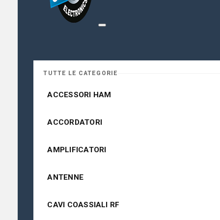
TUTTE LE CATEGORIE
ACCESSORI HAM
ACCORDATORI
AMPLIFICATORI
ANTENNE
CAVI COASSIALI RF