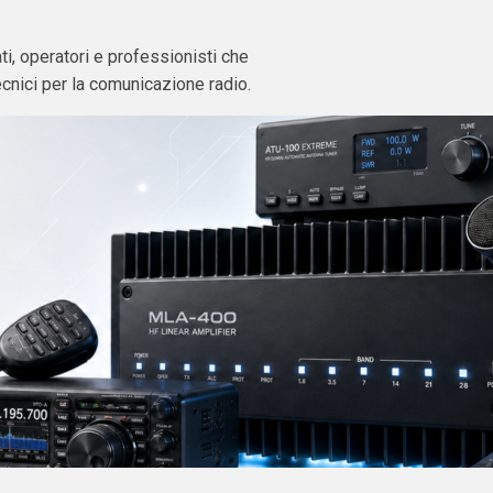
i, operatori e professionisti che
ecnici per la comunicazione radio.