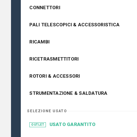
CONNETTORI
PALI TELESCOPICI & ACCESSORISTICA
RICAMBI
RICETRASMETTITORI
ROTORI & ACCESSORI
STRUMENTAZIONE & SALDATURA
SELEZIONE USATO
USATO GARANTITO
OUTLET