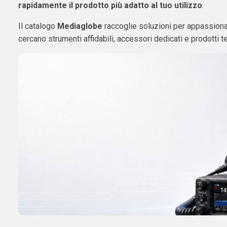
rapidamente il prodotto più adatto al tuo utilizzo
.
Il catalogo
Mediaglobe
raccoglie soluzioni per appassionat
cercano strumenti affidabili, accessori dedicati e prodotti t