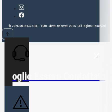
© 2026 MEDIAGLOBE - Tutti i diritti riservati 2026 | All Rights Reserved
Voglio Essere Contattato