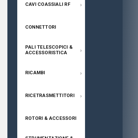
›
CAVI COASSIALI RF
CONNETTORI
PALI TELESCOPICI &
›
ACCESSORISTICA
›
RICAMBI
›
RICETRASMETTITORI
ROTORI & ACCESSORI