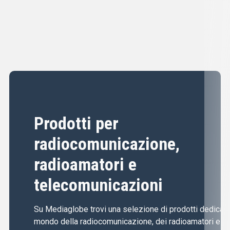
Prodotti per
radiocomunicazione,
radioamatori e
telecomunicazioni
Su Mediaglobe trovi una selezione di prodotti dedicati 
mondo della radiocomunicazione, dei radioamatori e de