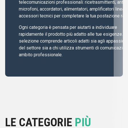
telecomunicazioni professionali: ricetrasmittenti, anten
microfoni, accordatori, alimentatori, amplificatori lineari
accessori tecnici per completare la tua postazione radi
Ogni categoria è pensata per aiutarti a individuare
rapidamente il prodotto più adatto alle tue esigenze. L
selezione comprende articoli adatti sia agli appassiona
del settore sia a chi utilizza strumenti di comunicazion
ambito professionale.
LE CATEGORIE
PIÙ