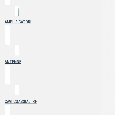
AMPLIFICATORI
ANTENNE
CAVI COASSIALI RF