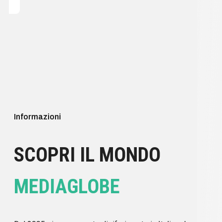
Informazioni
SCOPRI IL MONDO
MEDIAGLOBE