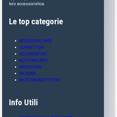
loro accessoristica.
Le top categorie
ACCESSORI HAM
CONNETTORI
ACCORDATORI
ALTOPARLANTI
MICROFONI
RICAMBI
RICETRASMETTITORI
Info Utili