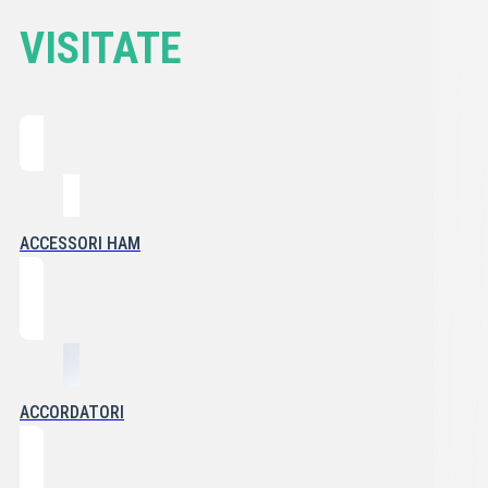
VISITATE
ACCESSORI HAM
ACCORDATORI