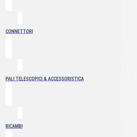
CONNETTORI
PALI TELESCOPICI & ACCESSORISTICA
RICAMBI