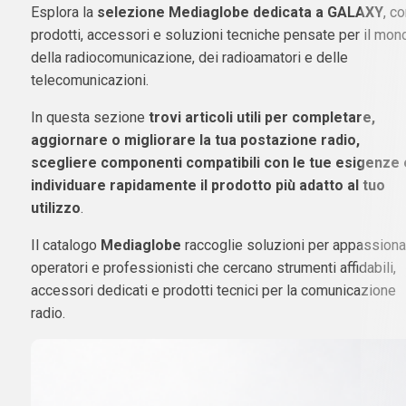
Esplora la
selezione Mediaglobe dedicata a GALAXY
, c
prodotti, accessori e soluzioni tecniche pensate per il mon
della radiocomunicazione, dei radioamatori e delle
telecomunicazioni.
In questa sezione
trovi articoli utili per completare,
aggiornare o migliorare la tua postazione radio,
scegliere componenti compatibili con le tue esigenze 
individuare rapidamente il prodotto più adatto al tuo
utilizzo
.
Il catalogo
Mediaglobe
raccoglie soluzioni per appassionat
operatori e professionisti che cercano strumenti affidabili,
accessori dedicati e prodotti tecnici per la comunicazione
radio.