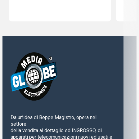
Da un’idea di Beppe Magistro, opera nel
settore
della vendita al dettaglio ed INGROSSO, di
apparati per telecomunicazioni nuovi ed usati e