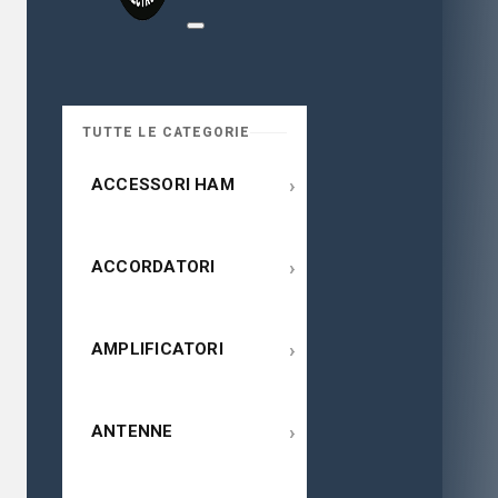
TUTTE LE CATEGORIE
›
ACCESSORI HAM
›
ACCORDATORI
›
AMPLIFICATORI
›
ANTENNE