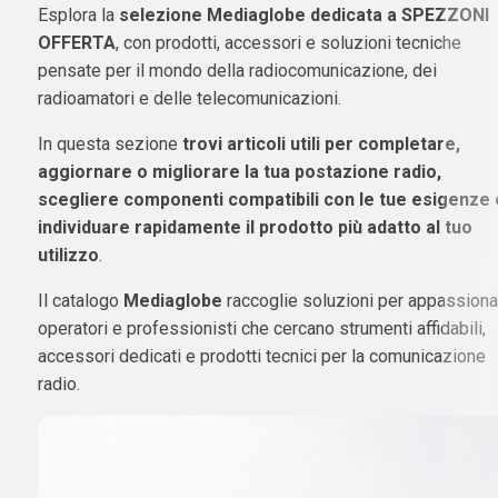
Esplora la
selezione Mediaglobe dedicata a SPEZZONI
OFFERTA
, con prodotti, accessori e soluzioni tecniche
pensate per il mondo della radiocomunicazione, dei
radioamatori e delle telecomunicazioni.
In questa sezione
trovi articoli utili per completare,
aggiornare o migliorare la tua postazione radio,
scegliere componenti compatibili con le tue esigenze 
individuare rapidamente il prodotto più adatto al tuo
utilizzo
.
Il catalogo
Mediaglobe
raccoglie soluzioni per appassionat
operatori e professionisti che cercano strumenti affidabili,
accessori dedicati e prodotti tecnici per la comunicazione
radio.