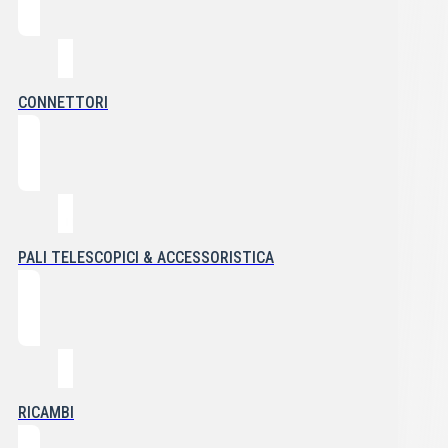
CONNETTORI
PALI TELESCOPICI & ACCESSORISTICA
RICAMBI