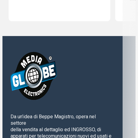
Da un’idea di Beppe Magistro, opera nel
settore
della vendita al dettaglio ed INGROSSO, di
apparati per telecomunicazioni nuovi ed usati e