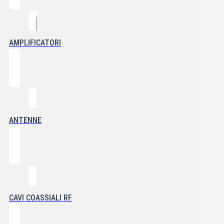
AMPLIFICATORI
ANTENNE
CAVI COASSIALI RF