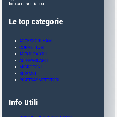
loro accessoristica.
Le top categorie
ACCESSORI HAM
CONNETTORI
ACCORDATORI
ALTOPARLANTI
MICROFONI
RICAMBI
RICETRASMETTITORI
Info Utili