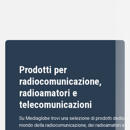
Prodotti per
radiocomunicazione,
radioamatori e
telecomunicazioni
Su Mediaglobe trovi una selezione di prodotti dedicati 
mondo della radiocomunicazione, dei radioamatori e de