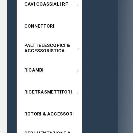
›
CAVI COASSIALI RF
CONNETTORI
PALI TELESCOPICI &
›
ACCESSORISTICA
›
RICAMBI
›
RICETRASMETTITORI
ROTORI & ACCESSORI