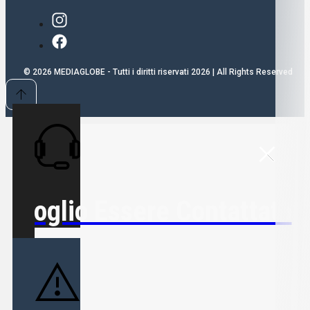
© 2026 MEDIAGLOBE - Tutti i diritti riservati 2026 | All Rights Reserved
Voglio Essere Contattato