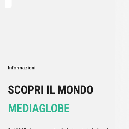
Informazioni
SCOPRI IL MONDO
MEDIAGLOBE