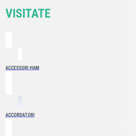
VISITATE
ACCESSORI HAM
ACCORDATORI