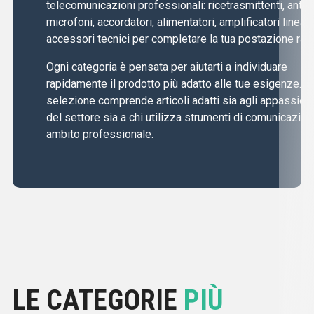
telecomunicazioni professionali: ricetrasmittenti, anten
microfoni, accordatori, alimentatori, amplificatori lineari
accessori tecnici per completare la tua postazione radi
Ogni categoria è pensata per aiutarti a individuare
rapidamente il prodotto più adatto alle tue esigenze. L
selezione comprende articoli adatti sia agli appassiona
del settore sia a chi utilizza strumenti di comunicazion
ambito professionale.
LE CATEGORIE
PIÙ