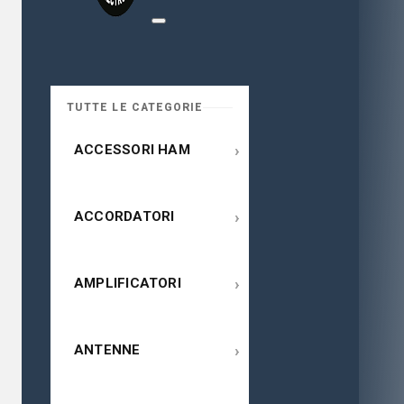
TUTTE LE CATEGORIE
›
ACCESSORI HAM
›
ACCORDATORI
›
AMPLIFICATORI
›
ANTENNE