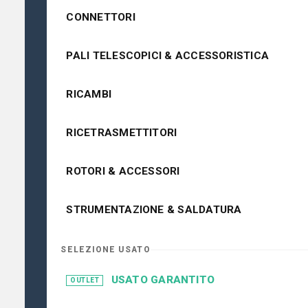
CONNETTORI
PALI TELESCOPICI & ACCESSORISTICA
RICAMBI
RICETRASMETTITORI
ROTORI & ACCESSORI
STRUMENTAZIONE & SALDATURA
SELEZIONE USATO
USATO GARANTITO
OUTLET