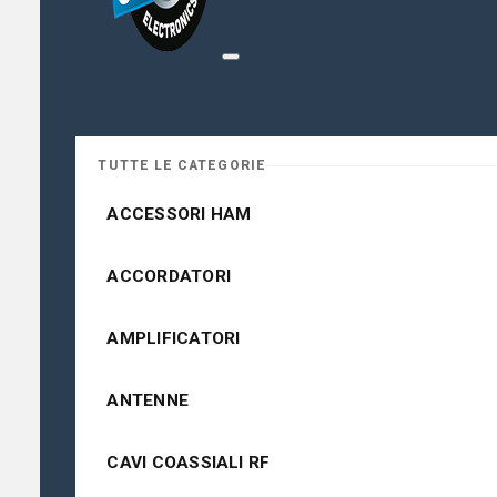
TUTTE LE CATEGORIE
ACCESSORI HAM
ACCORDATORI
AMPLIFICATORI
ANTENNE
CAVI COASSIALI RF