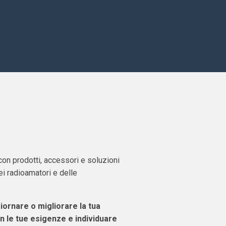
 con prodotti, accessori e soluzioni
i radioamatori e delle
giornare o migliorare la tua
n le tue esigenze e individuare