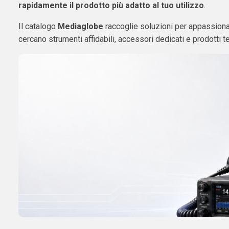
rapidamente il prodotto più adatto al tuo utilizzo
.
Il catalogo
Mediaglobe
raccoglie soluzioni per appassionat
cercano strumenti affidabili, accessori dedicati e prodotti t