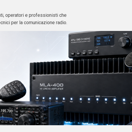
i, operatori e professionisti che
ecnici per la comunicazione radio.