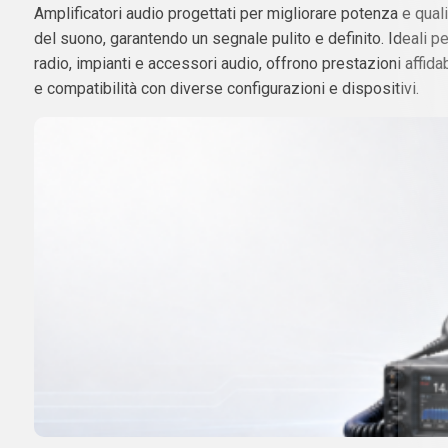
Amplificatori audio progettati per migliorare potenza e quali
del suono, garantendo un segnale pulito e definito. Ideali pe
radio, impianti e accessori audio, offrono prestazioni affidab
e compatibilità con diverse configurazioni e dispositivi.