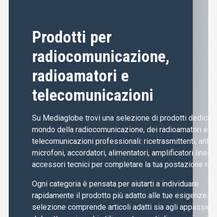
Prodotti per
radiocomunicazione,
radioamatori e
telecomunicazioni
Su Mediaglobe trovi una selezione di prodotti dedicati 
mondo della radiocomunicazione, dei radioamatori e de
telecomunicazioni professionali: ricetrasmittenti, anten
microfoni, accordatori, alimentatori, amplificatori lineari
accessori tecnici per completare la tua postazione radi
Ogni categoria è pensata per aiutarti a individuare
rapidamente il prodotto più adatto alle tue esigenze. L
selezione comprende articoli adatti sia agli appassiona