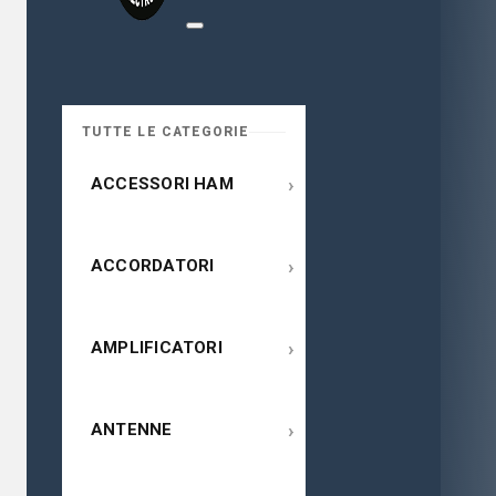
TUTTE LE CATEGORIE
›
ACCESSORI HAM
›
ACCORDATORI
›
AMPLIFICATORI
›
ANTENNE