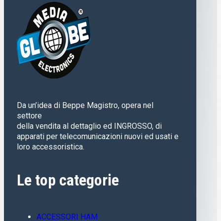
Da un’idea di Beppe Magistro, opera nel
settore
della vendita al dettaglio ed INGROSSO, di
apparati per telecomunicazioni nuovi ed usati e
loro accessoristica.
Le top categorie
ACCESSORI HAM