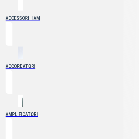
ACCESSORI HAM
ACCORDATORI
AMPLIFICATORI