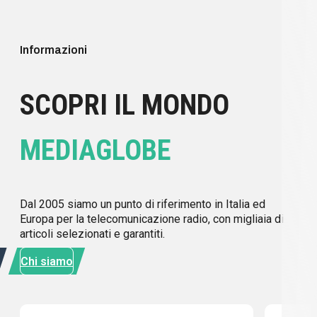
Informazioni
SCOPRI IL MONDO
MEDIAGLOBE
Dal 2005 siamo un punto di riferimento in Italia ed
Europa per la telecomunicazione radio, con migliaia di
articoli selezionati e garantiti.
Chi siamo