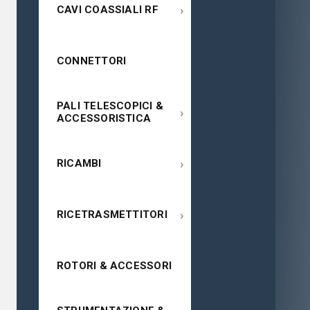
›
CAVI COASSIALI RF
CONNETTORI
PALI TELESCOPICI &
›
ACCESSORISTICA
›
RICAMBI
›
RICETRASMETTITORI
ROTORI & ACCESSORI