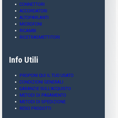
CONNETTORI
ACCORDATORI
ALTOPARLANTI
MICROFONI
RICAMBI
RICETRASMETTITORI
Info Utili
PROPONI QUI IL TUO USATO
CONDIZIONI GENERALI
GARANZIE SULL’ACQUISTO
METODI DI PAGAMENTO
METODI DI SPEDIZIONE
RESO PRODOTTI