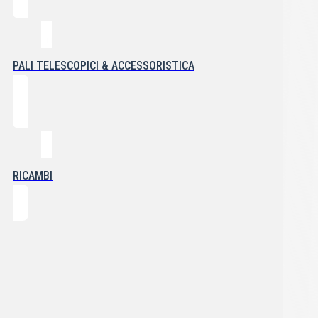
PALI TELESCOPICI & ACCESSORISTICA
RICAMBI