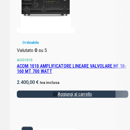
Ordinabile
Valutato
0
su 5
ACO1010
ACOM 1010 AMPLIFICATORE LINEARE VALVOLARE HF 10-
160 MT 700 WATT
2.400,00
€
Iva inclusa
Aggiungi al carrello