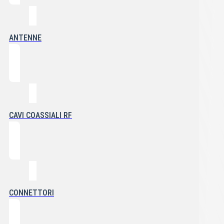
ANTENNE
CAVI COASSIALI RF
CONNETTORI