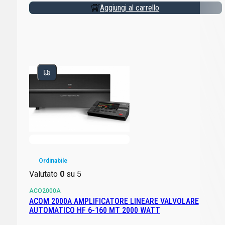
Aggiungi al carrello
Ordinabile
Valutato
0
su 5
ACO2000A
ACOM 2000A AMPLIFICATORE LINEARE VALVOLARE
AUTOMATICO HF 6-160 MT 2000 WATT