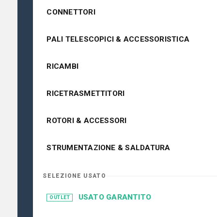
CONNETTORI
PALI TELESCOPICI & ACCESSORISTICA
RICAMBI
RICETRASMETTITORI
ROTORI & ACCESSORI
STRUMENTAZIONE & SALDATURA
SELEZIONE USATO
USATO GARANTITO
OUTLET