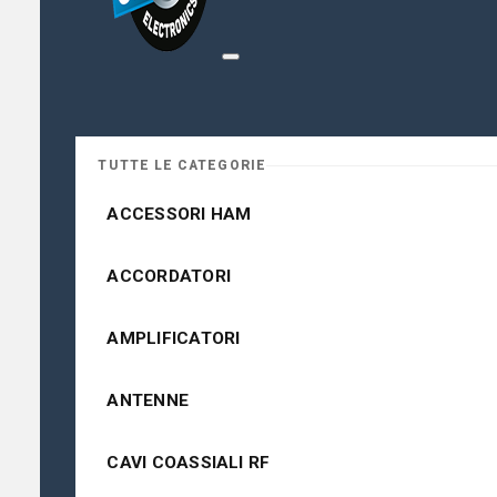
TUTTE LE CATEGORIE
ACCESSORI HAM
ACCORDATORI
AMPLIFICATORI
ANTENNE
CAVI COASSIALI RF