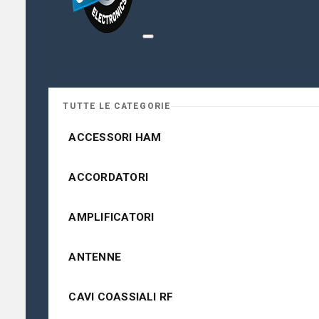
TUTTE LE CATEGORIE
ACCESSORI HAM
ACCORDATORI
AMPLIFICATORI
ANTENNE
CAVI COASSIALI RF