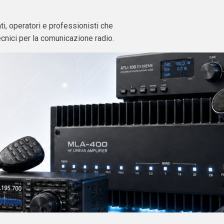
i, operatori e professionisti che
ecnici per la comunicazione radio.