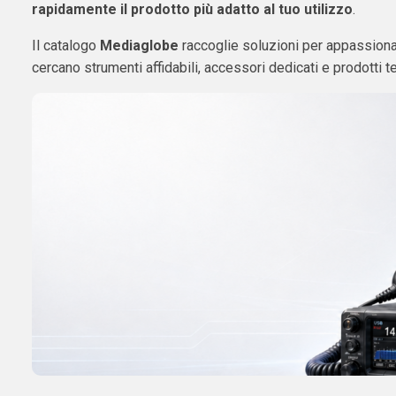
rapidamente il prodotto più adatto al tuo utilizzo
.
Il catalogo
Mediaglobe
raccoglie soluzioni per appassionat
cercano strumenti affidabili, accessori dedicati e prodotti t