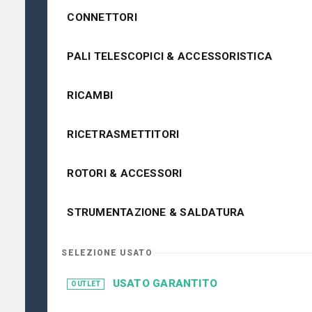
CONNETTORI
PALI TELESCOPICI & ACCESSORISTICA
RICAMBI
RICETRASMETTITORI
ROTORI & ACCESSORI
STRUMENTAZIONE & SALDATURA
SELEZIONE USATO
USATO GARANTITO
OUTLET