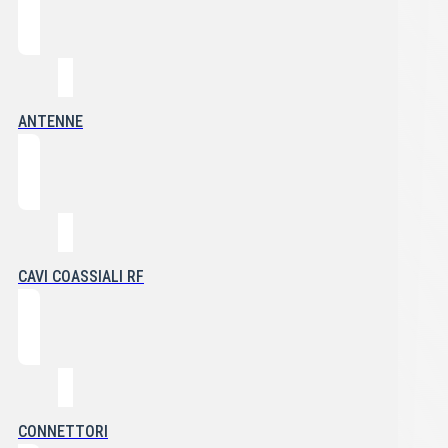
ANTENNE
CAVI COASSIALI RF
CONNETTORI