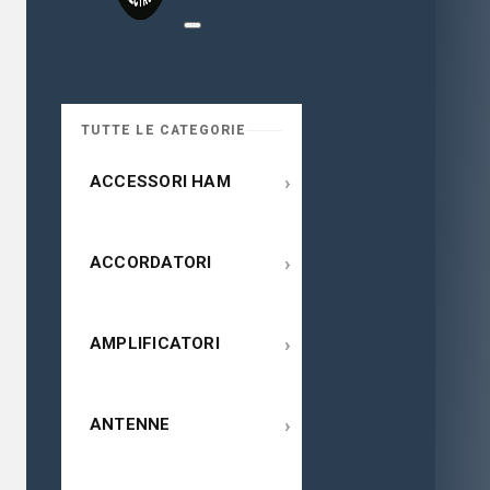
TUTTE LE CATEGORIE
›
ACCESSORI HAM
›
ACCORDATORI
›
AMPLIFICATORI
›
ANTENNE