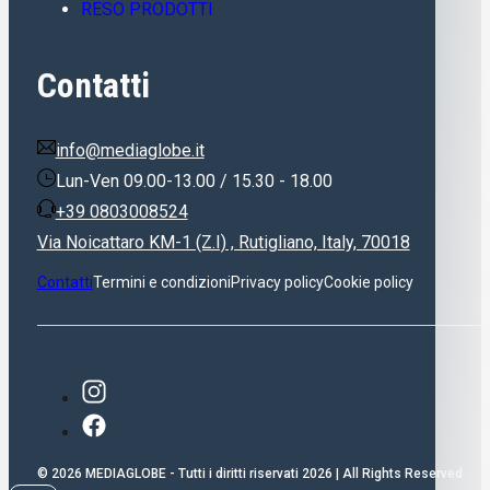
RESO PRODOTTI
Contatti
info@mediaglobe.it
Lun-Ven 09.00-13.00 / 15.30 - 18.00
+39 0803008524
Via Noicattaro KM-1 (Z.I) , Rutigliano, Italy, 70018
Contatti
Termini e condizioni
Privacy policy
Cookie policy
© 2026 MEDIAGLOBE - Tutti i diritti riservati 2026 | All Rights Reserved