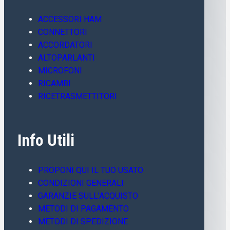
ACCESSORI HAM
CONNETTORI
ACCORDATORI
ALTOPARLANTI
MICROFONI
RICAMBI
RICETRASMETTITORI
Info Utili
PROPONI QUI IL TUO USATO
CONDIZIONI GENERALI
GARANZIE SULL’ACQUISTO
METODI DI PAGAMENTO
METODI DI SPEDIZIONE