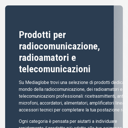
Prodotti per
radiocomunicazione,
radioamatori e
telecomunicazioni
Su Mediaglobe trovi una selezione di prodotti dedicati 
mondo della radiocomunicazione, dei radioamatori e de
telecomunicazioni professionali: ricetrasmittenti, anten
microfoni, accordatori, alimentatori, amplificatori lineari
accessori tecnici per completare la tua postazione radi
Ogni categoria è pensata per aiutarti a individuare