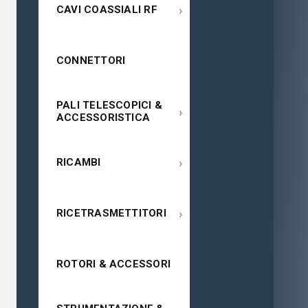
›
CAVI COASSIALI RF
CONNETTORI
PALI TELESCOPICI &
›
ACCESSORISTICA
›
RICAMBI
›
RICETRASMETTITORI
ROTORI & ACCESSORI