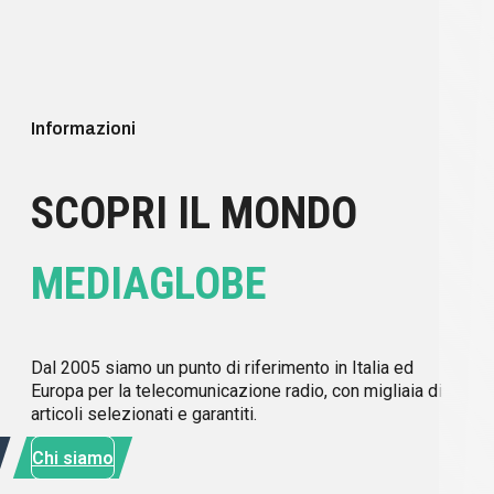
Informazioni
SCOPRI IL MONDO
MEDIAGLOBE
Dal 2005 siamo un punto di riferimento in Italia ed
Europa per la telecomunicazione radio, con migliaia di
articoli selezionati e garantiti.
Chi siamo