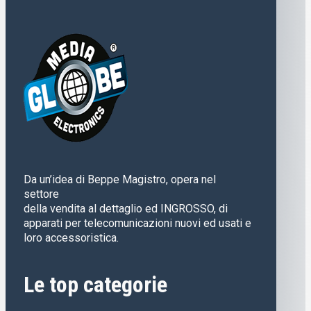
Da un’idea di Beppe Magistro, opera nel
settore
della vendita al dettaglio ed INGROSSO, di
apparati per telecomunicazioni nuovi ed usati e
loro accessoristica.
Le top categorie