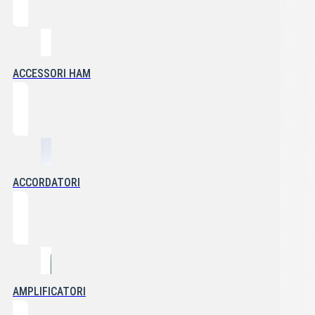
ACCESSORI HAM
ACCORDATORI
AMPLIFICATORI