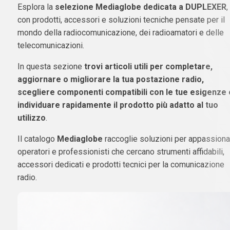
Esplora la
selezione Mediaglobe dedicata a DUPLEXER
,
con prodotti, accessori e soluzioni tecniche pensate per il
mondo della radiocomunicazione, dei radioamatori e delle
telecomunicazioni.
In questa sezione
trovi articoli utili per completare,
aggiornare o migliorare la tua postazione radio,
scegliere componenti compatibili con le tue esigenze 
individuare rapidamente il prodotto più adatto al tuo
utilizzo
.
Il catalogo
Mediaglobe
raccoglie soluzioni per appassionat
operatori e professionisti che cercano strumenti affidabili,
accessori dedicati e prodotti tecnici per la comunicazione
radio.