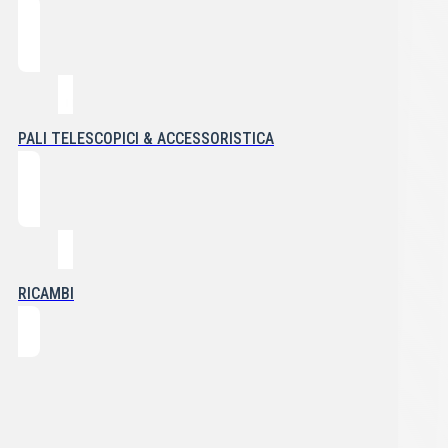
PALI TELESCOPICI & ACCESSORISTICA
RICAMBI