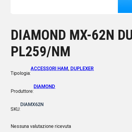
DIAMOND MX-62N DU
PL259/NM
ACCESSORI HAM
,
DUPLEXER
Tipologia:
DIAMOND
Produttore:
DIAMX62N
SKU:
Nessuna valutazione ricevuta