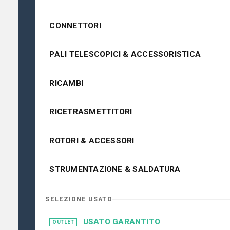
CONNETTORI
PALI TELESCOPICI & ACCESSORISTICA
RICAMBI
RICETRASMETTITORI
ROTORI & ACCESSORI
STRUMENTAZIONE & SALDATURA
SELEZIONE USATO
USATO GARANTITO
OUTLET