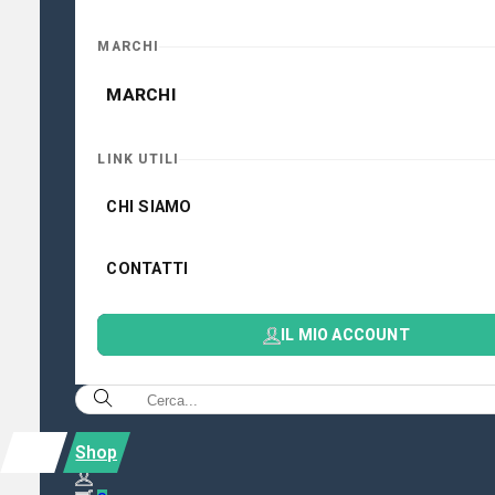
MARCHI
MARCHI
LINK UTILI
CHI SIAMO
CONTATTI
IL MIO ACCOUNT
Shop