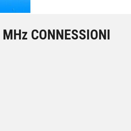
0 MHz CONNESSIONI