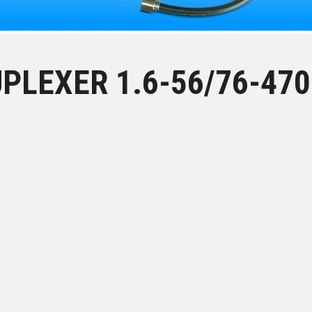
PLEXER 1.6-56/76-47