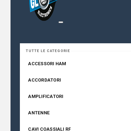
TUTTE LE CATEGORIE
ACCESSORI HAM
ACCORDATORI
AMPLIFICATORI
ANTENNE
CAVI COASSIALI RF