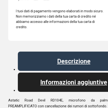
I tuoi dati di pagamento vengono elaborati in modo sicuro.
Non memorizziamo i dati della tua carta di credito né
abbiamo accesso alle informazioni della tua carta di
credito.
Descrizione
Informazioni aggiuntive
Astatic Road Devil RD104E, microfono da palm
PREAMPLIFICATO con cancellazione dei rumori di sottofondo.