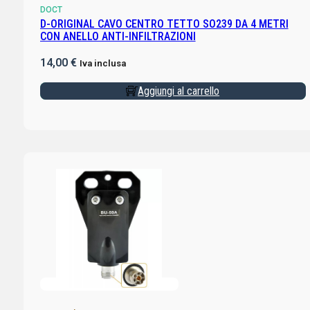
DOCT
D-ORIGINAL CAVO CENTRO TETTO SO239 DA 4 METRI
CON ANELLO ANTI-INFILTRAZIONI
14,00
€
Iva inclusa
Aggiungi al carrello