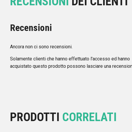
RECENSIONI
DEI CLIENTI
Recensioni
Ancora non ci sono recensioni.
Solamente clienti che hanno effettuato l'accesso ed hanno
acquistato questo prodotto possono lasciare una recension
PRODOTTI
CORRELATI