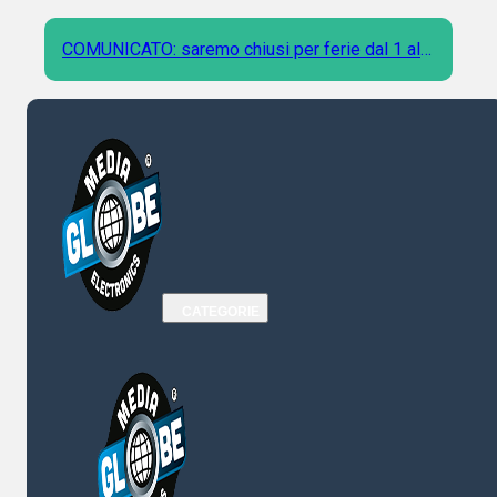
COMUNICATO: saremo chiusi per ferie dal 1 al 9
Agosto