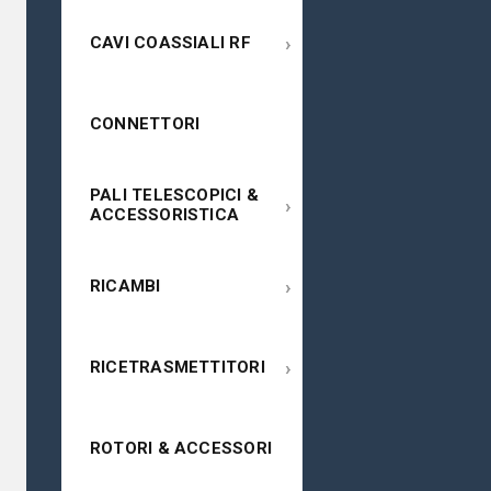
›
CAVI COASSIALI RF
CONNETTORI
PALI TELESCOPICI &
›
ACCESSORISTICA
›
RICAMBI
›
RICETRASMETTITORI
ROTORI & ACCESSORI