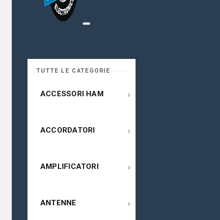
TUTTE LE CATEGORIE
›
ACCESSORI HAM
›
ACCORDATORI
›
AMPLIFICATORI
›
ANTENNE