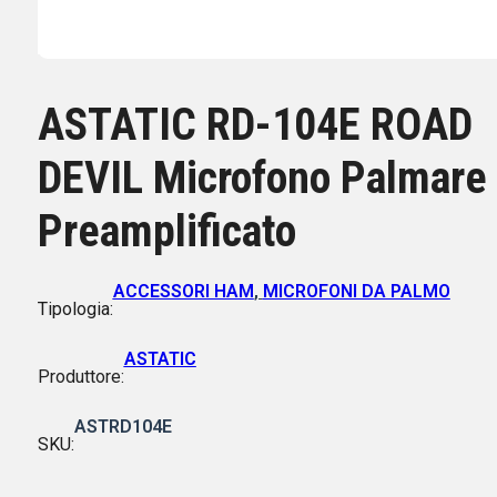
ASTATIC RD-104E ROAD
DEVIL Microfono Palmare
Preamplificato
ACCESSORI HAM
,
MICROFONI DA PALMO
Tipologia:
ASTATIC
Produttore:
ASTRD104E
SKU: