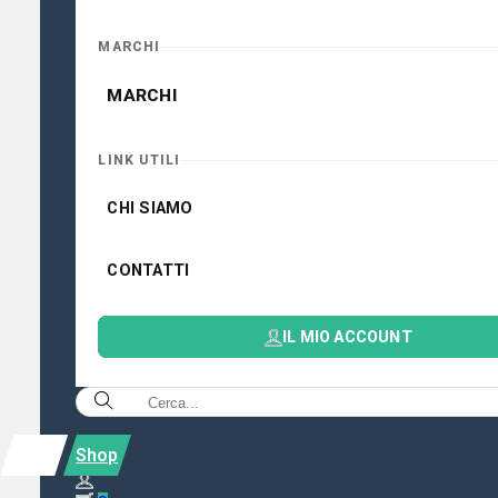
MARCHI
MARCHI
LINK UTILI
CHI SIAMO
CONTATTI
IL MIO ACCOUNT
Shop