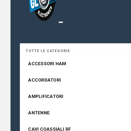
TUTTE LE CATEGORIE
ACCESSORI HAM
ACCORDATORI
AMPLIFICATORI
ANTENNE
CAVI COASSIALI RF