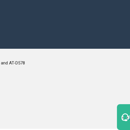
and AT-D578