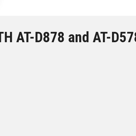
H AT-D878 and AT-D57