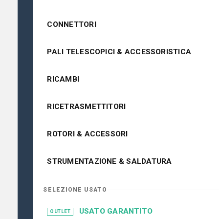
CONNETTORI
PALI TELESCOPICI & ACCESSORISTICA
RICAMBI
RICETRASMETTITORI
ROTORI & ACCESSORI
STRUMENTAZIONE & SALDATURA
SELEZIONE USATO
USATO GARANTITO
OUTLET