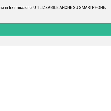
 che in trasmissione, UTILIZZABILE ANCHE SU SMARTPHONE,