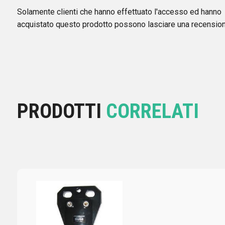
Solamente clienti che hanno effettuato l'accesso ed hanno
acquistato questo prodotto possono lasciare una recension
PRODOTTI
CORRELATI