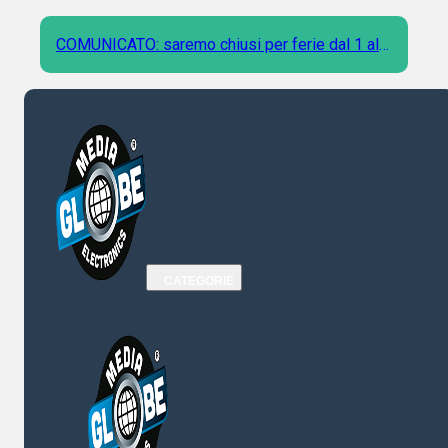
COMUNICATO: saremo chiusi per ferie dal 1 al 9
Agosto