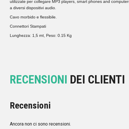
utilizzate per collegare MP3 players, smart phones and computer
a diversi dispositivi audio.
Cavo morbido e flessibile.
Connettori Stampati
Lunghezza: 1,5 mt, Peso: 0.15 Kg
RECENSIONI
DEI CLIENTI
Recensioni
Ancora non ci sono recensioni.