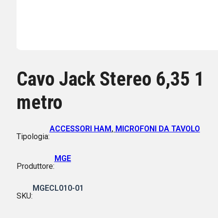
Cavo Jack Stereo 6,35 1
metro
ACCESSORI HAM
,
MICROFONI DA TAVOLO
Tipologia:
MGE
Produttore:
MGECL010-01
SKU: