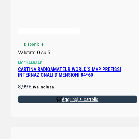
Disponibile
Valutato
0
su 5
MGEHAMMAP
CARTINA RADIOAMATEUR WORLD’S MAP PREFISSI
INTERNAZIONALI DIMENSIONI 84*60
8,99
€
Iva inclusa
Aggiungi al carrello