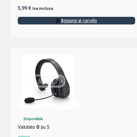
5,99
€
Iva inclusa
Aggiungi al carrello
Disponibile
Valutato
0
su 5