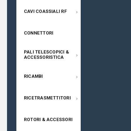
›
CAVI COASSIALI RF
CONNETTORI
PALI TELESCOPICI &
›
ACCESSORISTICA
›
RICAMBI
›
RICETRASMETTITORI
ROTORI & ACCESSORI