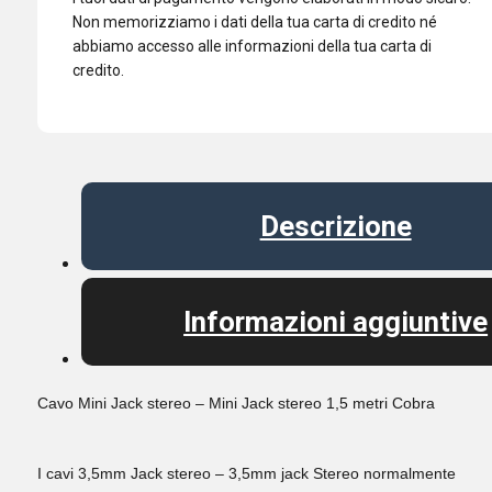
Non memorizziamo i dati della tua carta di credito né
abbiamo accesso alle informazioni della tua carta di
credito.
Descrizione
Informazioni aggiuntive
Cavo Mini Jack stereo – Mini Jack stereo 1,5 metri Cobra
I cavi 3,5mm Jack stereo – 3,5mm jack Stereo normalmente