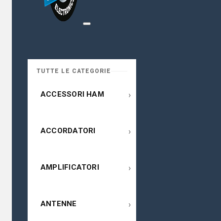
TUTTE LE CATEGORIE
›
ACCESSORI HAM
›
ACCORDATORI
›
AMPLIFICATORI
›
ANTENNE