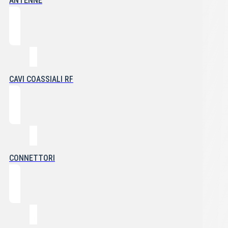
ANTENNE
CAVI COASSIALI RF
CONNETTORI