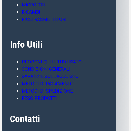
MICROFONI
RICAMBI
RICETRASMETTITORI
Info Utili
PROPONI QUI IL TUO USATO
CONDIZIONI GENERALI
GARANZIE SULL’ACQUISTO
METODI DI PAGAMENTO
METODI DI SPEDIZIONE
RESO PRODOTTI
Contatti