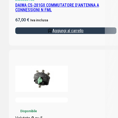
DAIWA CS-201GII COMMUTATORE D’ANTENNA A
CONNESSIONI N FML
67,00
€
Iva inclusa
Aggiungi al carrello
Disponibile