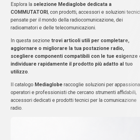
Esplora la
selezione Mediaglobe dedicata a
COMMUTATORI
, con prodotti, accessori e soluzioni tecni
pensate per il mondo della radiocomunicazione, dei
radioamatori e delle telecomunicazioni.
In questa sezione
trovi articoli utili per completare,
aggiornare o migliorare la tua postazione radio,
scegliere componenti compatibili con le tue esigenze 
individuare rapidamente il prodotto più adatto al tuo
utilizzo
.
Il catalogo
Mediaglobe
raccoglie soluzioni per appassionat
operatori e professionisti che cercano strumenti affidabili,
accessori dedicati e prodotti tecnici per la comunicazione
radio.