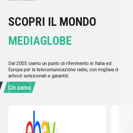
SCOPRI IL MONDO
MEDIAGLOBE
Dal 2005 siamo un punto di riferimento in Italia ed
Europa per la telecomunicazione radio, con migliaia di
articoli selezionati e garantiti.
Chi siamo