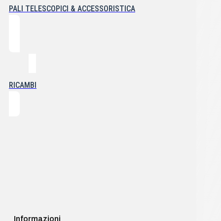
PALI TELESCOPICI & ACCESSORISTICA
RICAMBI
Informazioni