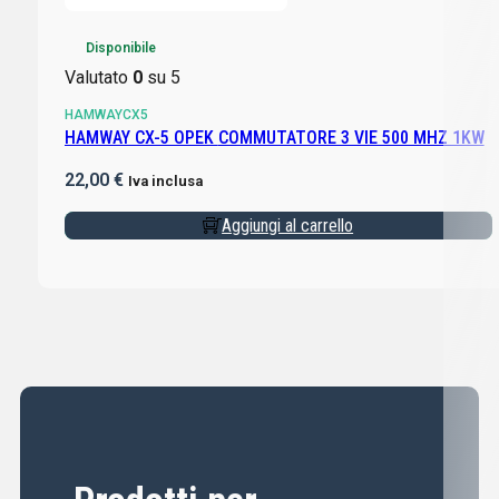
Disponibile
Valutato
0
su 5
HAMWAYCX5
HAMWAY CX-5 OPEK COMMUTATORE 3 VIE 500 MHZ 1KW
22,00
€
Iva inclusa
Aggiungi al carrello