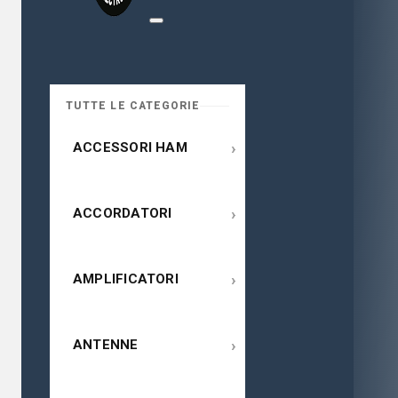
TUTTE LE CATEGORIE
›
ACCESSORI HAM
›
ACCORDATORI
›
AMPLIFICATORI
›
ANTENNE