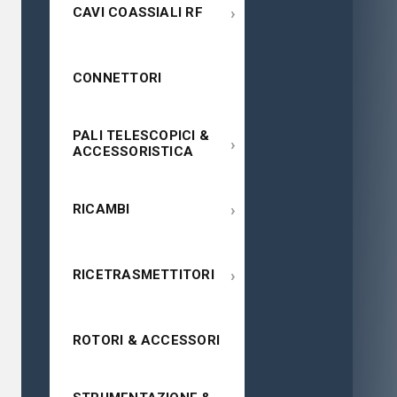
›
CAVI COASSIALI RF
CONNETTORI
PALI TELESCOPICI &
›
ACCESSORISTICA
›
RICAMBI
›
RICETRASMETTITORI
ROTORI & ACCESSORI