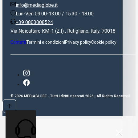
info@mediaglobe.it
Lun-Ven 09.00-13.00 / 15.30 - 18.00
+39 0803008524
Via Noicattaro KM-1 (Z.I) , Rutigliano, Italy, 70018
Contatti
Termini e condizioni
Privacy policy
Cookie policy
© 2026 MEDIAGLOBE - Tutti i diritti riservati 2026 | All Rights Reserved