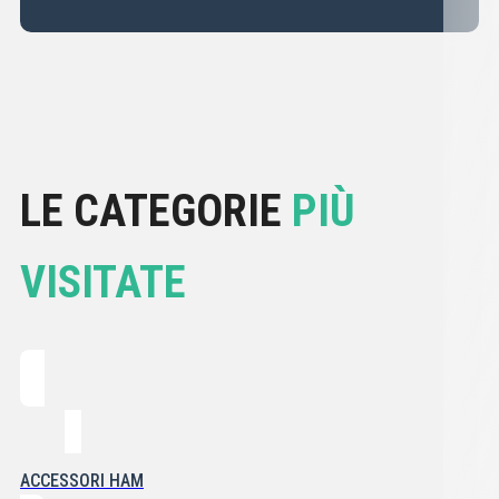
LE CATEGORIE
PIÙ
VISITATE
ACCESSORI HAM