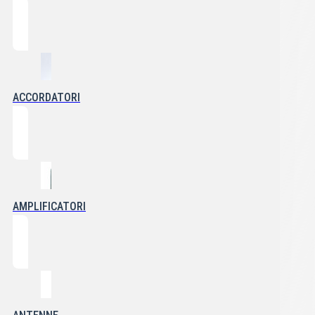
ACCORDATORI
AMPLIFICATORI