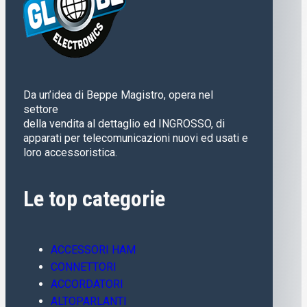
Da un’idea di Beppe Magistro, opera nel
settore
della vendita al dettaglio ed INGROSSO, di
apparati per telecomunicazioni nuovi ed usati e
loro accessoristica.
Le top categorie
ACCESSORI HAM
CONNETTORI
ACCORDATORI
ALTOPARLANTI