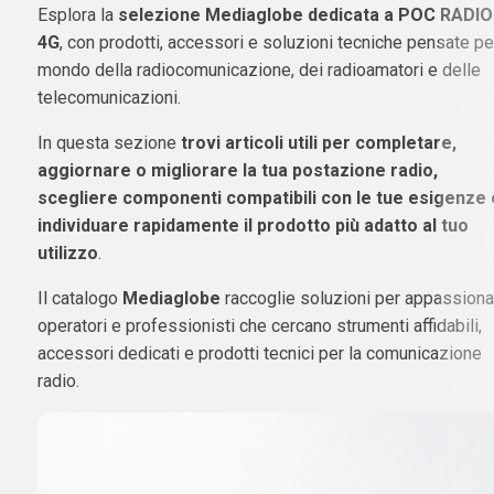
Esplora la
selezione Mediaglobe dedicata a POC RADIO
4G
, con prodotti, accessori e soluzioni tecniche pensate per
mondo della radiocomunicazione, dei radioamatori e delle
telecomunicazioni.
In questa sezione
trovi articoli utili per completare,
aggiornare o migliorare la tua postazione radio,
scegliere componenti compatibili con le tue esigenze 
individuare rapidamente il prodotto più adatto al tuo
utilizzo
.
Il catalogo
Mediaglobe
raccoglie soluzioni per appassionat
operatori e professionisti che cercano strumenti affidabili,
accessori dedicati e prodotti tecnici per la comunicazione
radio.