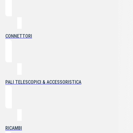
CONNETTORI
PALI TELESCOPICI & ACCESSORISTICA
RICAMBI