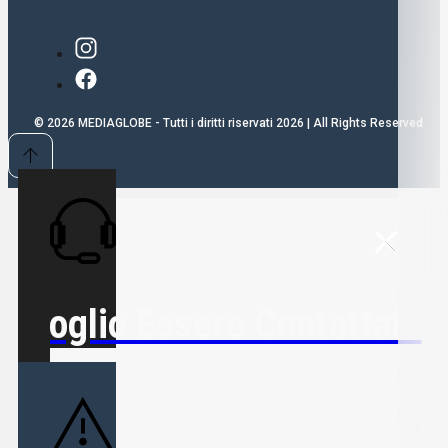
© 2026 MEDIAGLOBE - Tutti i diritti riservati 2026 | All Rights Reserved
Voglio Essere Contattato