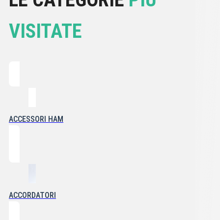
VISITATE
ACCESSORI HAM
ACCORDATORI