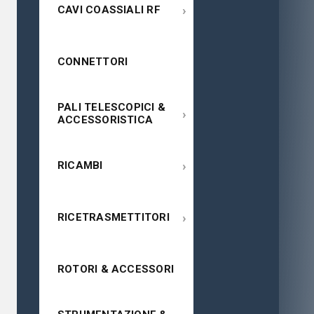
›
CAVI COASSIALI RF
CONNETTORI
PALI TELESCOPICI &
›
ACCESSORISTICA
›
RICAMBI
›
RICETRASMETTITORI
ROTORI & ACCESSORI