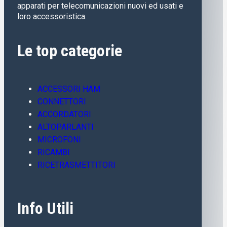
apparati per telecomunicazioni nuovi ed usati e
loro accessoristica.
Le top categorie
ACCESSORI HAM
CONNETTORI
ACCORDATORI
ALTOPARLANTI
MICROFONI
RICAMBI
RICETRASMETTITORI
Info Utili