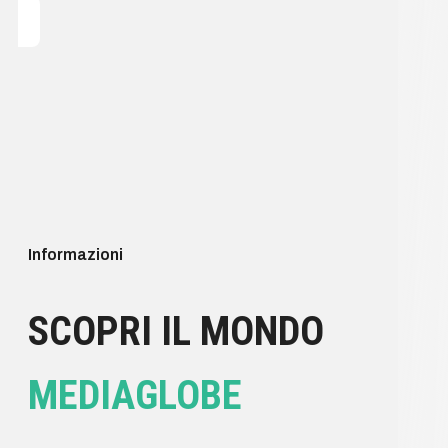
Informazioni
SCOPRI IL MONDO
MEDIAGLOBE