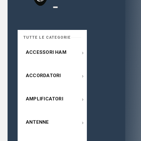
TUTTE LE CATEGORIE
›
ACCESSORI HAM
›
ACCORDATORI
›
AMPLIFICATORI
›
ANTENNE