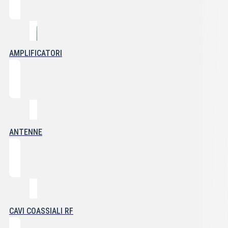
AMPLIFICATORI
ANTENNE
CAVI COASSIALI RF