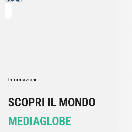
Informazioni
SCOPRI IL MONDO
MEDIAGLOBE