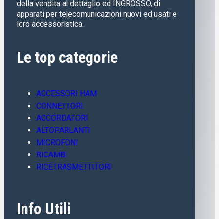
della vendita al dettaglio ed INGROSSO, di
apparati per telecomunicazioni nuovi ed usati e
loro accessoristica.
Le top categorie
ACCESSORI HAM
CONNETTORI
ACCORDATORI
ALTOPARLANTI
MICROFONI
RICAMBI
RICETRASMETTITORI
Info Utili