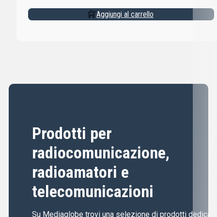
Aggiungi al carrello
Prodotti per
radiocomunicazione,
radioamatori e
telecomunicazioni
Su Mediaglobe trovi una selezione di prodotti dedicati 