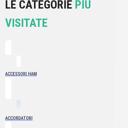
LE CATEGORIE
PIÙ
VISITATE
ACCESSORI HAM
ACCORDATORI