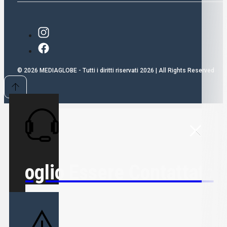
© 2026 MEDIAGLOBE - Tutti i diritti riservati 2026 | All Rights Reserved
Voglio Essere Contattato