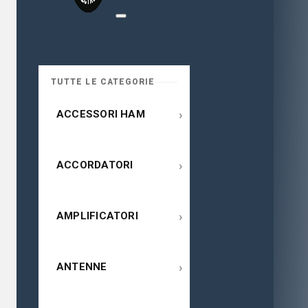
TUTTE LE CATEGORIE
›
ACCESSORI HAM
›
ACCORDATORI
›
AMPLIFICATORI
›
ANTENNE