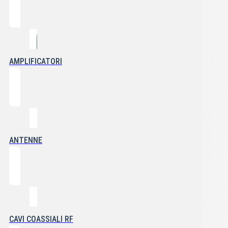
AMPLIFICATORI
ANTENNE
CAVI COASSIALI RF