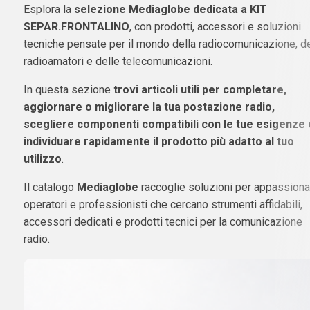
Esplora la
selezione Mediaglobe dedicata a KIT
SEPAR.FRONTALINO
, con prodotti, accessori e soluzioni
tecniche pensate per il mondo della radiocomunicazione, d
radioamatori e delle telecomunicazioni.
In questa sezione
trovi articoli utili per completare,
aggiornare o migliorare la tua postazione radio,
scegliere componenti compatibili con le tue esigenze 
individuare rapidamente il prodotto più adatto al tuo
utilizzo
.
Il catalogo
Mediaglobe
raccoglie soluzioni per appassionat
operatori e professionisti che cercano strumenti affidabili,
accessori dedicati e prodotti tecnici per la comunicazione
radio.