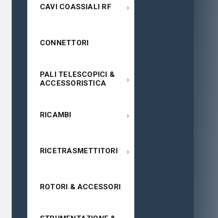
›
CAVI COASSIALI RF
CONNETTORI
PALI TELESCOPICI &
›
ACCESSORISTICA
›
RICAMBI
›
RICETRASMETTITORI
ROTORI & ACCESSORI