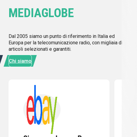
MEDIAGLOBE
Dal 2005 siamo un punto di riferimento in Italia ed
Europa per la telecomunicazione radio, con migliaia di
articoli selezionati e garantiti.
Chi siamo