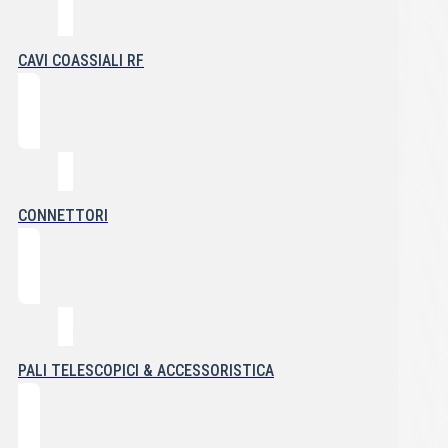
CAVI COASSIALI RF
CONNETTORI
PALI TELESCOPICI & ACCESSORISTICA