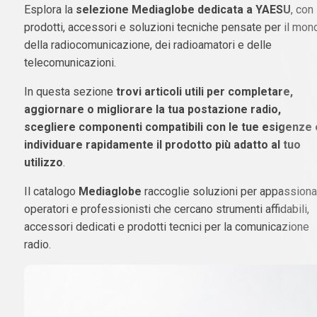
Esplora la
selezione Mediaglobe dedicata a YAESU
, con
prodotti, accessori e soluzioni tecniche pensate per il mon
della radiocomunicazione, dei radioamatori e delle
telecomunicazioni.
In questa sezione
trovi articoli utili per completare,
aggiornare o migliorare la tua postazione radio,
scegliere componenti compatibili con le tue esigenze 
individuare rapidamente il prodotto più adatto al tuo
utilizzo
.
Il catalogo
Mediaglobe
raccoglie soluzioni per appassionat
operatori e professionisti che cercano strumenti affidabili,
accessori dedicati e prodotti tecnici per la comunicazione
radio.