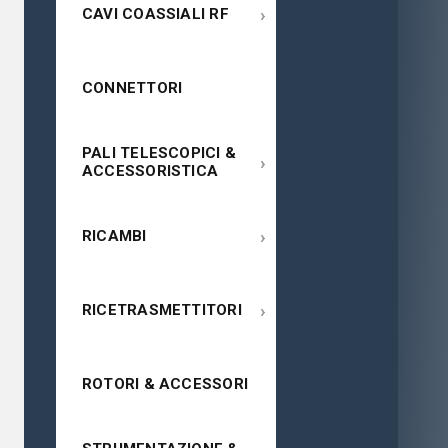
›
CAVI COASSIALI RF
CONNETTORI
PALI TELESCOPICI &
›
ACCESSORISTICA
›
RICAMBI
›
RICETRASMETTITORI
ROTORI & ACCESSORI