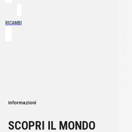
RICAMBI
Informazioni
SCOPRI IL MONDO