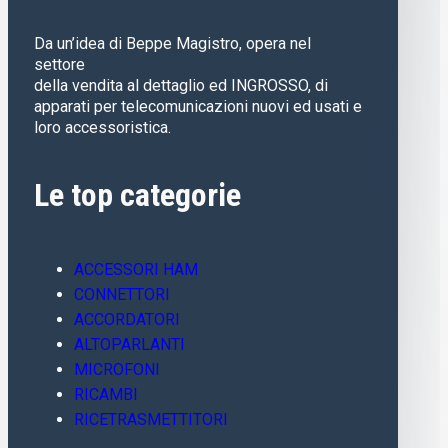
Da un’idea di Beppe Magistro, opera nel
settore
della vendita al dettaglio ed INGROSSO, di
apparati per telecomunicazioni nuovi ed usati e
loro accessoristica.
Le top categorie
ACCESSORI HAM
CONNETTORI
ACCORDATORI
ALTOPARLANTI
MICROFONI
RICAMBI
RICETRASMETTITORI