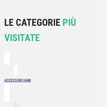
LE CATEGORIE
PIÙ
VISITATE
ACCESSORI HAM