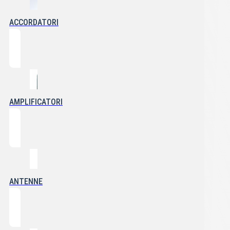
ACCORDATORI
AMPLIFICATORI
ANTENNE