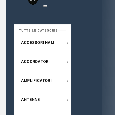
TUTTE LE CATEGORIE
›
ACCESSORI HAM
›
ACCORDATORI
›
AMPLIFICATORI
›
ANTENNE