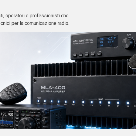
i, operatori e professionisti che
ecnici per la comunicazione radio.