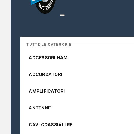
TUTTE LE CATEGORIE
ACCESSORI HAM
ACCORDATORI
AMPLIFICATORI
ANTENNE
CAVI COASSIALI RF