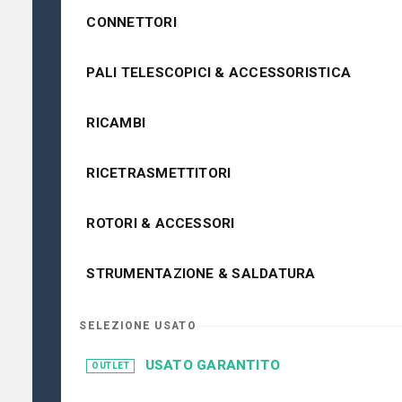
CONNETTORI
PALI TELESCOPICI & ACCESSORISTICA
RICAMBI
RICETRASMETTITORI
ROTORI & ACCESSORI
STRUMENTAZIONE & SALDATURA
SELEZIONE USATO
USATO GARANTITO
OUTLET