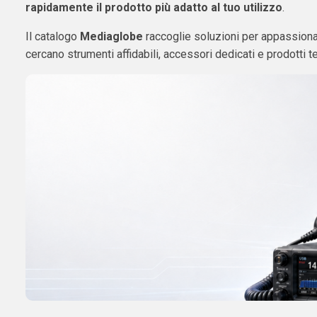
rapidamente il prodotto più adatto al tuo utilizzo
.
Il catalogo
Mediaglobe
raccoglie soluzioni per appassionat
cercano strumenti affidabili, accessori dedicati e prodotti t