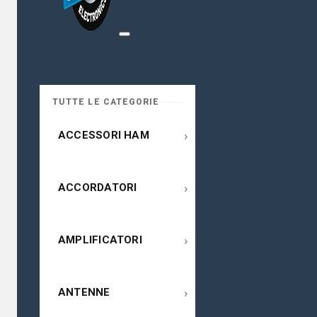
TUTTE LE CATEGORIE
›
ACCESSORI HAM
›
ACCORDATORI
›
AMPLIFICATORI
›
ANTENNE