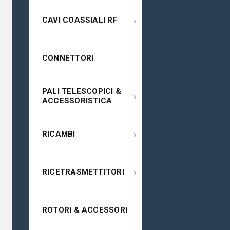
›
CAVI COASSIALI RF
CONNETTORI
PALI TELESCOPICI &
›
ACCESSORISTICA
›
RICAMBI
›
RICETRASMETTITORI
ROTORI & ACCESSORI