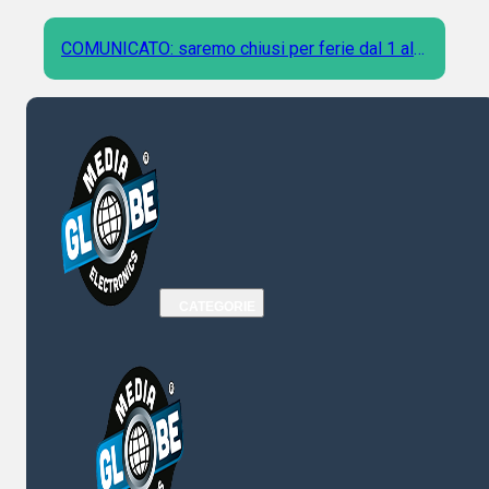
COMUNICATO: saremo chiusi per ferie dal 1 al 9
Agosto