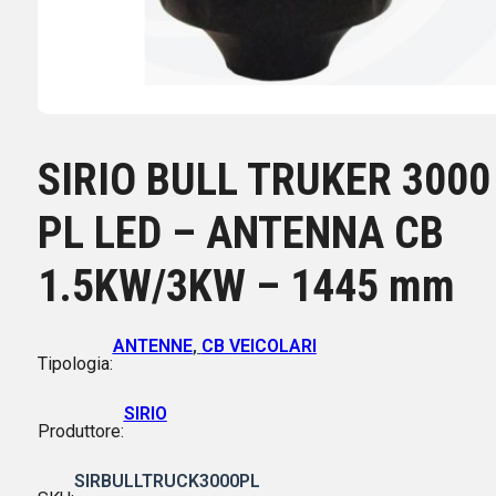
SIRIO BULL TRUKER 3000
PL LED – ANTENNA CB
1.5KW/3KW – 1445 mm
ANTENNE
,
CB VEICOLARI
Tipologia:
SIRIO
Produttore:
SIRBULLTRUCK3000PL