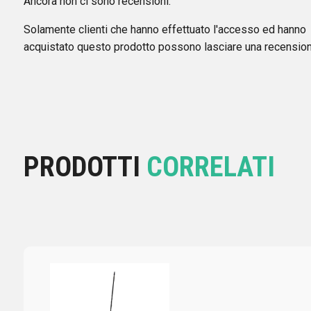
Ancora non ci sono recensioni.
Solamente clienti che hanno effettuato l'accesso ed hanno
acquistato questo prodotto possono lasciare una recension
PRODOTTI
CORRELATI