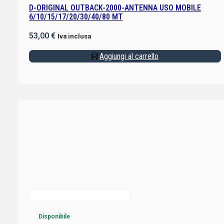
D-ORIGINAL OUTBACK-2000-ANTENNA USO MOBILE
6/10/15/17/20/30/40/80 MT
53,00
€
Iva inclusa
Aggiungi al carrello
Disponibile