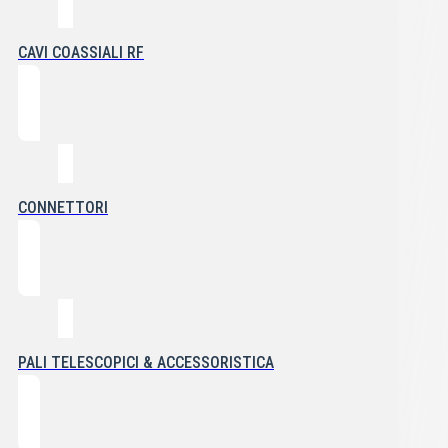
CAVI COASSIALI RF
CONNETTORI
PALI TELESCOPICI & ACCESSORISTICA