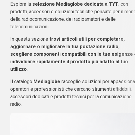
Esplora la
selezione Mediaglobe dedicata a TYT
, con
prodotti, accessori e soluzioni tecniche pensate per il mon
della radiocomunicazione, dei radioamatori e delle
telecomunicazioni.
In questa sezione
trovi articoli utili per completare,
aggiornare o migliorare la tua postazione radio,
scegliere componenti compatibili con le tue esigenze 
individuare rapidamente il prodotto più adatto al tuo
utilizzo
.
Il catalogo
Mediaglobe
raccoglie soluzioni per appassionat
operatori e professionisti che cercano strumenti affidabili,
accessori dedicati e prodotti tecnici per la comunicazione
radio.