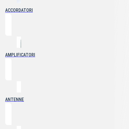
ACCORDATORI
AMPLIFICATORI
ANTENNE