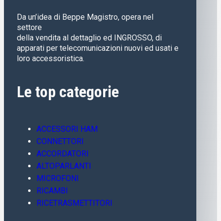
Da un’idea di Beppe Magistro, opera nel
settore
della vendita al dettaglio ed INGROSSO, di
apparati per telecomunicazioni nuovi ed usati e
loro accessoristica.
Le top categorie
ACCESSORI HAM
CONNETTORI
ACCORDATORI
ALTOPARLANTI
MICROFONI
RICAMBI
RICETRASMETTITORI