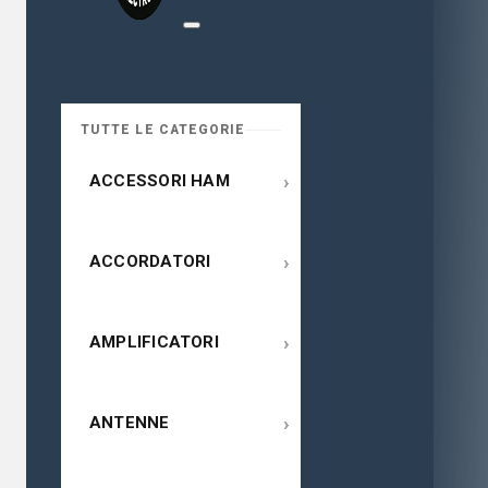
TUTTE LE CATEGORIE
›
ACCESSORI HAM
›
ACCORDATORI
›
AMPLIFICATORI
›
ANTENNE