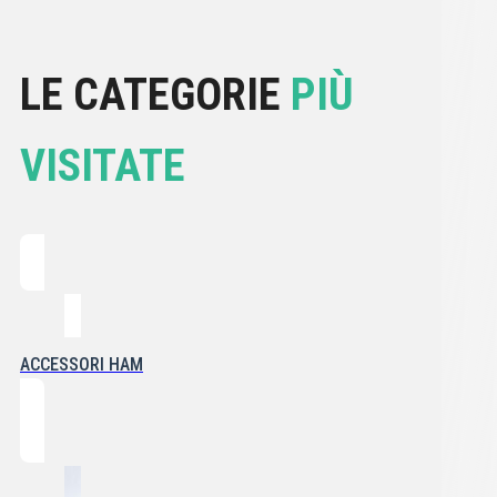
LE CATEGORIE
PIÙ
VISITATE
ACCESSORI HAM