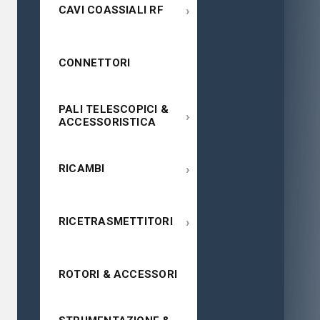
›
CAVI COASSIALI RF
CONNETTORI
PALI TELESCOPICI &
›
ACCESSORISTICA
›
RICAMBI
›
RICETRASMETTITORI
ROTORI & ACCESSORI