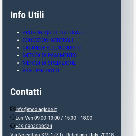
Info Utili
PROPONI QUI IL TUO USATO
CONDIZIONI GENERALI
GARANZIE SULL’ACQUISTO
METODI DI PAGAMENTO
METODI DI SPEDIZIONE
RESO PRODOTTI
Contatti
info@mediaglobe.it
Lun-Ven 09.00-13.00 / 15.30 - 18.00
+39 0803008524
Via Noicattaro KM-1 (Z.I) , Rutigliano, Italy, 70018