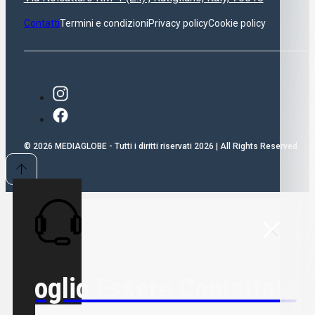
Contatti
Termini e condizioni
Privacy policy
Cookie policy
© 2026 MEDIAGLOBE - Tutti i diritti riservati 2026 | All Rights Reserved
Voglio Essere Contattato