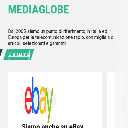
MEDIAGLOBE
Dal 2005 siamo un punto di riferimento in Italia ed
Europa per la telecomunicazione radio, con migliaia di
articoli selezionati e garantiti.
Chi siamo
Siamo anche su eBay