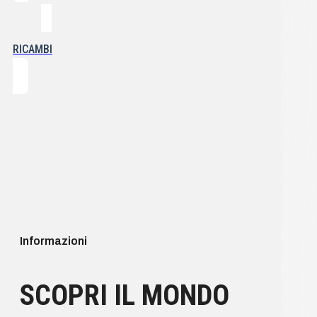
RICAMBI
Informazioni
SCOPRI IL MONDO