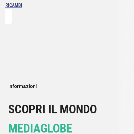
RICAMBI
Informazioni
SCOPRI IL MONDO
MEDIAGLOBE