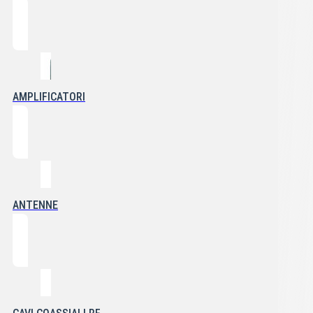
AMPLIFICATORI
ANTENNE