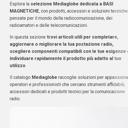
Esplora la
selezione Mediaglobe dedicata a BASI
MAGNETICHE
, con prodotti, accessori e soluzioni tecniche
pensate per il mondo della radiocomunicazione, dei
radioamatori e delle telecomunicazioni.
In questa sezione
trovi articoli utili per completare,
aggiornare o migliorare la tua postazione radio,
scegliere componenti compatibili con le tue esigenze 
individuare rapidamente il prodotto più adatto al tuo
utilizzo
.
Il catalogo
Mediaglobe
raccoglie soluzioni per appassionat
operatori e professionisti che cercano strumenti affidabili,
accessori dedicati e prodotti tecnici per la comunicazione
radio.