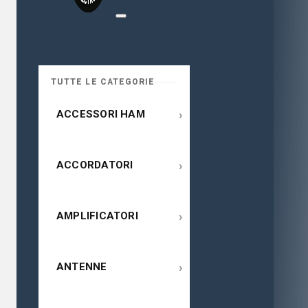
TUTTE LE CATEGORIE
›
ACCESSORI HAM
›
ACCORDATORI
›
AMPLIFICATORI
›
ANTENNE