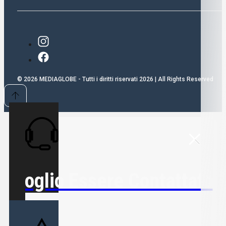
© 2026 MEDIAGLOBE - Tutti i diritti riservati 2026 | All Rights Reserved
Voglio Essere Contattato