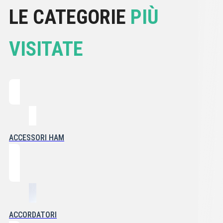
LE CATEGORIE
PIÙ
VISITATE
ACCESSORI HAM
ACCORDATORI