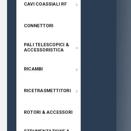
›
CAVI COASSIALI RF
CONNETTORI
PALI TELESCOPICI &
›
ACCESSORISTICA
›
RICAMBI
›
RICETRASMETTITORI
ROTORI & ACCESSORI