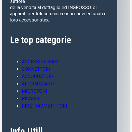
settore
della vendita al dettaglio ed INGROSSO, di
apparati per telecomunicazioni nuovi ed usati e
loro accessoristica.
Le top categorie
ACCESSORI HAM
CONNETTORI
ACCORDATORI
ALTOPARLANTI
MICROFONI
RICAMBI
RICETRASMETTITORI
Info Utili