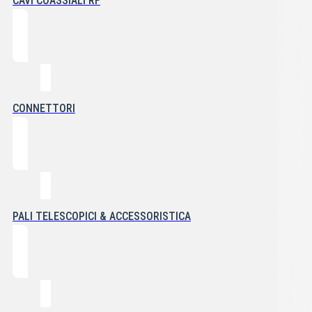
CAVI COASSIALI RF
CONNETTORI
PALI TELESCOPICI & ACCESSORISTICA