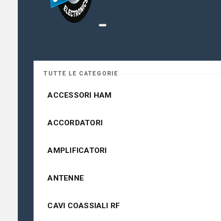
TUTTE LE CATEGORIE
ACCESSORI HAM
ACCORDATORI
AMPLIFICATORI
ANTENNE
CAVI COASSIALI RF