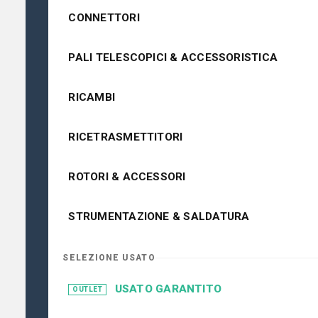
CONNETTORI
PALI TELESCOPICI & ACCESSORISTICA
RICAMBI
RICETRASMETTITORI
ROTORI & ACCESSORI
STRUMENTAZIONE & SALDATURA
SELEZIONE USATO
USATO GARANTITO
OUTLET