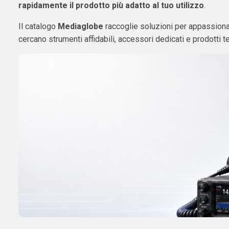
rapidamente il prodotto più adatto al tuo utilizzo
.
Il catalogo
Mediaglobe
raccoglie soluzioni per appassionat
cercano strumenti affidabili, accessori dedicati e prodotti t