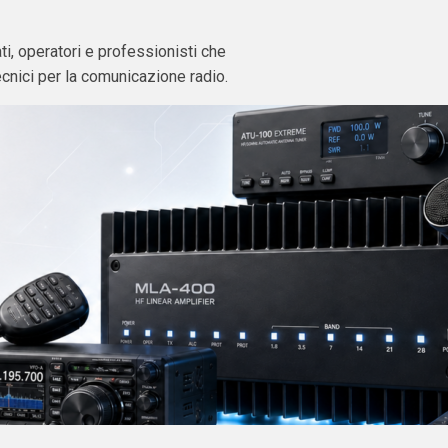
i, operatori e professionisti che
ecnici per la comunicazione radio.