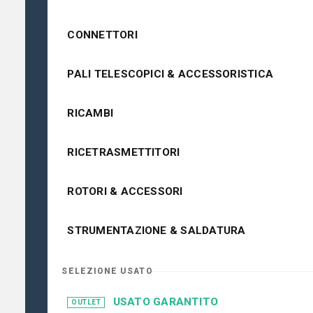
CONNETTORI
PALI TELESCOPICI & ACCESSORISTICA
RICAMBI
RICETRASMETTITORI
ROTORI & ACCESSORI
STRUMENTAZIONE & SALDATURA
SELEZIONE USATO
USATO GARANTITO
OUTLET