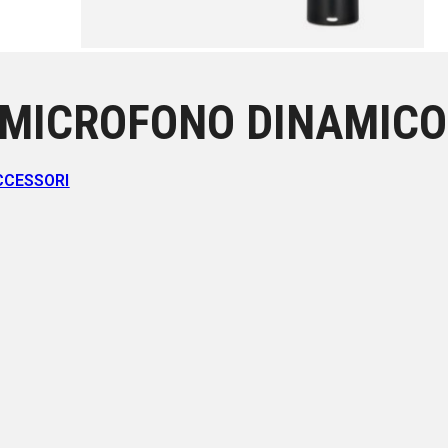
MICROFONO DINAMICO 
CCESSORI