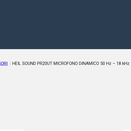
SORI
|
HEIL SOUND PR20UT MICROFONO DINAMICO 50 Hz – 18 kHz