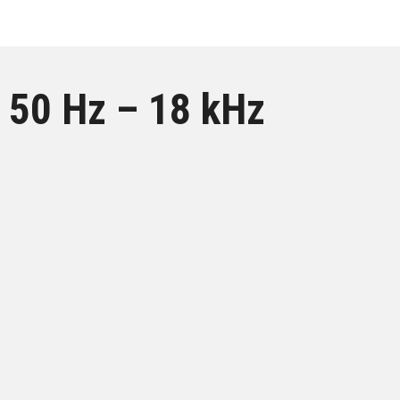
50 Hz – 18 kHz