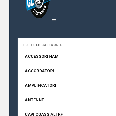
TUTTE LE CATEGORIE
ACCESSORI HAM
ACCORDATORI
AMPLIFICATORI
ANTENNE
CAVI COASSIALI RF