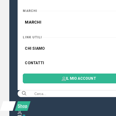
MARCHI
MARCHI
LINK UTILI
CHI SIAMO
CONTATTI
IL MIO ACCOUNT
Shop