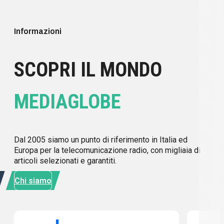
Informazioni
SCOPRI IL MONDO
MEDIAGLOBE
Dal 2005 siamo un punto di riferimento in Italia ed
Europa per la telecomunicazione radio, con migliaia di
articoli selezionati e garantiti.
Chi siamo