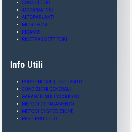
CONNETTORI
ACCORDATORI
ALTOPARLANTI
MICROFONI
RICAMBI
RICETRASMETTITORI
Info Utili
PROPONI QUI IL TUO USATO
CONDIZIONI GENERALI
GARANZIE SULL’ACQUISTO
METODI DI PAGAMENTO
METODI DI SPEDIZIONE
RESO PRODOTTI