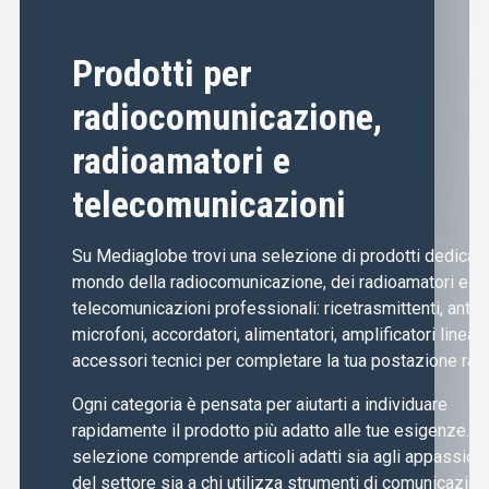
Prodotti per
radiocomunicazione,
radioamatori e
telecomunicazioni
Su Mediaglobe trovi una selezione di prodotti dedicati 
mondo della radiocomunicazione, dei radioamatori e de
telecomunicazioni professionali: ricetrasmittenti, anten
microfoni, accordatori, alimentatori, amplificatori lineari
accessori tecnici per completare la tua postazione radi
Ogni categoria è pensata per aiutarti a individuare
rapidamente il prodotto più adatto alle tue esigenze. L
selezione comprende articoli adatti sia agli appassiona
del settore sia a chi utilizza strumenti di comunicazion