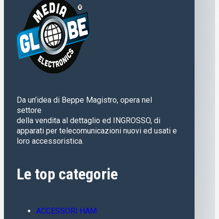
Da un’idea di Beppe Magistro, opera nel
settore
della vendita al dettaglio ed INGROSSO, di
apparati per telecomunicazioni nuovi ed usati e
loro accessoristica.
Le top categorie
ACCESSORI HAM