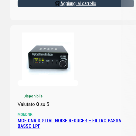
Aggiungi al carrello
Disponibile
Valutato
0
su 5
MGEDNR
MGE DNR DIGITAL NOISE REDUCER – FILTRO PASSA
BASSO LPF