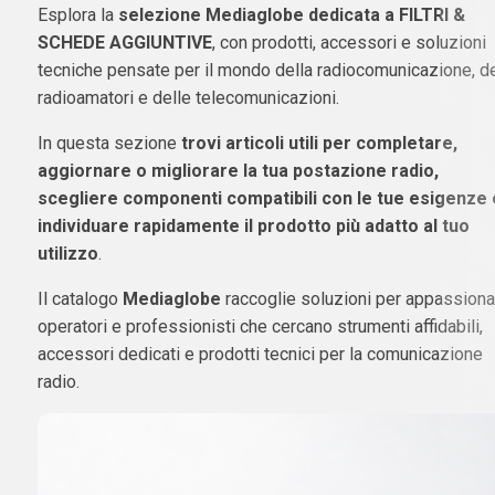
Esplora la
selezione Mediaglobe dedicata a FILTRI &
SCHEDE AGGIUNTIVE
, con prodotti, accessori e soluzioni
tecniche pensate per il mondo della radiocomunicazione, d
radioamatori e delle telecomunicazioni.
In questa sezione
trovi articoli utili per completare,
aggiornare o migliorare la tua postazione radio,
scegliere componenti compatibili con le tue esigenze 
individuare rapidamente il prodotto più adatto al tuo
utilizzo
.
Il catalogo
Mediaglobe
raccoglie soluzioni per appassionat
operatori e professionisti che cercano strumenti affidabili,
accessori dedicati e prodotti tecnici per la comunicazione
radio.