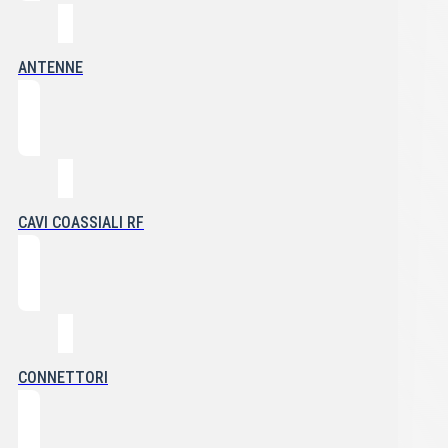
ANTENNE
CAVI COASSIALI RF
CONNETTORI