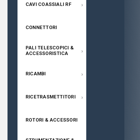
›
CAVI COASSIALI RF
CONNETTORI
PALI TELESCOPICI &
›
ACCESSORISTICA
›
RICAMBI
›
RICETRASMETTITORI
ROTORI & ACCESSORI