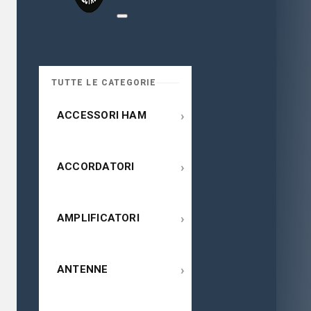
TUTTE LE CATEGORIE
›
ACCESSORI HAM
›
ACCORDATORI
›
AMPLIFICATORI
›
ANTENNE