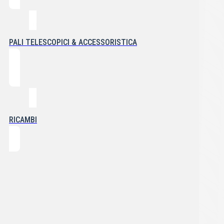
PALI TELESCOPICI & ACCESSORISTICA
RICAMBI