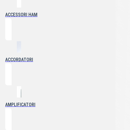
ACCESSORI HAM
ACCORDATORI
AMPLIFICATORI