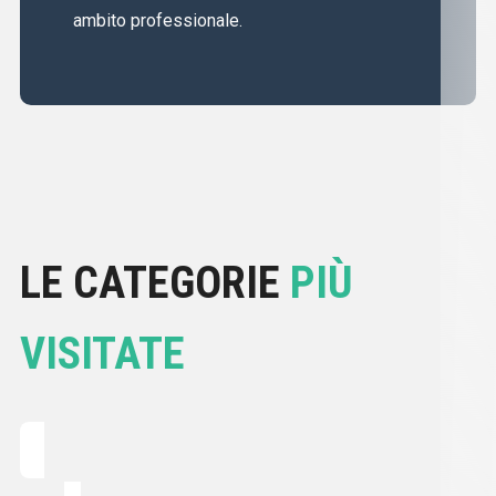
ambito professionale.
LE CATEGORIE
PIÙ
VISITATE