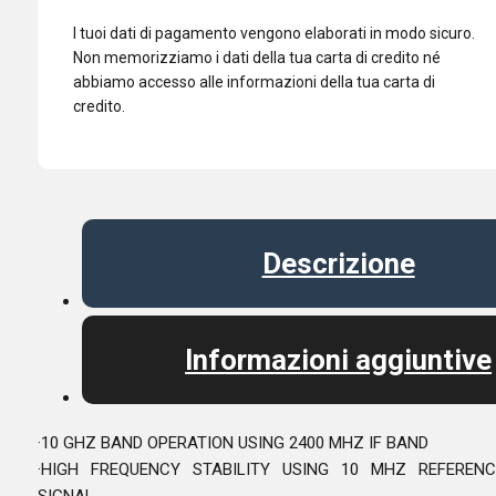
I tuoi dati di pagamento vengono elaborati in modo sicuro.
Non memorizziamo i dati della tua carta di credito né
abbiamo accesso alle informazioni della tua carta di
credito.
Descrizione
Informazioni aggiuntive
·10 GHZ BAND OPERATION USING 2400 MHZ IF BAND
·HIGH FREQUENCY STABILITY USING 10 MHZ REFERENC
SIGNAL