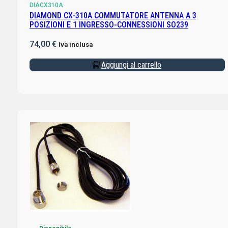
DIACX310A
DIAMOND CX-310A COMMUTATORE ANTENNA A 3
POSIZIONI E 1 INGRESSO-CONNESSIONI SO239
74,00
€
Iva inclusa
Aggiungi al carrello