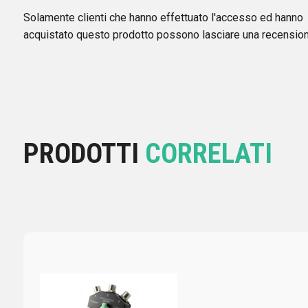
Solamente clienti che hanno effettuato l'accesso ed hanno
acquistato questo prodotto possono lasciare una recension
PRODOTTI
CORRELATI