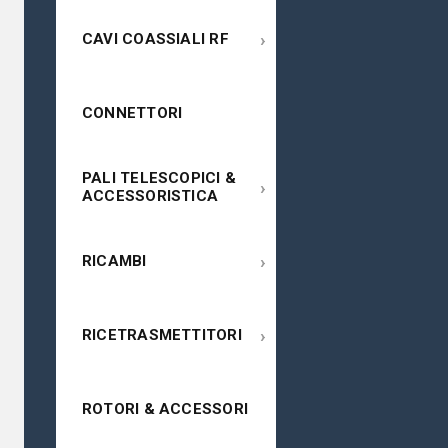
›
CAVI COASSIALI RF
CONNETTORI
PALI TELESCOPICI &
›
ACCESSORISTICA
›
RICAMBI
›
RICETRASMETTITORI
ROTORI & ACCESSORI