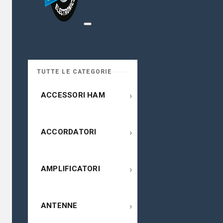
TUTTE LE CATEGORIE
›
ACCESSORI HAM
›
ACCORDATORI
›
AMPLIFICATORI
›
ANTENNE