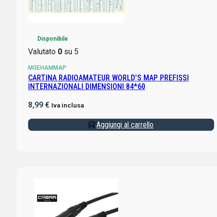
Disponibile
Valutato
0
su 5
MGEHAMMAP
CARTINA RADIOAMATEUR WORLD’S MAP PREFISSI
INTERNAZIONALI DIMENSIONI 84*60
8,99
€
Iva inclusa
Aggiungi al carrello