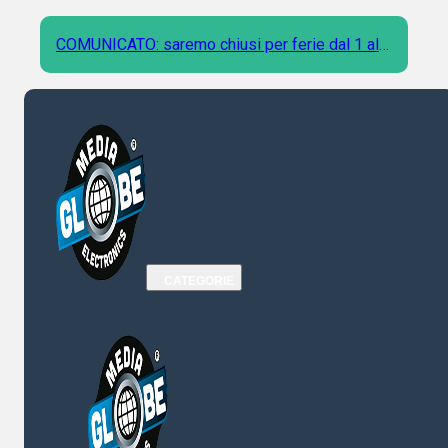
COMUNICATO: saremo chiusi per ferie dal 1 al 9
Agosto