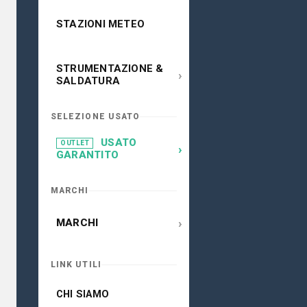
STAZIONI METEO
STRUMENTAZIONE &
›
SALDATURA
SELEZIONE USATO
USATO
OUTLET
›
GARANTITO
MARCHI
›
MARCHI
LINK UTILI
CHI SIAMO