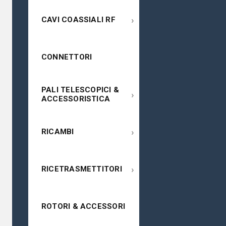
›
CAVI COASSIALI RF
CONNETTORI
PALI TELESCOPICI &
›
ACCESSORISTICA
›
RICAMBI
›
RICETRASMETTITORI
ROTORI & ACCESSORI