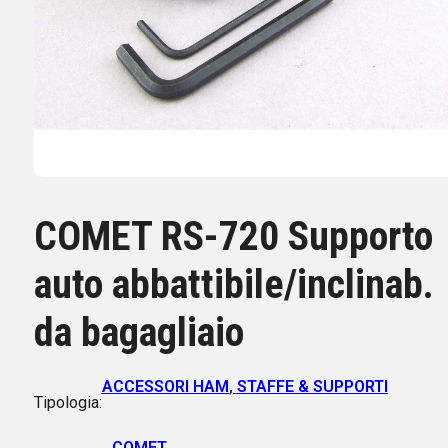
COMET RS-720 Supporto
auto abbattibile/inclinab.
da bagagliaio
ACCESSORI HAM
,
STAFFE & SUPPORTI
Tipologia:
COMET