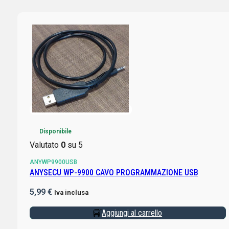
Disponibile
Valutato
0
su 5
ANYWP9900USB
ANYSECU WP-9900 CAVO PROGRAMMAZIONE USB
5,99
€
Iva inclusa
Aggiungi al carrello