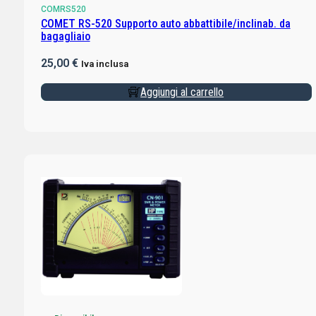
COMRS520
COMET RS-520 Supporto auto abbattibile/inclinab. da
bagagliaio
25,00
€
Iva inclusa
Aggiungi al carrello