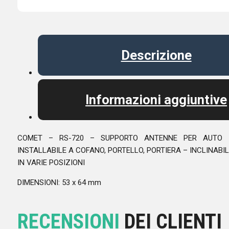
Descrizione
Informazioni aggiuntive
COMET – RS-720 – SUPPORTO ANTENNE PER AUTO 
INSTALLABILE A COFANO, PORTELLO, PORTIERA – INCLINABIL
IN VARIE POSIZIONI
DIMENSIONI: 53 x 64 mm
RECENSIONI
DEI CLIENTI