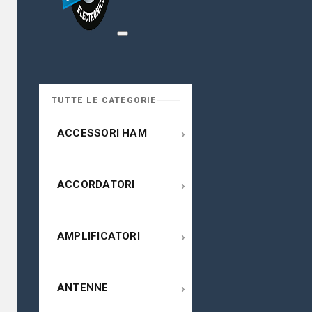
TUTTE LE CATEGORIE
›
ACCESSORI HAM
›
ACCORDATORI
›
AMPLIFICATORI
›
ANTENNE