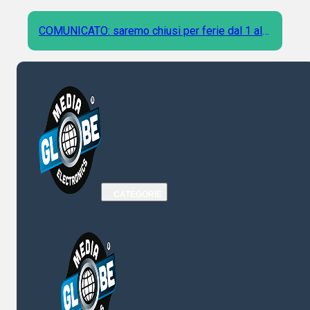
COMUNICATO: saremo chiusi per ferie dal 1 al 9
Agosto