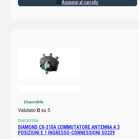
Aggiungi al carrello
Disponibile
Valutato
0
su 5
DIACX310A
DIAMOND CX-310A COMMUTATORE ANTENNA A 3
POSIZIONI E 1 INGRESSO-CONNESSIONI SO239