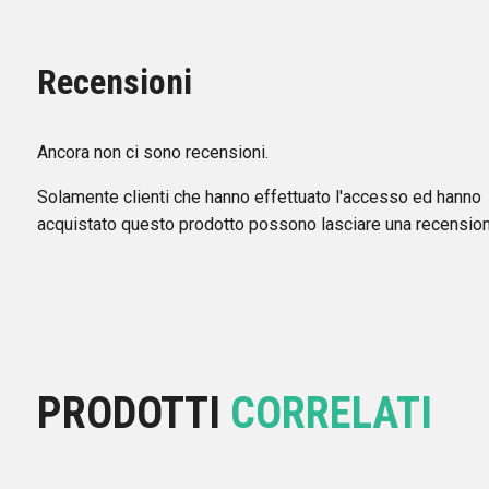
Recensioni
Ancora non ci sono recensioni.
Solamente clienti che hanno effettuato l'accesso ed hanno
acquistato questo prodotto possono lasciare una recension
PRODOTTI
CORRELATI