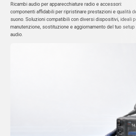
Ricambi audio per apparecchiature radio e accessori:
componenti affidabili per ripristinare prestazioni e qualità d
suono. Soluzioni compatibili con diversi dispositivi, ideali p
manutenzione, sostituzione e aggiornamento del tuo setup
audio.