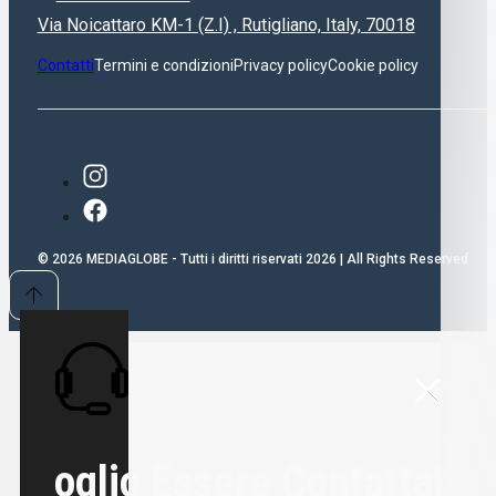
Via Noicattaro KM-1 (Z.I) , Rutigliano, Italy, 70018
Contatti
Termini e condizioni
Privacy policy
Cookie policy
© 2026 MEDIAGLOBE - Tutti i diritti riservati 2026 | All Rights Reserved
Voglio Essere Contattato