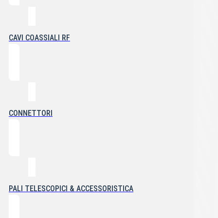
CAVI COASSIALI RF
CONNETTORI
PALI TELESCOPICI & ACCESSORISTICA