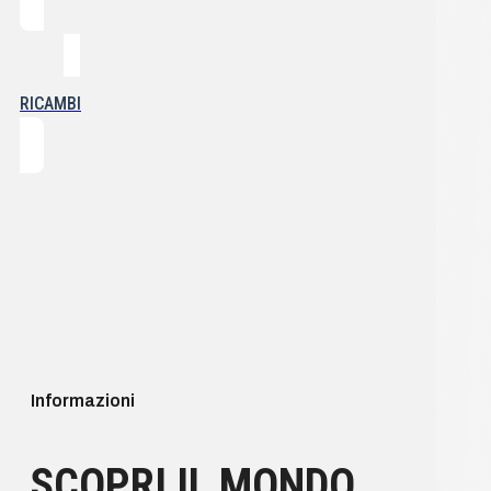
RICAMBI
Informazioni
SCOPRI IL MONDO