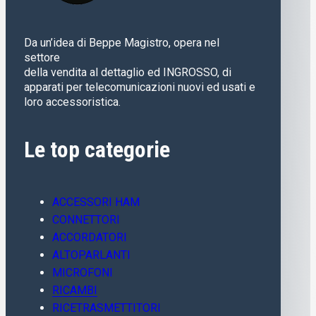
Da un’idea di Beppe Magistro, opera nel
settore
della vendita al dettaglio ed INGROSSO, di
apparati per telecomunicazioni nuovi ed usati e
loro accessoristica.
Le top categorie
ACCESSORI HAM
CONNETTORI
ACCORDATORI
ALTOPARLANTI
MICROFONI
RICAMBI
RICETRASMETTITORI