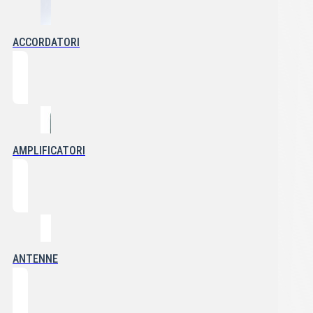
ACCORDATORI
AMPLIFICATORI
ANTENNE