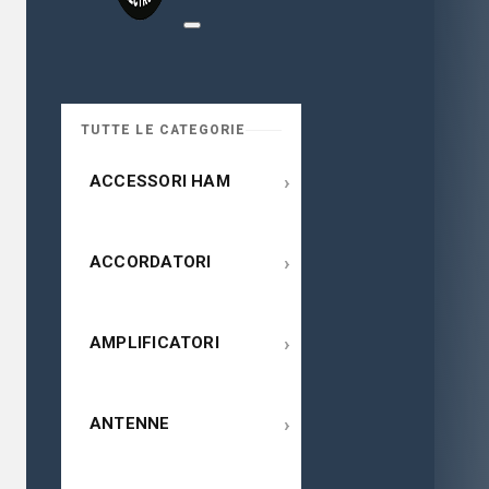
TUTTE LE CATEGORIE
›
ACCESSORI HAM
›
ACCORDATORI
›
AMPLIFICATORI
›
ANTENNE