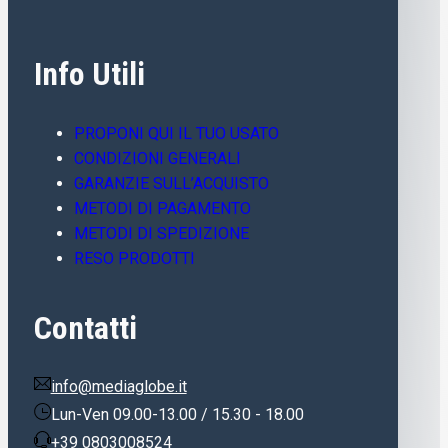
Info Utili
PROPONI QUI IL TUO USATO
CONDIZIONI GENERALI
GARANZIE SULL’ACQUISTO
METODI DI PAGAMENTO
METODI DI SPEDIZIONE
RESO PRODOTTI
Contatti
info@mediaglobe.it
Lun-Ven 09.00-13.00 / 15.30 - 18.00
+39 0803008524