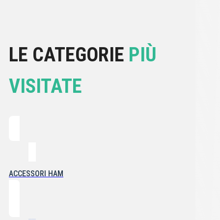
LE CATEGORIE
PIÙ
VISITATE
ACCESSORI HAM