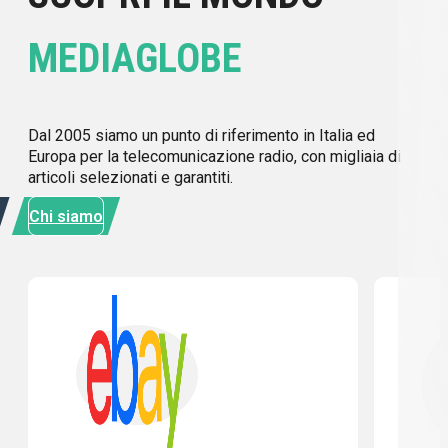
MEDIAGLOBE
Dal 2005 siamo un punto di riferimento in Italia ed
Europa per la telecomunicazione radio, con migliaia di
articoli selezionati e garantiti.
Chi siamo