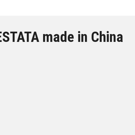
STATA made in China