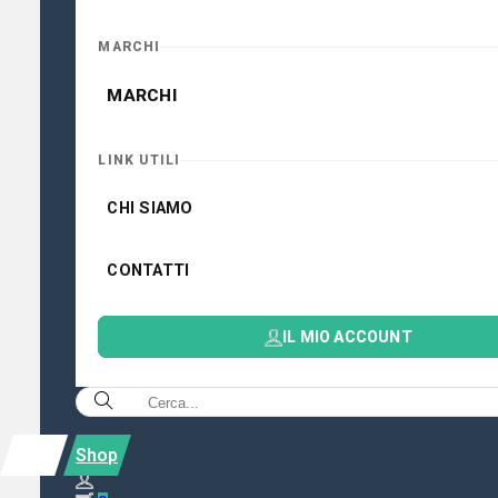
MARCHI
MARCHI
LINK UTILI
CHI SIAMO
CONTATTI
IL MIO ACCOUNT
Shop