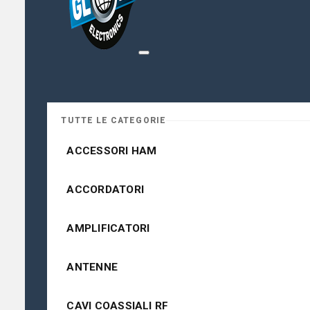
TUTTE LE CATEGORIE
ACCESSORI HAM
ACCORDATORI
AMPLIFICATORI
ANTENNE
CAVI COASSIALI RF