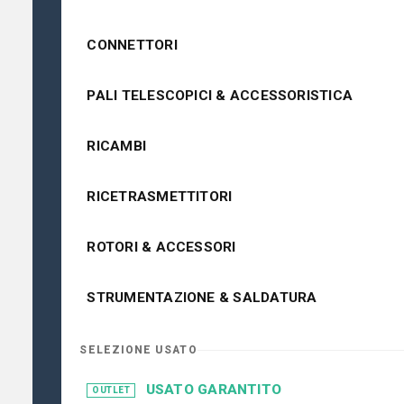
CONNETTORI
PALI TELESCOPICI & ACCESSORISTICA
RICAMBI
RICETRASMETTITORI
ROTORI & ACCESSORI
STRUMENTAZIONE & SALDATURA
SELEZIONE USATO
USATO GARANTITO
OUTLET