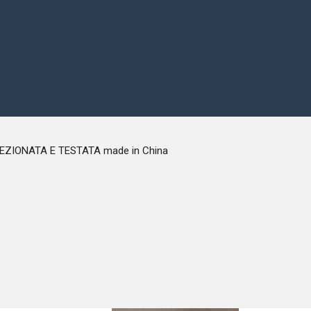
ALVOLA SELEZIONATA E TESTATA made in China