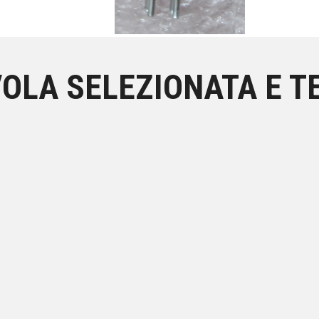
OLA SELEZIONATA E TE