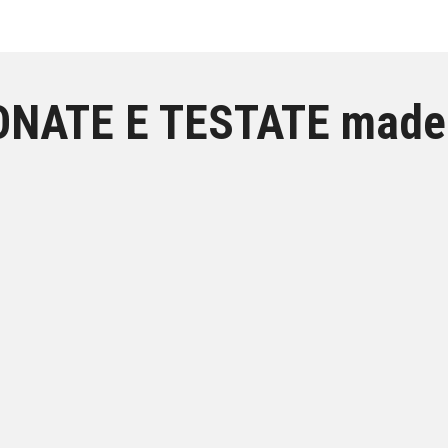
ONATE E TESTATE made