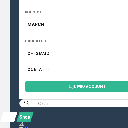
MARCHI
MARCHI
LINK UTILI
CHI SIAMO
CONTATTI
IL MIO ACCOUNT
Shop