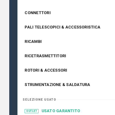
CONNETTORI
PALI TELESCOPICI & ACCESSORISTICA
RICAMBI
RICETRASMETTITORI
ROTORI & ACCESSORI
STRUMENTAZIONE & SALDATURA
SELEZIONE USATO
USATO GARANTITO
OUTLET