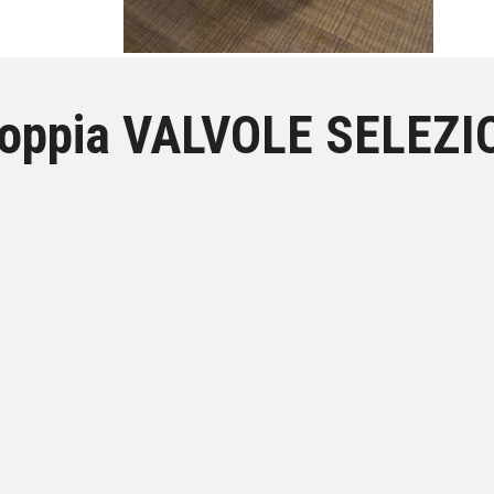
oppia VALVOLE SELEZI