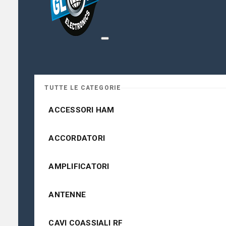
TUTTE LE CATEGORIE
ACCESSORI HAM
ACCORDATORI
AMPLIFICATORI
ANTENNE
CAVI COASSIALI RF