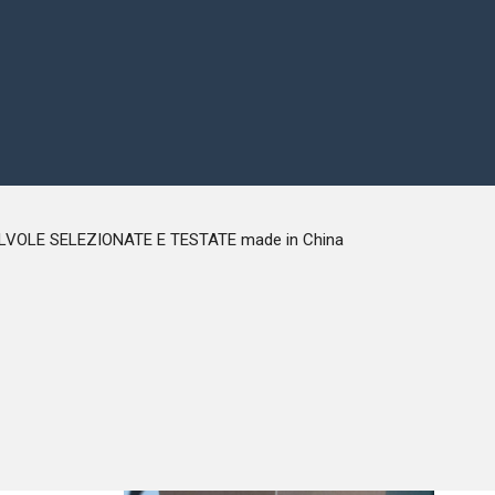
LVOLE SELEZIONATE E TESTATE made in China