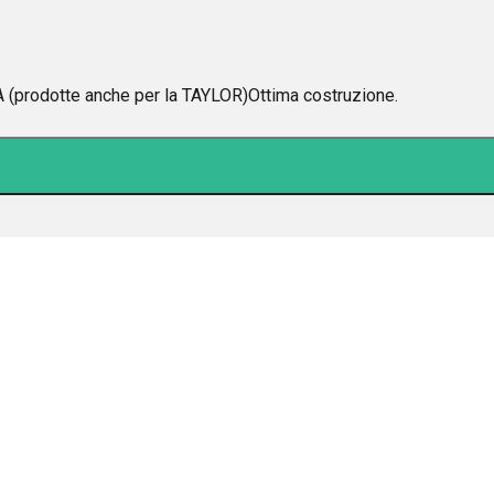
odotte anche per la TAYLOR)Ottima costruzione.