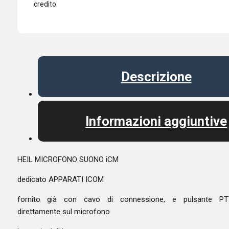
credito.
Descrizione
Informazioni aggiuntive
HEIL MICROFONO SUONO iCM
dedicato APPARATI ICOM
fornito già con cavo di connessione, e pulsante PT
direttamente sul microfono