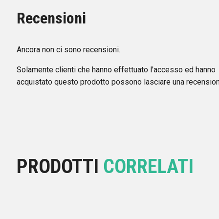
Recensioni
Ancora non ci sono recensioni.
Solamente clienti che hanno effettuato l'accesso ed hanno
acquistato questo prodotto possono lasciare una recension
PRODOTTI
CORRELATI