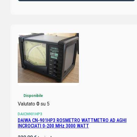
Disponibile
Valutato
0
su 5
DAICN901HP3
DAIWA CN-901HP3 ROSMETRO WATTMETRO AD AGHI
INCROCIATI 0-200 MHz 3000 WATT