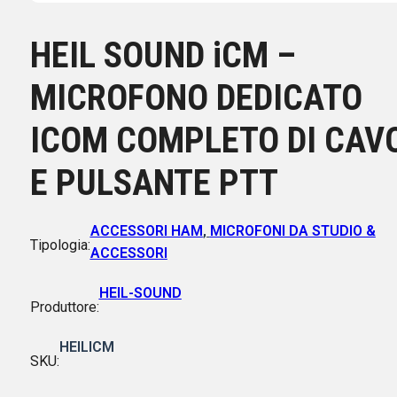
HEIL SOUND iCM –
MICROFONO DEDICATO
ICOM COMPLETO DI CAV
E PULSANTE PTT
ACCESSORI HAM
,
MICROFONI DA STUDIO &
Tipologia:
ACCESSORI
HEIL-SOUND
Produttore:
HEILICM
SKU: