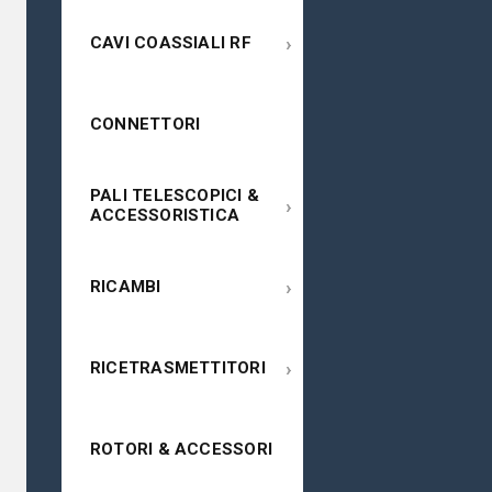
›
CAVI COASSIALI RF
CONNETTORI
PALI TELESCOPICI &
›
ACCESSORISTICA
›
RICAMBI
›
RICETRASMETTITORI
ROTORI & ACCESSORI