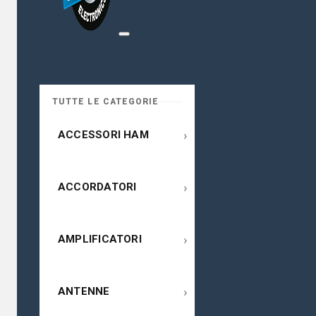
TUTTE LE CATEGORIE
›
ACCESSORI HAM
›
ACCORDATORI
›
AMPLIFICATORI
›
ANTENNE