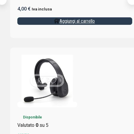
4,00
€
Iva inclusa
Aggiungi al carrello
Disponibile
Valutato
0
su 5