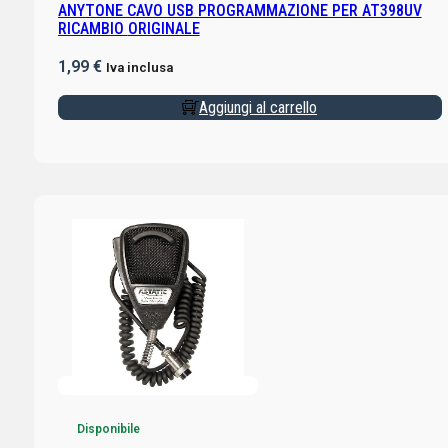
ANYTONE CAVO USB PROGRAMMAZIONE PER AT398UV
RICAMBIO ORIGINALE
1,99
€
Iva inclusa
Aggiungi al carrello
Disponibile