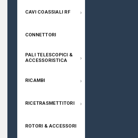
›
CAVI COASSIALI RF
CONNETTORI
PALI TELESCOPICI &
›
ACCESSORISTICA
›
RICAMBI
›
RICETRASMETTITORI
ROTORI & ACCESSORI