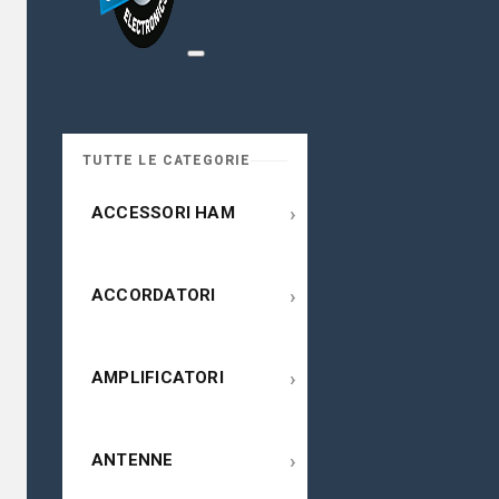
TUTTE LE CATEGORIE
›
ACCESSORI HAM
›
ACCORDATORI
›
AMPLIFICATORI
›
ANTENNE