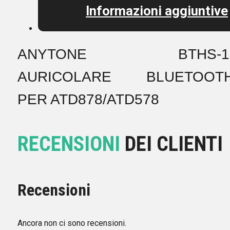
Informazioni aggiuntive
ANYTONE BTHS-1
AURICOLARE BLUETOOT
PER ATD878/ATD578
RECENSIONI
DEI CLIENTI
Recensioni
Ancora non ci sono recensioni.