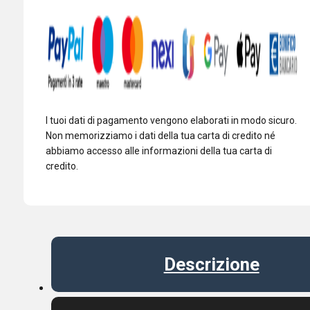
I tuoi dati di pagamento vengono elaborati in modo sicuro.
Non memorizziamo i dati della tua carta di credito né
abbiamo accesso alle informazioni della tua carta di
credito.
Descrizione