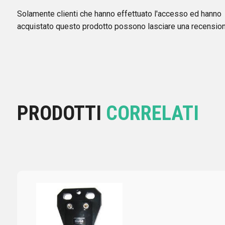
Solamente clienti che hanno effettuato l'accesso ed hanno
acquistato questo prodotto possono lasciare una recension
PRODOTTI
CORRELATI