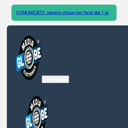
COMUNICATO: saremo chiusi per ferie dal 1 al 9
Agosto