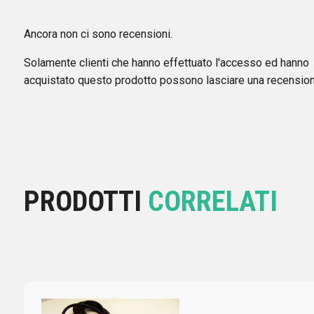
Ancora non ci sono recensioni.
Solamente clienti che hanno effettuato l'accesso ed hanno
acquistato questo prodotto possono lasciare una recension
PRODOTTI
CORRELATI