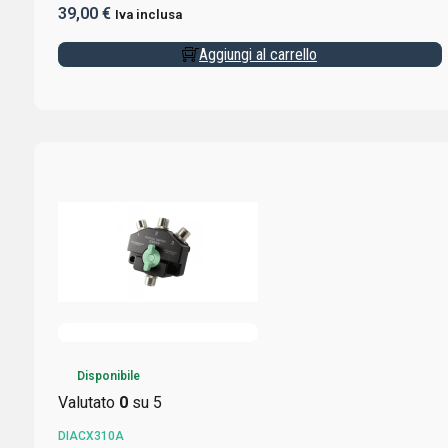
39,00
€
Iva inclusa
Aggiungi al carrello
Disponibile
Valutato
0
su 5
DIACX310A