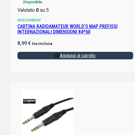
Disponibile
Valutato
0
su 5
MGEHAMMAP
CARTINA RADIOAMATEUR WORLD’S MAP PREFISSI
INTERNAZIONALI DIMENSIONI 84*60
8,99
€
Iva inclusa
Aggiungi al carrello