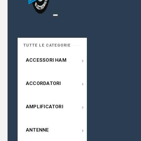
TUTTE LE CATEGORIE
›
ACCESSORI HAM
›
ACCORDATORI
›
AMPLIFICATORI
›
ANTENNE