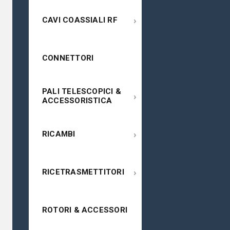
›
CAVI COASSIALI RF
CONNETTORI
PALI TELESCOPICI &
›
ACCESSORISTICA
›
RICAMBI
›
RICETRASMETTITORI
ROTORI & ACCESSORI