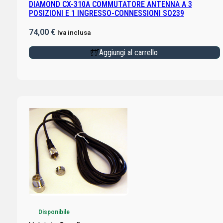
DIAMOND CX-310A COMMUTATORE ANTENNA A 3
POSIZIONI E 1 INGRESSO-CONNESSIONI SO239
74,00
€
Iva inclusa
Aggiungi al carrello
Disponibile