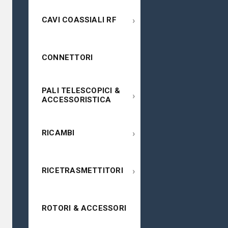
›
CAVI COASSIALI RF
CONNETTORI
PALI TELESCOPICI &
›
ACCESSORISTICA
›
RICAMBI
›
RICETRASMETTITORI
ROTORI & ACCESSORI