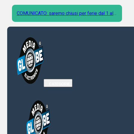
COMUNICATO: saremo chiusi per ferie dal 1 al 9
Agosto