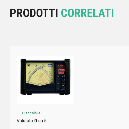
PRODOTTI
CORRELATI
Disponibile
Valutato
0
su 5