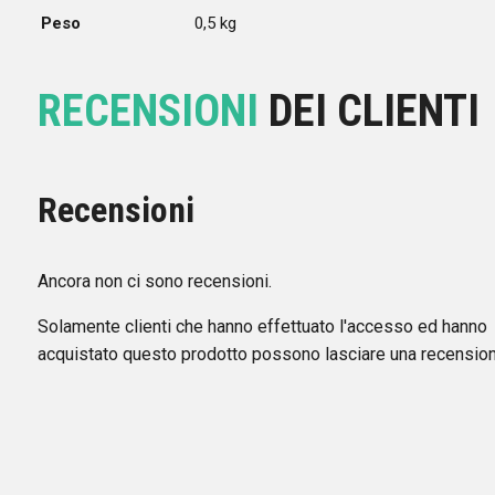
Peso
0,5 kg
RECENSIONI
DEI CLIENTI
Recensioni
Ancora non ci sono recensioni.
Solamente clienti che hanno effettuato l'accesso ed hanno
acquistato questo prodotto possono lasciare una recension