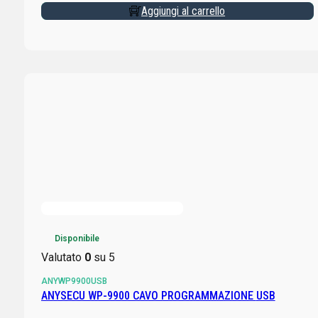
Aggiungi al carrello
Disponibile
Valutato
0
su 5
ANYWP9900USB
ANYSECU WP-9900 CAVO PROGRAMMAZIONE USB