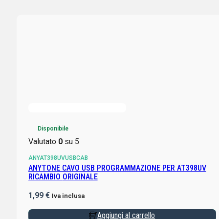
Disponibile
Valutato
0
su 5
ANYAT398UVUSBCAB
ANYTONE CAVO USB PROGRAMMAZIONE PER AT398UV
RICAMBIO ORIGINALE
1,99
€
Iva inclusa
Aggiungi al carrello