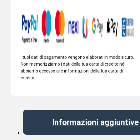
PR40
PR781
ETC
quantità
I tuoi dati di pagamento vengono elaborati in modo sicuro.
Non memorizziamo i dati della tua carta di credito né
abbiamo accesso alle informazioni della tua carta di
credito.
Informazioni aggiuntive