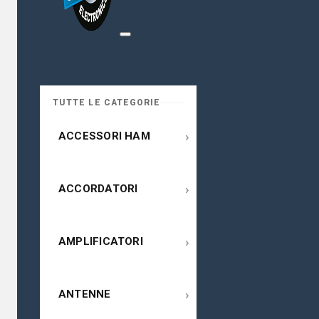
TUTTE LE CATEGORIE
›
ACCESSORI HAM
›
ACCORDATORI
›
AMPLIFICATORI
›
ANTENNE