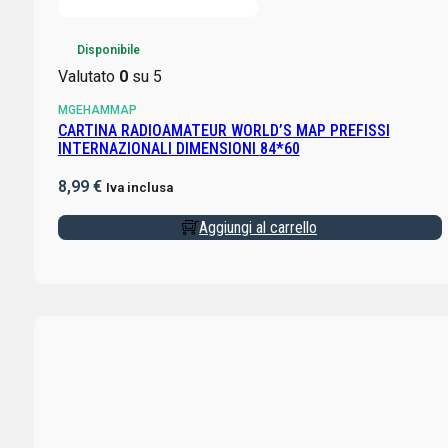
Disponibile
Valutato
0
su 5
MGEHAMMAP
CARTINA RADIOAMATEUR WORLD’S MAP PREFISSI
INTERNAZIONALI DIMENSIONI 84*60
8,99
€
Iva inclusa
Aggiungi al carrello